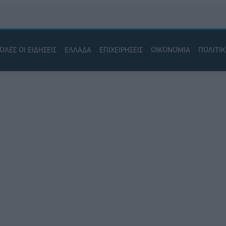
ΟΛΕΣ ΟΙ ΕΙΔΗΣΕΙΣ
ΕΛΛΑΔΑ
ΕΠΙΧΕΙΡΗΣΕΙΣ
ΟΙΚΟΝΟΜΙΑ
ΠΟΛΙΤΙ