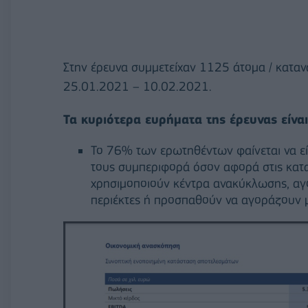
Στην έρευνα συμμετείχαν 1125 άτομα / καταν
25.01.2021 – 10.02.2021.
Τα κυριότερα ευρήματα της έρευνας είναι
Το 76% των ερωτηθέντων φαίνεται να εί
τους συμπεριφορά όσον αφορά στις καταν
χρησιμοποιούν κέντρα ανακύκλωσης, αγ
περιέκτες ή προσπαθούν να αγοράζουν