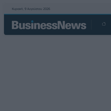
Κυριακή, 9 Αυγούστου 2026