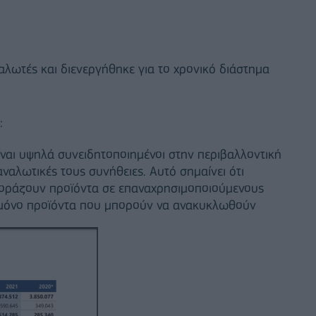
αλωτές και διενεργήθηκε για το χρονικό διάστημα
:
ναι υψηλά συνειδητοποιημένοι στην περιβαλλοντική
αλωτικές τους συνήθειες. Αυτό σημαίνει ότι
οράζουν προϊόντα σε επαναχρησιμοποιούμενους
 μόνο προϊόντα που μπορούν να ανακυκλωθούν