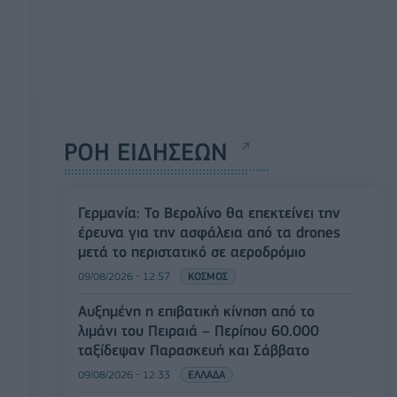
ΡΟΗ ΕΙΔΗΣΕΩΝ
Γερμανία: Το Βερολίνο θα επεκτείνει την
έρευνα για την ασφάλεια από τα drones
μετά το περιστατικό σε αεροδρόμιο
09/08/2026 - 12:57
ΚΟΣΜΟΣ
Αυξημένη η επιβατική κίνηση από το
λιμάνι του Πειραιά – Περίπου 60.000
ταξίδεψαν Παρασκευή και Σάββατο
09/08/2026 - 12:33
ΕΛΛΑΔΑ