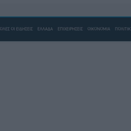
ΟΛΕΣ ΟΙ ΕΙΔΗΣΕΙΣ
ΕΛΛΑΔΑ
ΕΠΙΧΕΙΡΗΣΕΙΣ
ΟΙΚΟΝΟΜΙΑ
ΠΟΛΙΤΙ