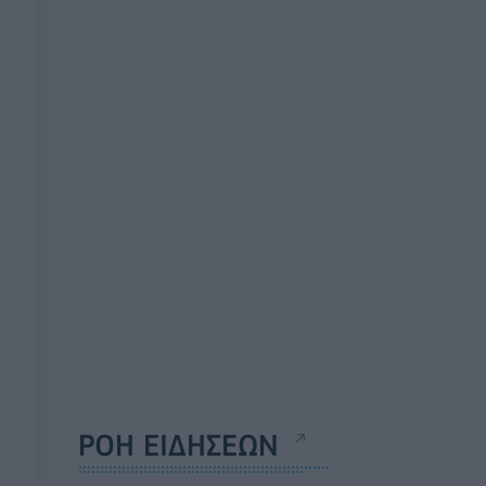
ΡΟΗ ΕΙΔΗΣΕΩΝ