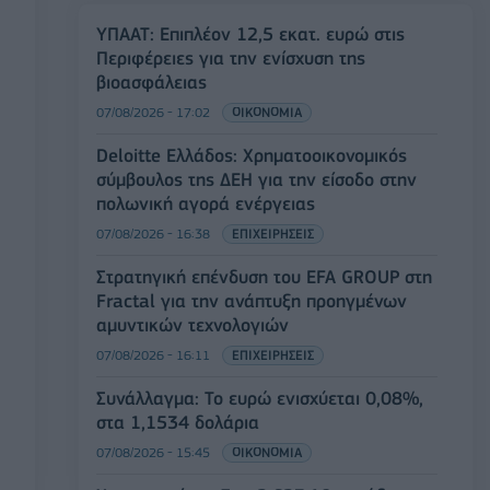
ΥΠΑΑΤ: Επιπλέον 12,5 εκατ. ευρώ στις
Περιφέρειες για την ενίσχυση της
βιοασφάλειας
07/08/2026 - 17:02
ΟΙΚΟΝΟΜΙΑ
Deloitte Ελλάδος: Χρηματοοικονομικός
σύμβουλος της ΔΕΗ για την είσοδο στην
πολωνική αγορά ενέργειας
07/08/2026 - 16:38
ΕΠΙΧΕΙΡΗΣΕΙΣ
Στρατηγική επένδυση του EFA GROUP στη
Fractal για την ανάπτυξη προηγμένων
αμυντικών τεχνολογιών
07/08/2026 - 16:11
ΕΠΙΧΕΙΡΗΣΕΙΣ
Συνάλλαγμα: Το ευρώ ενισχύεται 0,08%,
στα 1,1534 δολάρια
07/08/2026 - 15:45
ΟΙΚΟΝΟΜΙΑ