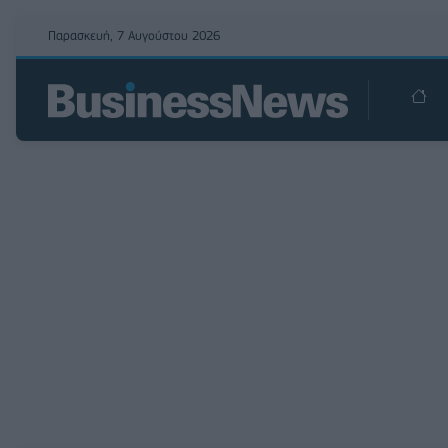
Παρασκευή, 7 Αυγούστου 2026