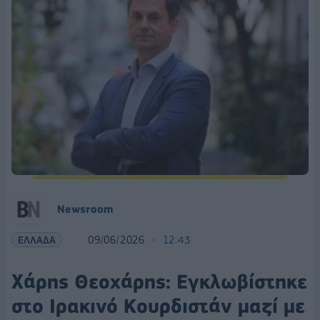
Νewsroom
ΕΛΛΑΔΑ
09/06/2026
12:43
Xάρης Θεοχάρης: Εγκλωβίστηκε
στο Ιρακινό Κουρδιστάν μαζί με