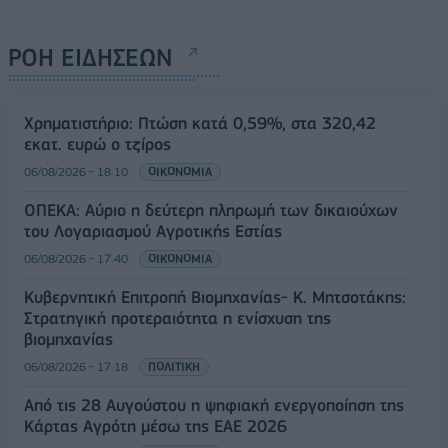
ΡΟΗ ΕΙΔΗΣΕΩΝ
Χρηματιστήριο: Πτώση κατά 0,59%, στα 320,42
εκατ. ευρώ ο τζίρος
06/08/2026 - 18:10
ΟΙΚΟΝΟΜΙΑ
ΟΠΕΚΑ: Αύριο η δεύτερη πληρωμή των δικαιούχων
του Λογαριασμού Αγροτικής Εστίας
06/08/2026 - 17:40
ΟΙΚΟΝΟΜΙΑ
Κυβερνητική Επιτροπή Βιομηχανίας- Κ. Μητσοτάκης:
Στρατηγική προτεραιότητα η ενίσχυση της
βιομηχανίας
06/08/2026 - 17:18
ΠΟΛΙΤΙΚΗ
Από τις 28 Αυγούστου η ψηφιακή ενεργοποίηση της
Κάρτας Αγρότη μέσω της ΕΑΕ 2026