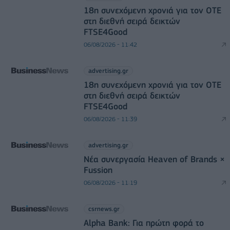
18η συνεχόμενη χρονιά για τον ΟΤΕ
στη διεθνή σειρά δεικτών
FTSE4Good
06/08/2026 - 11:42
advertising.gr
18η συνεχόμενη χρονιά για τον ΟΤΕ
στη διεθνή σειρά δεικτών
FTSE4Good
06/08/2026 - 11:39
advertising.gr
Νέα συνεργασία Heaven of Brands ×
Fussion
06/08/2026 - 11:19
csrnews.gr
Alpha Bank: Για πρώτη φορά το