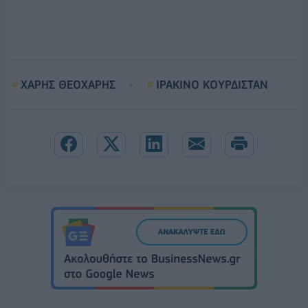
ΧΑΡΗΣ ΘΕΟΧΑΡΗΣ
ΙΡΑΚΙΝΟ ΚΟΥΡΔΙΣΤΑΝ