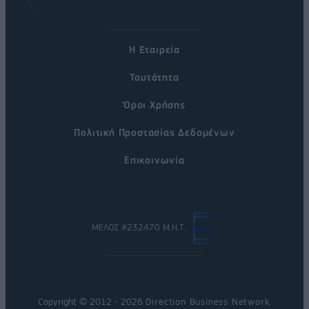
Η Εταιρεία
Ταυτότητα
Όροι Χρήσης
Πολιτική Προστασίας Δεδομένων
Επικοινωνία
ΜΕΛΟΣ #232470 Μ.Η.Τ.
Copyright © 2012 - 2026
Direction Business Network
.