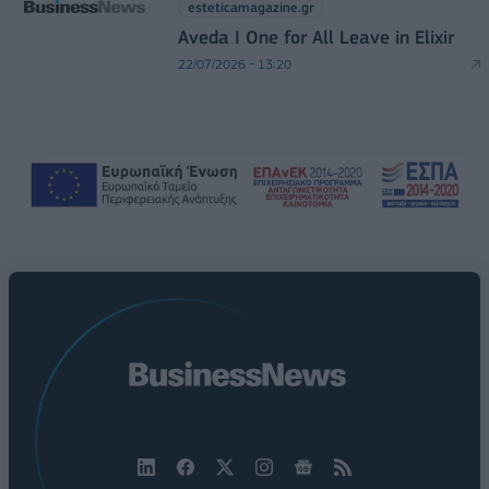
esteticamagazine.gr
Aveda I One for All Leave in Elixir
22/07/2026 - 13:20