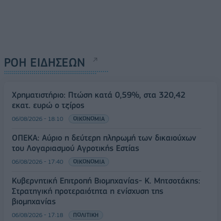
ΡΟΗ ΕΙΔΗΣΕΩΝ
Χρηματιστήριο: Πτώση κατά 0,59%, στα 320,42
εκατ. ευρώ ο τζίρος
06/08/2026 - 18:10
ΟΙΚΟΝΟΜΙΑ
ΟΠΕΚΑ: Αύριο η δεύτερη πληρωμή των δικαιούχων
του Λογαριασμού Αγροτικής Εστίας
06/08/2026 - 17:40
ΟΙΚΟΝΟΜΙΑ
Κυβερνητική Επιτροπή Βιομηχανίας- Κ. Μητσοτάκης:
Στρατηγική προτεραιότητα η ενίσχυση της
βιομηχανίας
06/08/2026 - 17:18
ΠΟΛΙΤΙΚΗ