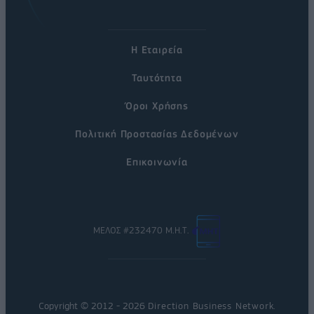
Η Εταιρεία
Ταυτότητα
Όροι Χρήσης
Πολιτική Προστασίας Δεδομένων
Επικοινωνία
ΜΕΛΟΣ #232470 Μ.Η.Τ.
Copyright © 2012 - 2026
Direction Business Network
.