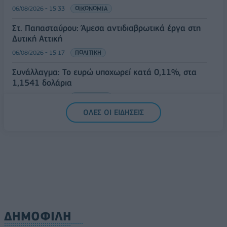
06/08/2026 - 15:33
ΟΙΚΟΝΟΜΙΑ
Στ. Παπασταύρου: Άμεσα αντιδιαβρωτικά έργα στη
Δυτική Αττική
06/08/2026 - 15:17
ΠΟΛΙΤΙΚΗ
Συνάλλαγμα: Το ευρώ υποχωρεί κατά 0,11%, στα
1,1541 δολάρια
06/08/2026 - 14:59
ΟΙΚΟΝΟΜΙΑ
ΟΛΕΣ ΟΙ ΕΙΔΗΣΕΙΣ
ΔΗΜΟΦΙΛΗ