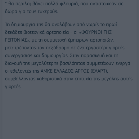
* θα περιλαμβάνει πολλά φλουριά, που αντιστοιχούν σε
δώρα για τους τυχερούς.
Τη δημιουργία της θα αναλάβουν από νωρίς το πρωί
δεκάδες βιοτεχνικά αρτοποιεία - οι «ΦΟΥΡΝΟΙ ΤΗΣ
ΓΕΙΤΟΝΙΑΣ», με τη συμμετοχή έμπειρων αρτοποιών,
μετατρέποντας τον πεζόδρομο σε ένα εργαστήρι γιορτής,
συνεργασίας και δημιουργίας. Στην παρασκευή και τη
διανομή της μεγαλύτερης βασιλόπιτας συμμετέχουν ενεργά
οι εθελοντές της ΑΜΚΕ ΕΛΛΑΔΟΣ ΑΡΤΟΣ (ΕΛΑΡΤ),
συμβάλλοντας καθοριστικά στην επιτυχία της μεγάλης αυτής
γιορτής.