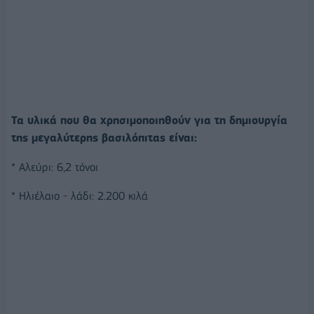
Τα υλικά που θα χρησιμοποιηθούν για τη δημιουργία
της μεγαλύτερης βασιλόπιτας είναι:
* Αλεύρι: 6,2 τόνοι
* Ηλιέλαιο - λάδι: 2.200 κιλά