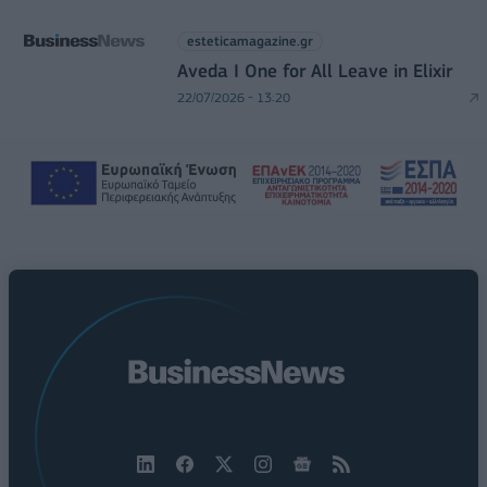
esteticamagazine.gr
Aveda I One for All Leave in Elixir
22/07/2026 - 13:20