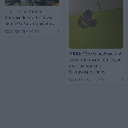
Περιφέρεια Αττικής:
Κατασχέθηκαν 12 τόνοι
ακατάλληλων προϊόντων
30/12/2025 - 14:30
ΥΠΠΟ: Ολοκληρώθηκε η Α'
φάση του πιλοτικού έργου
της Πολιτιστικής
Συνταγογράφησης
30/12/2025 - 14:39