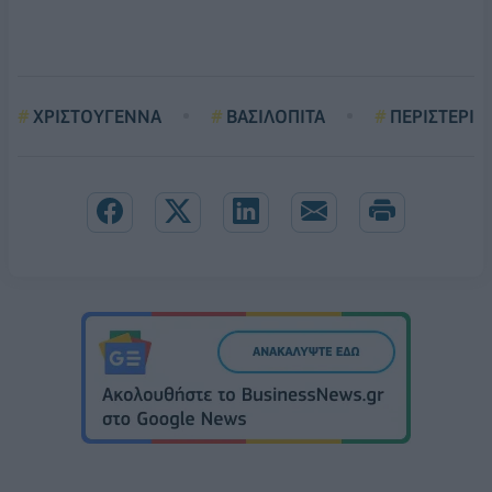
ΧΡΙΣΤΟΥΓΕΝΝΑ
ΒΑΣΙΛΟΠΙΤΑ
ΠΕΡΙΣΤΕΡΙ