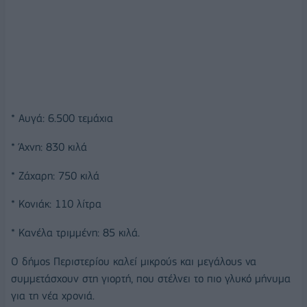
* Αυγά: 6.500 τεμάχια
* Άχνη: 830 κιλά
* Ζάχαρη: 750 κιλά
* Κονιάκ: 110 λίτρα
* Κανέλα τριμμένη: 85 κιλά.
Ο δήμος Περιστερίου καλεί μικρούς και μεγάλους να
συμμετάσχουν στη γιορτή, που στέλνει το πιο γλυκό μήνυμα
για τη νέα χρονιά.