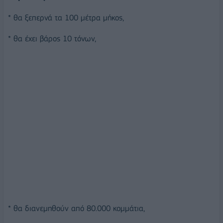
* θα ξεπερνά τα 100 μέτρα μήκος,
* θα έχει βάρος 10 τόνων,
* θα διανεμηθούν από 80.000 κομμάτια,