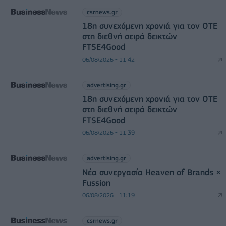
csrnews.gr
18η συνεχόμενη χρονιά για τον ΟΤΕ
στη διεθνή σειρά δεικτών
FTSE4Good
06/08/2026 - 11:42
advertising.gr
18η συνεχόμενη χρονιά για τον ΟΤΕ
στη διεθνή σειρά δεικτών
FTSE4Good
06/08/2026 - 11:39
advertising.gr
Νέα συνεργασία Heaven of Brands ×
Fussion
06/08/2026 - 11:19
csrnews.gr