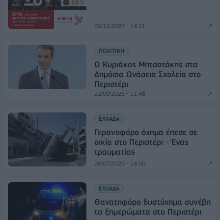
30/12/2025 - 14:21
ΠΟΛΙΤΙΚΗ
Ο Κυριάκος Μητσοτάκης στα
Δημόσια Ωνάσεια Σχολεία στο
Περιστέρι
22/09/2025 - 11:48
ΕΛΛΑΔΑ
Γερανoφόρο όχημα έπεσε σε
οικία στο Περιστέρι - Ένας
τραυματίας
26/07/2025 - 14:00
ΕΛΛΑΔΑ
Θανατηφόρο δυστύχημα συνέβη
τα ξημερώματα στο Περιστέρι