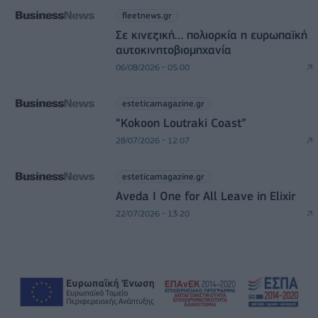
fleetnews.gr
Σε κινεζική… πολιορκία η ευρωπαϊκή
αυτοκινητοβιομηχανία
06/08/2026 - 05:00
esteticamagazine.gr
“Kokoon Loutraki Coast”
28/07/2026 - 12:07
esteticamagazine.gr
Aveda I One for All Leave in Elixir
22/07/2026 - 13:20