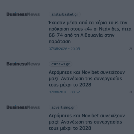
allstarbasket.gr
Έχασαν μέσα από τα χέρια τους την
πρόκριση στους «4» οι Νεάνιδες, ήττα
66-74 από τη Λιθουανία στην
παράταση
07/08/2026 - 20:09
csrnews.gr
Ατρόμητος και Novibet συνεχίζουν
μαζί: Ανανέωση της συνεργασίας
τους μέχρι το 2028
07/08/2026 - 08:52
advertising.gr
Ατρόμητος και Novibet συνεχίζουν
μαζί: Ανανέωση της συνεργασίας
τους μέχρι το 2028