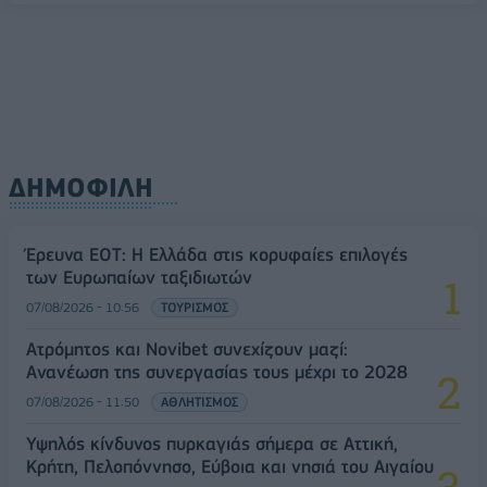
ΔΗΜΟΦΙΛΗ
Έρευνα ΕΟΤ: Η Ελλάδα στις κορυφαίες επιλογές
των Ευρωπαίων ταξιδιωτών
07/08/2026 - 10:56
ΤΟΥΡΙΣΜΟΣ
Ατρόμητος και Novibet συνεχίζουν μαζί:
Ανανέωση της συνεργασίας τους μέχρι το 2028
07/08/2026 - 11:50
ΑΘΛΗΤΙΣΜΟΣ
Υψηλός κίνδυνος πυρκαγιάς σήμερα σε Αττική,
Κρήτη, Πελοπόννησο, Εύβοια και νησιά του Αιγαίου