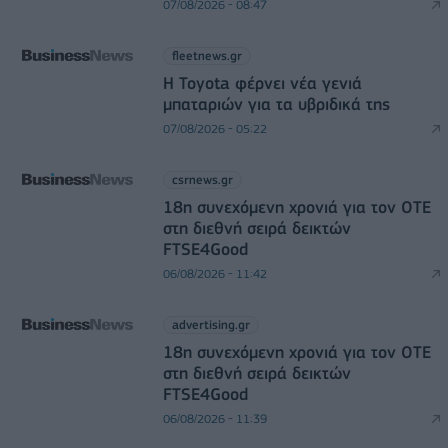
07/08/2026 - 08:47
fleetnews.gr
Η Toyota φέρνει νέα γενιά
μπαταριών για τα υβριδικά της
07/08/2026 - 05:22
csrnews.gr
18η συνεχόμενη χρονιά για τον ΟΤΕ
στη διεθνή σειρά δεικτών
FTSE4Good
06/08/2026 - 11:42
advertising.gr
18η συνεχόμενη χρονιά για τον ΟΤΕ
στη διεθνή σειρά δεικτών
FTSE4Good
06/08/2026 - 11:39