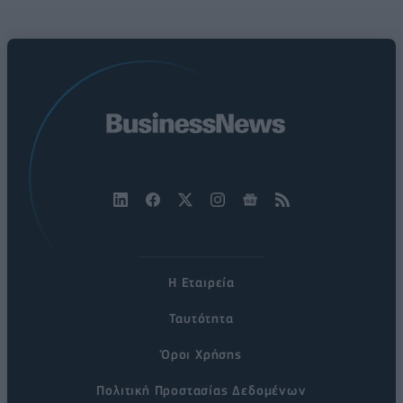
Η Εταιρεία
Ταυτότητα
Όροι Χρήσης
Πολιτική Προστασίας Δεδομένων