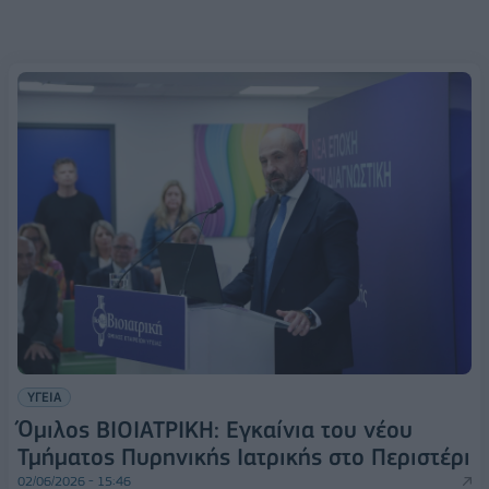
ΥΓΕΙΑ
Όμιλος ΒΙΟΙΑΤΡΙΚΗ: Εγκαίνια του νέου
Τμήματος Πυρηνικής Ιατρικής στο Περιστέρι
02/06/2026 - 15:46