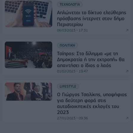
ΤΕΧΝΟΛΟΓΙΑ
Απλώνεται το δίκτυο ελεύθερης
πρόσβασης ίντερνετ στον δήμο
Περιστερίου
06/03/2023 - 17:31
ΠΟΛΙΤΙΚΗ
Τσίπρας: Στο δίλημμα «με τη
Δημοκρατία ή την εκτροπή» θα
απαντήσει ο ίδιος ο λαός
01/02/2023 - 19:47
LIFESTYLE
Ο Γιώργος Τσαλίκης, υποψήφιος
για δεύτερη φορά στις
αυτοδιοικητικές εκλογές του
2023
27/01/2023 - 09:36