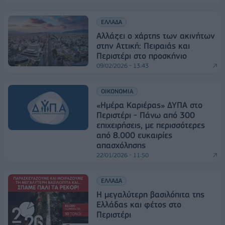
ΕΛΛΑΔΑ
Αλλάζει ο χάρτης των ακινήτων
στην Αττική: Πειραιάς και
Περιστέρι στο προσκήνιο
09/02/2026 - 13:43
ΟΙΚΟΝΟΜΙΑ
«Ημέρα Καριέρας» ΔΥΠΑ στο
Περιστέρι - Πάνω από 300
επιχειρήσεις, με περισσότερες
από 8.000 ευκαιρίες
απασχόλησης
22/01/2026 - 11:50
ΕΛΛΑΔΑ
Η μεγαλύτερη βασιλόπιτα της
Ελλάδας και φέτος στο
Περιστέρι