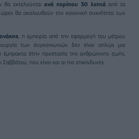
ν θα εκτελούνται
ανά περίπου 30 λεπτά
από τα
ς ώρες θα ακολουθούν την κανονική συχνότητα των
ανάκης
, η εμπειρία από την εφαρμογή του μέτρου
τουργία των συγκοινωνιών δεν είναι απλώς μια
ι έμπρακτα στην προστασία της ανθρώπινης ζωής,
 Σαββάτου, που είναι και οι πιο επικίνδυνες.