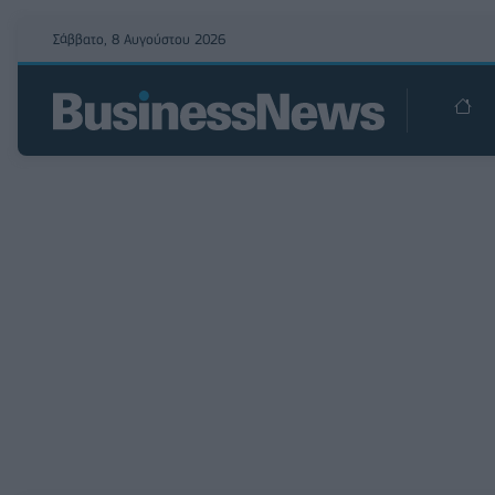
Σάββατο, 8 Αυγούστου 2026