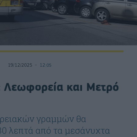
19/12/2025
12:05
 Λεωφορεία και Μετρό
ορειακών γραμμών θα
30 λεπτά από τα μεσάνυχτα