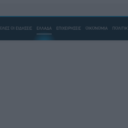
ΟΛΕΣ ΟΙ ΕΙΔΗΣΕΙΣ
ΕΛΛΑΔΑ
ΕΠΙΧΕΙΡΗΣΕΙΣ
ΟΙΚΟΝΟΜΙΑ
ΠΟΛΙΤΙ