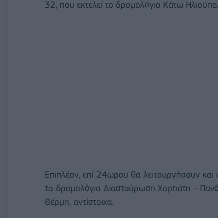
32, που εκτελεί το δρομολόγιο Κάτω Ηλιούπο
Επιπλέον, επί 24ωρου θα λειτουργήσουν και ο
τα δρομολόγια Διασταύρωση Χορτιάτη - Πανό
Θέρμη, αντίστοιχα.