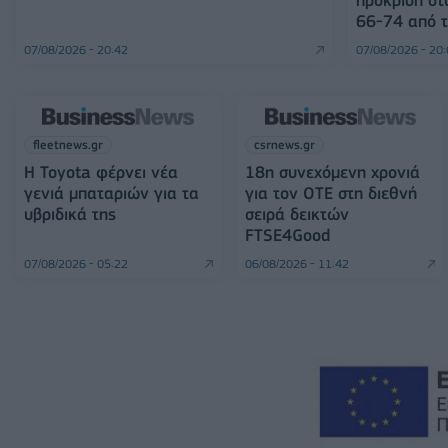
66-74 από τ
07/08/2026 - 20:42
07/08/2026 - 20
fleetnews.gr
csrnews.gr
Η Toyota φέρνει νέα
18η συνεχόμενη χρονιά
γενιά μπαταριών για τα
για τον ΟΤΕ στη διεθνή
υβριδικά της
σειρά δεικτών
FTSE4Good
07/08/2026 - 05:22
06/08/2026 - 11:42