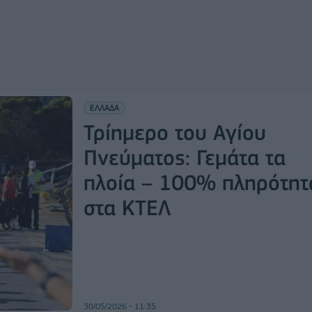
ΕΛΛΑΔΑ
Τρίημερο του Αγίου
Πνεύματος: Γεμάτα τα
πλοία – 100% πληρότητ
στα ΚΤΕΛ
30/05/2026 - 11:35