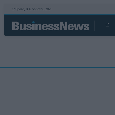
Σάββατο, 8 Αυγούστου 2026