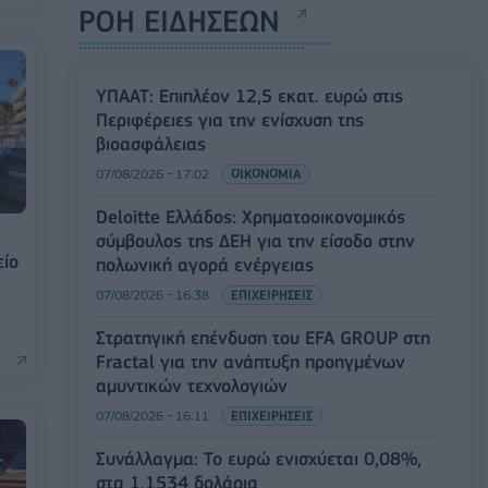
ΡΟΗ ΕΙΔΗΣΕΩΝ
ΥΠΑΑΤ: Επιπλέον 12,5 εκατ. ευρώ στις
Περιφέρειες για την ενίσχυση της
βιοασφάλειας
07/08/2026 - 17:02
ΟΙΚΟΝΟΜΙΑ
Deloitte Ελλάδος: Χρηματοοικονομικός
σύμβουλος της ΔΕΗ για την είσοδο στην
είο
πολωνική αγορά ενέργειας
07/08/2026 - 16:38
ΕΠΙΧΕΙΡΗΣΕΙΣ
Στρατηγική επένδυση του EFA GROUP στη
Fractal για την ανάπτυξη προηγμένων
αμυντικών τεχνολογιών
07/08/2026 - 16:11
ΕΠΙΧΕΙΡΗΣΕΙΣ
Συνάλλαγμα: Το ευρώ ενισχύεται 0,08%,
στα 1,1534 δολάρια