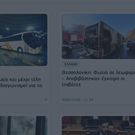
ΕΛΛΑΔΑ
Θεσσαλονίκη: Φωτιά σε λεωφορ
– Αποβιβάστηκαν έγκαιρα οι
είο και μέχρι τέλη
επιβάτες
 διαγωνισμοί για τα
30/01/2026 - 11:54