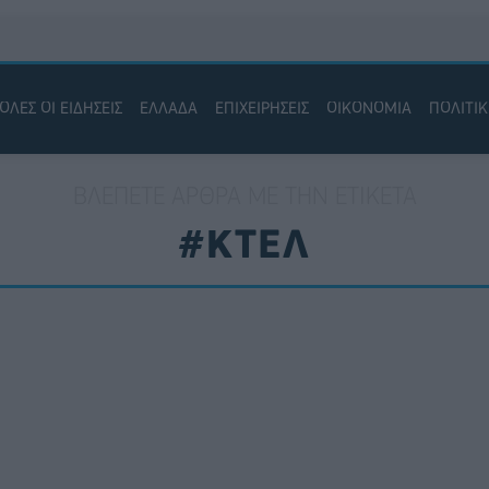
ΟΛΕΣ ΟΙ ΕΙΔΗΣΕΙΣ
ΕΛΛΑΔΑ
ΕΠΙΧΕΙΡΗΣΕΙΣ
ΟΙΚΟΝΟΜΙΑ
ΠΟΛΙΤΙ
ΒΛΈΠΕΤΕ ΆΡΘΡΑ ΜΕ ΤΗΝ ΕΤΙΚΈΤΑ
#ΚΤΕΛ