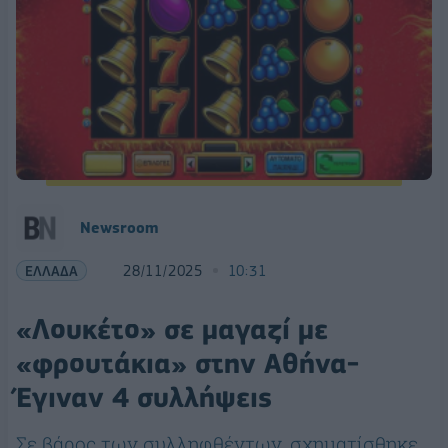
Newsroom
ΕΛΛΑΔΑ
28/11/2025
10:31
«Λουκέτο» σε μαγαζί με
«φρουτάκια» στην Αθήνα-
Έγιναν 4 συλλήψεις
Σε βάρος των συλληφθέντων, σχηματίσθηκε