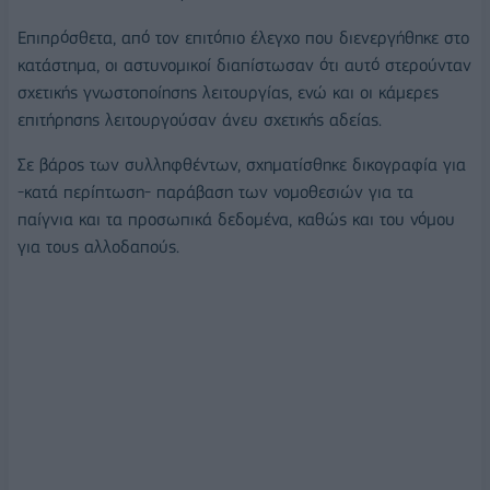
Επιπρόσθετα, από τον επιτόπιο έλεγχο που διενεργήθηκε στο
κατάστημα, οι αστυνομικοί διαπίστωσαν ότι αυτό στερούνταν
σχετικής γνωστοποίησης λειτουργίας, ενώ και οι κάμερες
επιτήρησης λειτουργούσαν άνευ σχετικής αδείας.
Σε βάρος των συλληφθέντων, σχηματίσθηκε δικογραφία για
-κατά περίπτωση- παράβαση των νομοθεσιών για τα
παίγνια και τα προσωπικά δεδομένα, καθώς και του νόμου
για τους αλλοδαπούς.