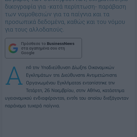
δικογραφία για -κατά περίπτωση- παράβαση
των νομοθεσιών για τα παίγνια και τα
προσωπικά δεδομένα, καθώς και του νόμου
για τους αλλοδαπούς.
Πρόσθεσε το
BusinessNews
στα αγαπημένα σου στη
Google
Α
πό την Υποδιεύθυνση Δίωξης Οικονομικών
Εγκλημάτων της Διεύθυνσης Αντιμετώπισης
Οργανωμένου Εγκλήματος εντοπίστηκε την
Τετάρτη, 26 Νοεμβρίου, στην Αθήνα, κατάστημα
υγειονομικού ενδιαφέροντος, εντός του οποίου διεξάγονταν
παράνομα τυχερά παίγνια.