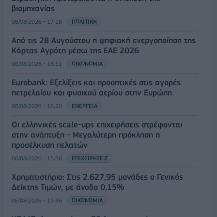
βιομηχανίας
06/08/2026 - 17:18
ΠΟΛΙΤΙΚΗ
Από τις 28 Αυγούστου η ψηφιακή ενεργοποίηση της
Κάρτας Αγρότη μέσω της ΕΑΕ 2026
06/08/2026 - 16:51
ΟΙΚΟΝΟΜΙΑ
Eurobank: Εξελίξεις και προοπτικές στις αγορές
πετρελαίου και φυσικού αερίου στην Ευρώπη
06/08/2026 - 16:20
ΕΝΕΡΓΕΙΑ
Οι ελληνικές scale-ups επιχειρήσεις στρέφονται
στην ανάπτυξη - Μεγαλύτερη πρόκληση η
προσέλκυση πελατών
06/08/2026 - 15:56
ΕΠΙΧΕΙΡΗΣΕΙΣ
Χρηματιστήριο: Στις 2.627,95 μονάδες ο Γενικός
Δείκτης Τιμών, με άνοδο 0,15%
06/08/2026 - 15:46
ΟΙΚΟΝΟΜΙΑ