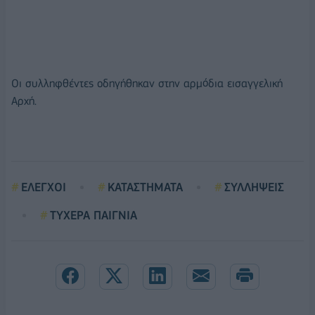
Οι συλληφθέντες οδηγήθηκαν στην αρμόδια εισαγγελική
Αρχή.
ΕΛΕΓΧΟΙ
ΚΑΤΑΣΤΗΜΑΤΑ
ΣΥΛΛΗΨΕΙΣ
ΤΥΧΕΡΑ ΠΑΙΓΝΙΑ