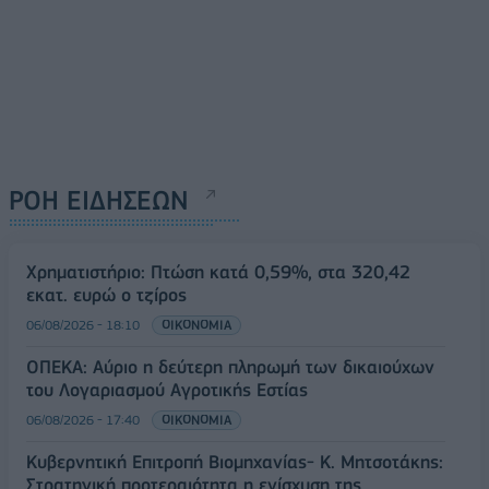
ΡΟΗ ΕΙΔΗΣΕΩΝ
Χρηματιστήριο: Πτώση κατά 0,59%, στα 320,42
εκατ. ευρώ ο τζίρος
06/08/2026 - 18:10
ΟΙΚΟΝΟΜΙΑ
ΟΠΕΚΑ: Αύριο η δεύτερη πληρωμή των δικαιούχων
του Λογαριασμού Αγροτικής Εστίας
06/08/2026 - 17:40
ΟΙΚΟΝΟΜΙΑ
Κυβερνητική Επιτροπή Βιομηχανίας- Κ. Μητσοτάκης:
Στρατηγική προτεραιότητα η ενίσχυση της