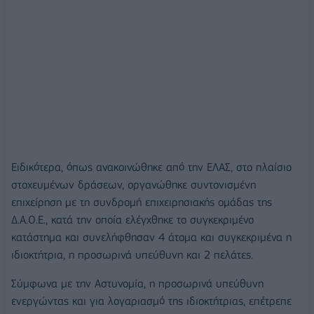
Ειδικότερα, όπως ανακοινώθηκε από την ΕΛΑΣ, στο πλαίσιο
στοχευμένων δράσεων, οργανώθηκε συντονισμένη
επιχείρηση με τη συνδρομή επιχειρησιακής ομάδας της
Δ.Α.Ο.Ε., κατά την οποία ελέγχθηκε το συγκεκριμένο
κατάστημα και συνελήφθησαν 4 άτομα και συγκεκριμένα η
ιδιοκτήτρια, η προσωρινά υπεύθυνη και 2 πελάτες.
Σύμφωνα με την Αστυνομία, η προσωρινά υπεύθυνη
ενεργώντας και για λογαριασμό της ιδιοκτήτριας, επέτρεπε