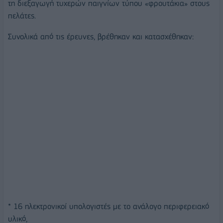
τη διεξαγωγή τυχερών παιγνίων τύπου «φρουτάκια» στους
πελάτες.
Συνολικά από τις έρευνες, βρέθηκαν και κατασχέθηκαν:
* 16 ηλεκτρονικοί υπολογιστές με το ανάλογο περιφερειακό
υλικό,