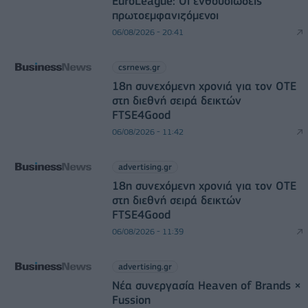
EuroLeague: Οι ενθουσιώδεις
πρωτοεμφανιζόμενοι
06/08/2026 - 20:41
csrnews.gr
18η συνεχόμενη χρονιά για τον ΟΤΕ
στη διεθνή σειρά δεικτών
FTSE4Good
06/08/2026 - 11:42
advertising.gr
18η συνεχόμενη χρονιά για τον ΟΤΕ
στη διεθνή σειρά δεικτών
FTSE4Good
06/08/2026 - 11:39
advertising.gr
Νέα συνεργασία Heaven of Brands ×
Fussion