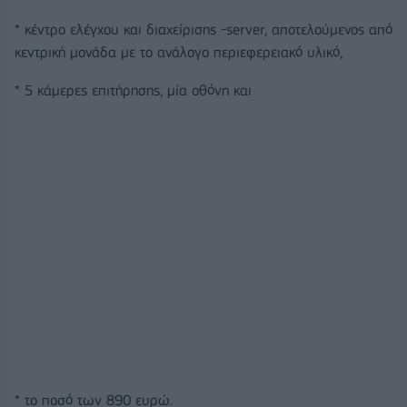
* κέντρο ελέγχου και διαχείρισης -server, αποτελούμενος από
κεντρική μονάδα με το ανάλογο περιεφερειακό υλικό,
* 5 κάμερες επιτήρησης, μία οθόνη και
* το ποσό των 890 ευρώ.