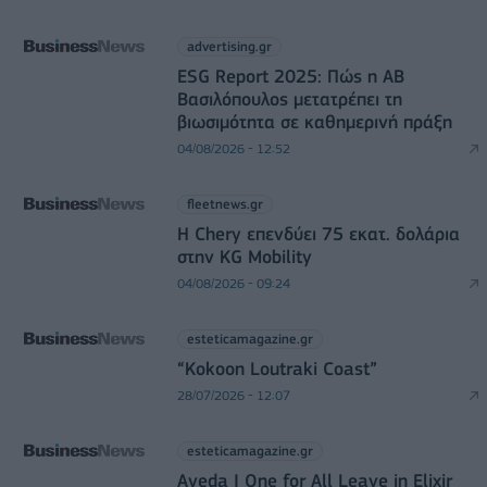
advertising.gr
ESG Report 2025: Πώς η ΑΒ
Βασιλόπουλος μετατρέπει τη
βιωσιμότητα σε καθημερινή πράξη
04/08/2026 - 12:52
fleetnews.gr
Η Chery επενδύει 75 εκατ. δολάρια
στην KG Mobility
04/08/2026 - 09:24
esteticamagazine.gr
“Kokoon Loutraki Coast”
28/07/2026 - 12:07
esteticamagazine.gr
Aveda I One for All Leave in Elixir