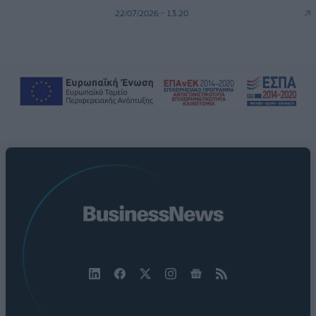
22/07/2026 - 13:20