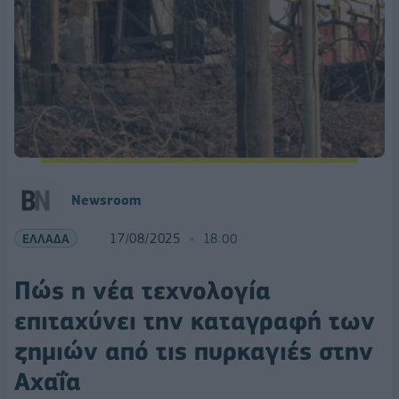
Newsroom
ΕΛΛΑΔΑ
17/08/2025
18:00
Πώς η νέα τεχνολογία
επιταχύνει την καταγραφή των
ζημιών από τις πυρκαγιές στην
Αχαΐα