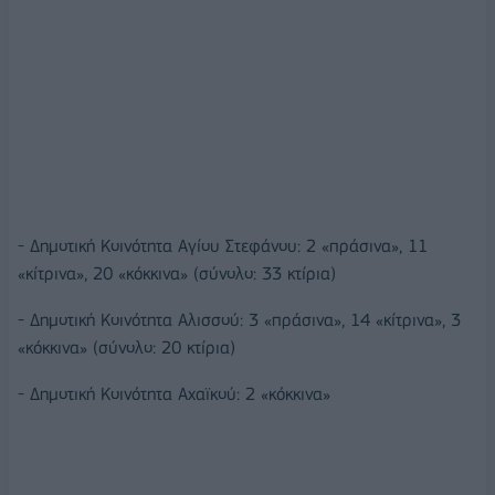
- Δημοτική Κοινότητα Αγίου Στεφάνου: 2 «πράσινα», 11
«κίτρινα», 20 «κόκκινα» (σύνολο: 33 κτίρια)
- Δημοτική Κοινότητα Αλισσού: 3 «πράσινα», 14 «κίτρινα», 3
«κόκκινα» (σύνολο: 20 κτίρια)
- Δημοτική Κοινότητα Αχαϊκού: 2 «κόκκινα»