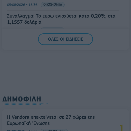
05/08/2026 - 15:36
ΟΙΚΟΝΟΜΙΑ
Συνάλλαγμα: Το ευρώ ενισχύεται κατά 0,20%, στα
1,1557 δολάρια
05/08/2026 - 15:28
ΟΙΚΟΝΟΜΙΑ
ΟΛΕΣ ΟΙ ΕΙΔΗΣΕΙΣ
ΔΗΜΟΦΙΛΗ
Η Vendora επεκτείνεται σε 27 χώρες της
Ευρωπαϊκή 'Ενωσης