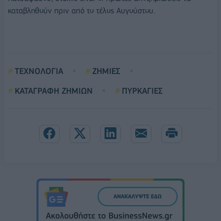
καταβληθούν πριν από το τέλος Αυγούστου.
ΤΕΧΝΟΛΟΓΙΑ
ΖΗΜΙΕΣ
ΚΑΤΑΓΡΑΦΗ ΖΗΜΙΩΝ
ΠΥΡΚΑΓΙΕΣ