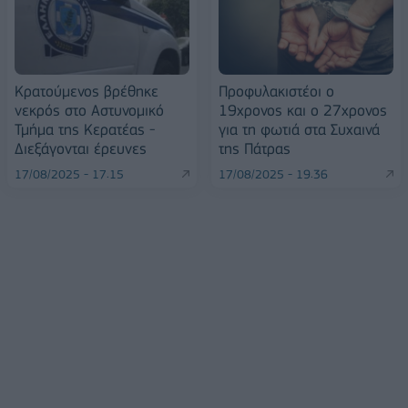
Κρατούμενος βρέθηκε
Προφυλακιστέοι ο
νεκρός στο Αστυνομικό
19χρονος και ο 27χρονος
Τμήμα της Κερατέας -
για τη φωτιά στα Συχαινά
Διεξάγονται έρευνες
της Πάτρας
17/08/2025 - 17:15
17/08/2025 - 19:36