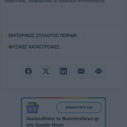
ασφαλιστεί, διαφορετικά το πρόστιμο διπλασιάζεται.
ΕΜΠΟΡΙΚΟΣ ΣΥΛΛΟΓΟΣ ΠΕΙΡΑΙΑ
ΦΥΣΙΚΕΣ ΚΑΤΑΣΤΡΟΦΕΣ