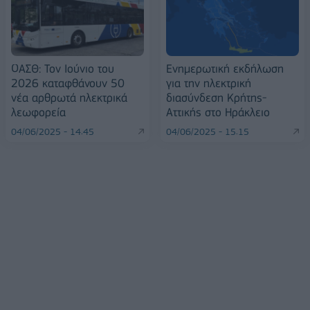
ΟΑΣΘ: Τον Ιούνιο του
Ενημερωτική εκδήλωση
2026 καταφθάνουν 50
για την ηλεκτρική
νέα αρθρωτά ηλεκτρικά
διασύνδεση Κρήτης-
λεωφορεία
Αττικής στο Ηράκλειο
04/06/2025 - 14:45
04/06/2025 - 15:15