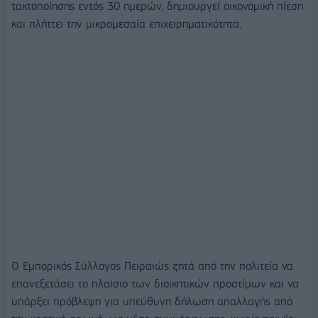
τακτοποίησης εντός 30 ημερών, δημιουργεί οικονομική πίεση
και πλήττει την μικρομεσαία επιχειρηματικότητα.
Ο Εμπορικός Σύλλογος Πειραιώς ζητά από την πολιτεία να
επανεξετάσει το πλαίσιο των διοικητικών προστίμων και να
υπάρξει πρόβλεψη για υπεύθυνη δήλωση απαλλαγής από