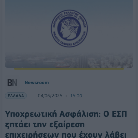
Newsroom
ΕΛΛΑΔΑ
04/06/2025
15:00
Υποχρεωτική Ασφάλιση: Ο EΣΠ
ζητάει την εξαίρεση
επιχειρήσεων που έχουν λάβει