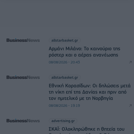
allstarbasket.gr
Αρμάνι Μιλάνο: Το καινούριο της
ρόστερ και ο αέρας ανανέωσης
08/08/2026 - 20:43
allstarbasket.gr
Εθνική Κορασίδων: Οι δηλώσεις μετά
τη νίκη επί της Δανίας και πριν από
τον ημιτελικό με τη Νορβηγία
08/08/2026 - 19:19
advertising.gr
ΣΚΑΪ: Ολοκληρώθηκε η θητεία του