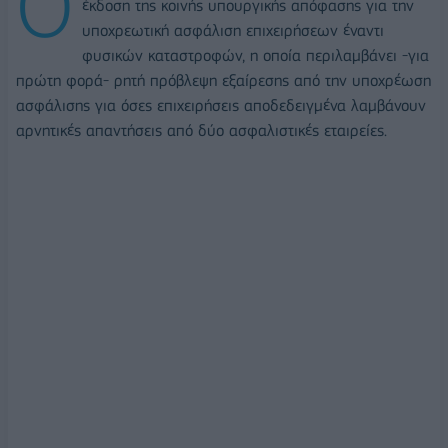
Ο
έκδοση της κοινής υπουργικής απόφασης για την
υποχρεωτική ασφάλιση επιχειρήσεων έναντι
φυσικών καταστροφών, η οποία περιλαμβάνει -για
πρώτη φορά- ρητή πρόβλεψη εξαίρεσης από την υποχρέωση
ασφάλισης για όσες επιχειρήσεις αποδεδειγμένα λαμβάνουν
αρνητικές απαντήσεις από δύο ασφαλιστικές εταιρείες.