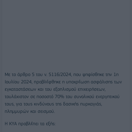
Με το άρθρο 5 του ν. 5116/2024, που ψηφίσθηκε την 1η
Ιουλίου 2024, προβλέφθηκε η υποχρέωση ασφάλισης των
εγκαταστάσεων και του εξοπλισμού επιχειρήσεων,
τουλάχιστον σε ποσοστό 70% του συνολικού ενεργητικού
τους, για τους κινδύνους της δασικής πυρκαγιάς,
πλημμυρών και σεισμού.
Η ΚΥΑ προβλέπει τα εξής: