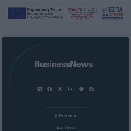
Η Εταιρεία
Ταυτότητα