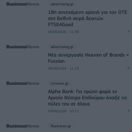
advertising.gr
18η συνεχόμενη χρονιά για τον ΟΤΕ
στη διεθνή σειρά δεικτών
FTSE4Good
06/08/2026 - 11:39
advertising.gr
Νέα συνεργασία Heaven of Brands ×
Fussion
06/08/2026 - 11:19
csrnews.gr
Alpha Bank: Για πρώτη φορά το
Αρχαίο Θέατρο Επιδαύρου άνοιξε τις
πύλες του σε όλους
05/08/2026 - 10:12
fleetnews.gr