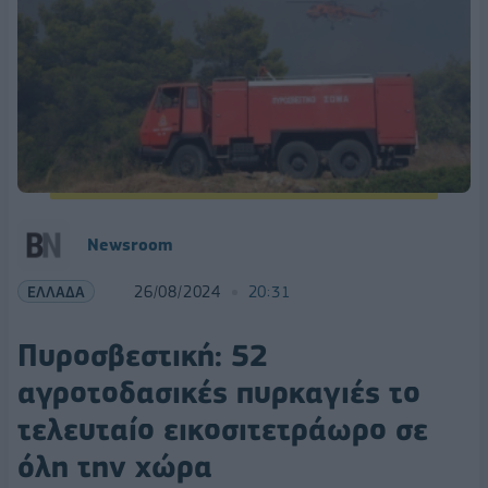
Newsroom
ΕΛΛΑΔΑ
26/08/2024
20:31
Πυροσβεστική: 52
αγροτοδασικές πυρκαγιές το
τελευταίο εικοσιτετράωρο σε
όλη την χώρα