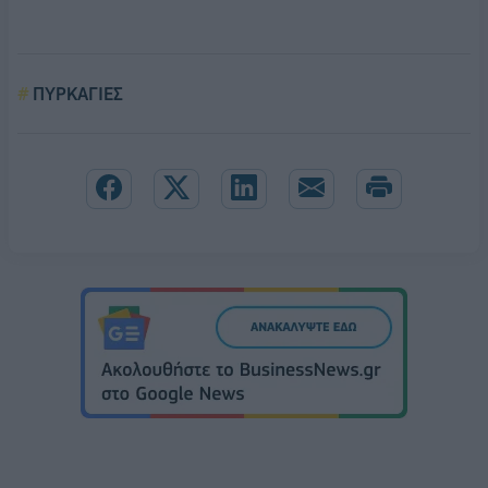
ΠΥΡΚΑΓΙΕΣ