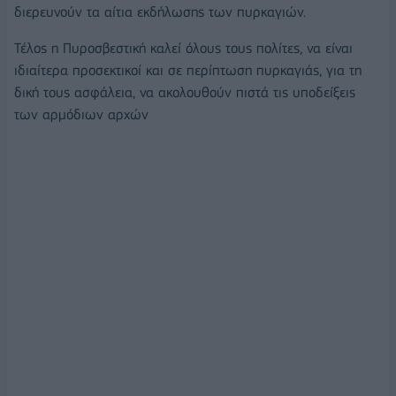
διερευνούν τα αίτια εκδήλωσης των πυρκαγιών.
Τέλος η Πυροσβεστική καλεί όλους τους πολίτες, να είναι
ιδιαίτερα προσεκτικοί και σε περίπτωση πυρκαγιάς, για τη
δική τους ασφάλεια, να ακολουθούν πιστά τις υποδείξεις
των αρμόδιων αρχών