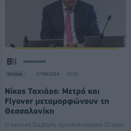
newsroom
ΕΛΛΑΔΑ
27/08/2024
10:03
Νίκος Ταχιάος: Μετρό και
Flyover μεταμορφώνουν τη
Θεσσαλονίκη
Η σχετική Σύμβαση, προϋπολογισμού 23 εκατ.