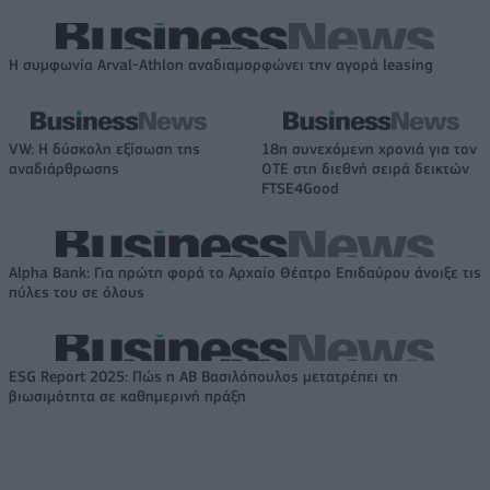
Η συμφωνία Arval-Athlon αναδιαμορφώνει την αγορά leasing
VW: Η δύσκολη εξίσωση της
18η συνεχόμενη χρονιά για τον
αναδιάρθρωσης
ΟΤΕ στη διεθνή σειρά δεικτών
FTSE4Good
Alpha Bank: Για πρώτη φορά το Αρχαίο Θέατρο Επιδαύρου άνοιξε τις
πύλες του σε όλους
ESG Report 2025: Πώς η ΑΒ Βασιλόπουλος μετατρέπει τη
βιωσιμότητα σε καθημερινή πράξη