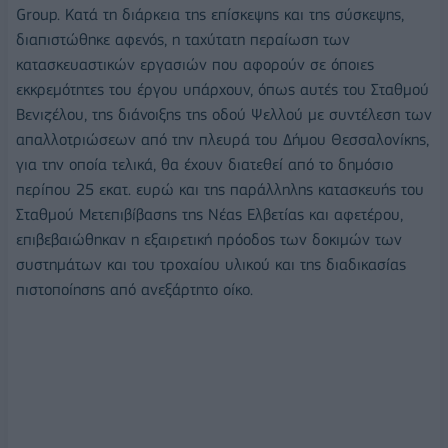
Group. Κατά τη διάρκεια της επίσκεψης και της σύσκεψης,
διαπιστώθηκε αφενός, η ταχύτατη περαίωση των
κατασκευαστικών εργασιών που αφορούν σε όποιες
εκκρεμότητες του έργου υπάρχουν, όπως αυτές του Σταθμού
Βενιζέλου, της διάνοιξης της οδού Ψελλού με συντέλεση των
απαλλοτριώσεων από την πλευρά του Δήμου Θεσσαλονίκης,
για την οποία τελικά, θα έχουν διατεθεί από το δημόσιο
περίπου 25 εκατ. ευρώ και της παράλληλης κατασκευής του
Σταθμού Μετεπιβίβασης της Νέας Ελβετίας και αφετέρου,
επιβεβαιώθηκαν η εξαιρετική πρόοδος των δοκιμών των
συστημάτων και του τροχαίου υλικού και της διαδικασίας
πιστοποίησης από ανεξάρτητο οίκο.