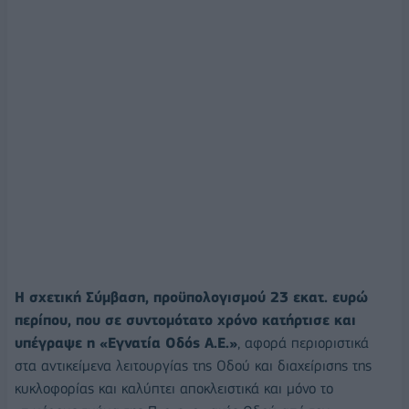
Η σχετική Σύμβαση, προϋπολογισμού 23 εκατ. ευρώ
περίπου, που σε συντομότατο χρόνο κατήρτισε και
υπέγραψε η «Εγνατία Οδός Α.Ε.»
, αφορά περιοριστικά
στα αντικείμενα λειτουργίας της Οδού και διαχείρισης της
κυκλοφορίας και καλύπτει αποκλειστικά και μόνο το