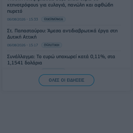
κτηνοτρόφους για ευλογιά, πανώλη και αφθώδη
πυρετό
06/08/2026 - 15:33
ΟΙΚΟΝΟΜΙΑ
Στ. Παπασταύρου: Άμεσα αντιδιαβρωτικά έργα στη
Δυτική Αττική
06/08/2026 - 15:17
ΠΟΛΙΤΙΚΗ
Συνάλλαγμα: Το ευρώ υποχωρεί κατά 0,11%, στα
1,1541 δολάρια
06/08/2026 - 14:59
ΟΙΚΟΝΟΜΙΑ
ΟΛΕΣ ΟΙ ΕΙΔΗΣΕΙΣ