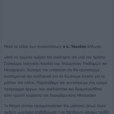
Μετά το τέλος των συναντήσεων,
ο κ. Ταχιάος
δήλωσε:
«Από τις πρώτες ημέρες της ανάληψης της υπό τον Χρήστο
Σταϊκούρα πολιτικής ηγεσίας του Υπουργείου Υποδομών και
Μεταφορών, δώσαμε την υπόσχεση ότι θα εργαστούμε
συστηματικά και συλλογικά για να δώσουμε λύσεις για το
μέλλον της πόλης. Παραλάβαμε και συνεχίζουμε ένα ώριμο
πρόγραμμα έργων, που σχεδιάστηκε και δρομολογήθηκε
στην πρώτη τετραετία της διακυβέρνησης Μητσοτάκη.
Το Μετρό γίνεται πραγματικότητα! Και μάλιστα, όπως λίγες
ημέρες νωρίτερα επιβεβαίωσε η κα Μενδώνη, κάναμε πράξη