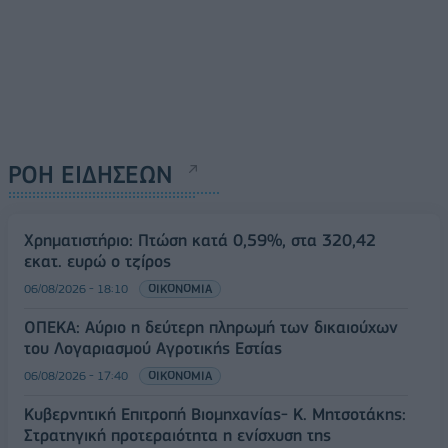
ΡΟΗ ΕΙΔΗΣΕΩΝ
Χρηματιστήριο: Πτώση κατά 0,59%, στα 320,42
εκατ. ευρώ ο τζίρος
06/08/2026 - 18:10
ΟΙΚΟΝΟΜΙΑ
ΟΠΕΚΑ: Αύριο η δεύτερη πληρωμή των δικαιούχων
του Λογαριασμού Αγροτικής Εστίας
06/08/2026 - 17:40
ΟΙΚΟΝΟΜΙΑ
Κυβερνητική Επιτροπή Βιομηχανίας- Κ. Μητσοτάκης:
Στρατηγική προτεραιότητα η ενίσχυση της