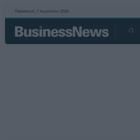
Παρασκευή, 7 Αυγούστου 2026