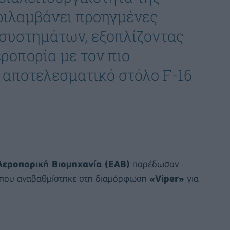
ριλαμβάνει προηγμένες
 συστημάτων, εξοπλίζοντας
ροπορία με τον πιο
 αποτελεσματικό στόλο F-16
Αεροπορική Βιομηχανία (ΕΑΒ)
παρέδωσαν
που αναβαθμίστηκε στη διαμόρφωση
«Viper»
για