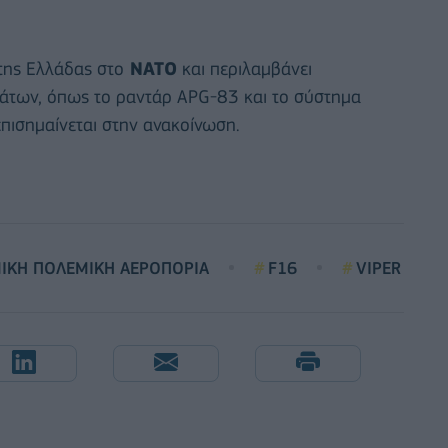
 της Ελλάδας στο
ΝΑΤΟ
και περιλαμβάνει
μάτων, όπως το ραντάρ APG-83 και το σύστημα
ισημαίνεται στην ανακοίνωση.
ΙΚΗ ΠΟΛΕΜΙΚΗ ΑΕΡΟΠΟΡΙΑ
F16
VIPER