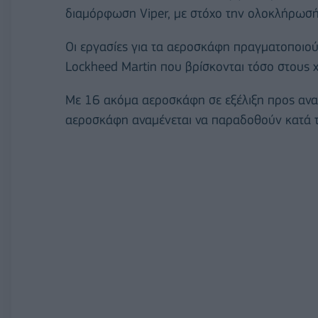
διαμόρφωση Viper, με στόχο την ολοκλήρωσή
Οι εργασίες για τα αεροσκάφη πραγματοποιο
Lockheed Martin που βρίσκονται τόσο στους χ
Με 16 ακόμα αεροσκάφη σε εξέλιξη προς ανα
αεροσκάφη αναμένεται να παραδοθούν κατά τη