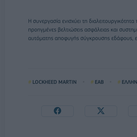
Η συνεργασία ενισχύει τη διαλειτουργικότητα
προηγμένες βελτιώσεις ασφάλειας και συστη
αυτόματης αποφυγής σύγκρουσης εδάφους, επ
LOCKHEED MARTIN
ΕΑΒ
ΕΛΛΗΝ