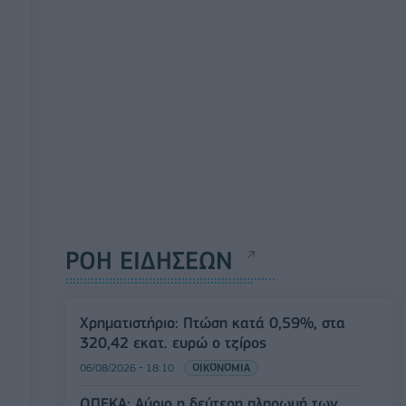
ΡΟΗ ΕΙΔΗΣΕΩΝ
Χρηματιστήριο: Πτώση κατά 0,59%, στα
320,42 εκατ. ευρώ ο τζίρος
06/08/2026 - 18:10
ΟΙΚΟΝΟΜΙΑ
ΟΠΕΚΑ: Αύριο η δεύτερη πληρωμή των