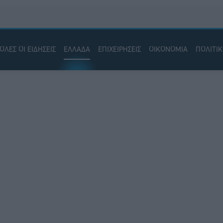
ΟΛΕΣ ΟΙ ΕΙΔΗΣΕΙΣ
ΕΛΛΑΔΑ
ΕΠΙΧΕΙΡΗΣΕΙΣ
ΟΙΚΟΝΟΜΙΑ
ΠΟΛΙΤΙ