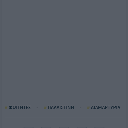
ΦΟΙΤΗΤΕΣ
ΠΑΛΑΙΣΤΙΝΗ
ΔΙΑΜΑΡΤΥΡΙΑ