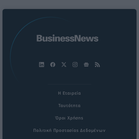
Η Εταιρεία
Ταυτότητα
Όροι Χρήσης
Πολιτική Προστασίας Δεδομένων