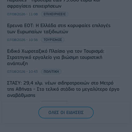
σφραγίσεις επιχειρήσεων
07/08/2026 - 11:08
ΕΠΙΧΕΙΡΗΣΕΙΣ
Έρευνα ΕΟΤ: Η Ελλάδα στις κορυφαίες επιλογές
των Ευρωπαίων ταξιδιωτών
07/08/2026 - 10:56
ΤΟΥΡΙΣΜΟΣ
Ειδικό Χωροταξικό Πλαίσιο για τον Τουρισμό:
Στρατηγικό εργαλείο για βιώσιμη τουριστική
ανάπτυξη
07/08/2026 - 10:43
ΠΟΛΙΤΙΚΗ
ΣΤΑΣΥ: 29,4 χλμ. νέων σιδηροτροχιών στο Μετρό
της Αθήνας - Στο τελικό στάδιο το μεγαλύτερο έργο
αναβάθμισης
07/08/2026 - 10:28
ΕΠΙΧΕΙΡΗΣΕΙΣ
ΟΛΕΣ ΟΙ ΕΙΔΗΣΕΙΣ