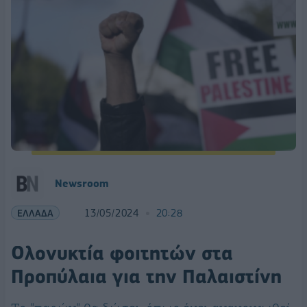
Newsroom
ΕΛΛΑΔΑ
13/05/2024
20:28
Ολονυκτία φοιτητών στα
Προπύλαια για την Παλαιστίνη