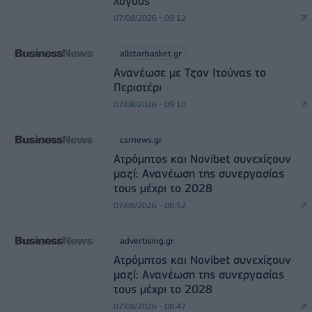
λόγους
07/08/2026 - 09:12
allstarbasket.gr
Ανανέωσε με Τζον Ιτούνας το
Περιστέρι
07/08/2026 - 09:10
csrnews.gr
Ατρόμητος και Novibet συνεχίζουν
μαζί: Ανανέωση της συνεργασίας
τους μέχρι το 2028
07/08/2026 - 08:52
advertising.gr
Ατρόμητος και Novibet συνεχίζουν
μαζί: Ανανέωση της συνεργασίας
τους μέχρι το 2028
07/08/2026 - 08:47