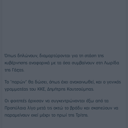
Όπως δηλώνουν, διαμαρτύρονται για τη στάση της
κυβέρνησης αναφορικά με τα όσα συμβαίνουν στη Λωρίδα
της Γάζας.
Το "παρών" θα δώσει, όπως έχει ανακοινωθεί, και ο γενικός
γραμματέας του ΚΚΕ, Δημήτρης Κουτσούμπας.
Οι φοιτητές άρχισαν να συγκεντρώνονται έξω από τα
Προπύλαια λίγο μετά τις οκτώ το βράδυ και σκοπεύουν να
παραμείνουν εκεί μέχρι το πρωί της Τρίτης.