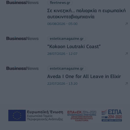
fleetnews.gr
Σε κινεζική… πολιορκία η ευρωπαϊκή
αυτοκινητοβιομηχανία
06/08/2026 - 05:00
esteticamagazine.gr
“Kokoon Loutraki Coast”
28/07/2026 - 12:07
esteticamagazine.gr
Aveda I One for All Leave in Elixir
22/07/2026 - 13:20