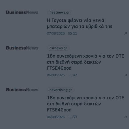
fleetnews.gr
Η Toyota φέρνει νέα γενιά
μπαταριών για τα υβριδικά της
07/08/2026 - 05:22
csrnews.gr
18η συνεχόμενη χρονιά για τον ΟΤΕ
στη διεθνή σειρά δεικτών
FTSE4Good
06/08/2026 - 11:42
advertising.gr
18η συνεχόμενη χρονιά για τον ΟΤΕ
στη διεθνή σειρά δεικτών
FTSE4Good
06/08/2026 - 11:39