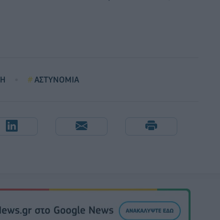
ΝΗ
ΑΣΤΥΝΟΜΙΑ