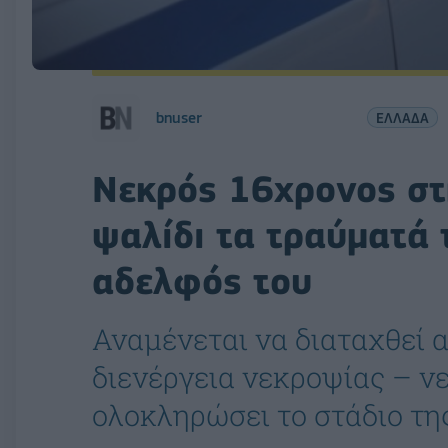
bnuser
ΕΛΛΑΔΑ
Νεκρός 16χρονος στ
ψαλίδι τα τραύματά 
αδελφός του
Αναμένεται να διαταχθεί α
διενέργεια νεκροψίας – ν
ολοκληρώσει το στάδιο τη