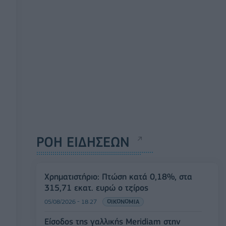
ΡΟΗ ΕΙΔΗΣΕΩΝ
Χρηματιστήριο: Πτώση κατά 0,18%, στα
315,71 εκατ. ευρώ ο τζίρος
05/08/2026 - 18:27
ΟΙΚΟΝΟΜΙΑ
Είσοδος της γαλλικής Meridiam στην