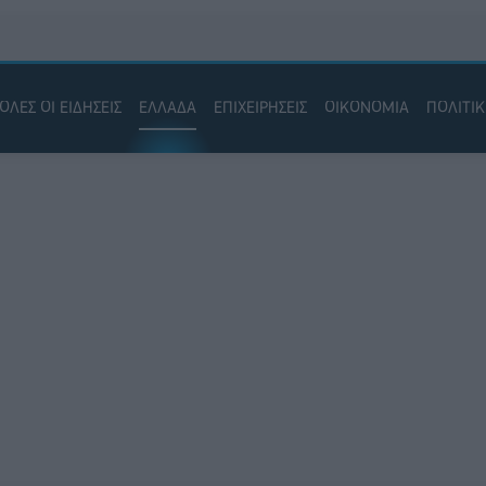
ΟΛΕΣ ΟΙ ΕΙΔΗΣΕΙΣ
ΕΛΛΑΔΑ
ΕΠΙΧΕΙΡΗΣΕΙΣ
ΟΙΚΟΝΟΜΙΑ
ΠΟΛΙΤΙ