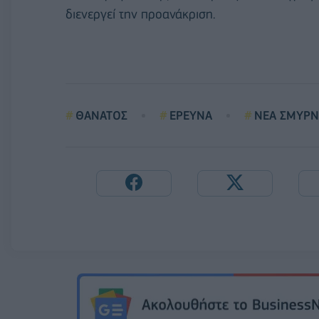
διενεργεί την προανάκριση.
ΘΑΝΑΤΟΣ
ΕΡΕΥΝΑ
ΝΕΑ ΣΜΥΡ