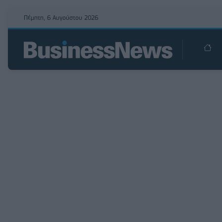
Πέμπτη, 6 Αυγούστου 2026