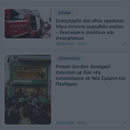
ΕΛΛΑΔΑ
Συναγερμός στα νότια προάστια
λόγω έντονης μυρωδιάς αερίου
– Εκκενώσεις σχολείων και
επιχειρήσεων
19/05/2026 - 13:57
ΕΠΙΧΕΙΡΗΣΕΙΣ
Protein Garden: Δυναμική
επέκταση με δύο νέα
καταστήματα σε Νέα Σμύρνη και
Πανόρμου
10/02/2026 - 15:31