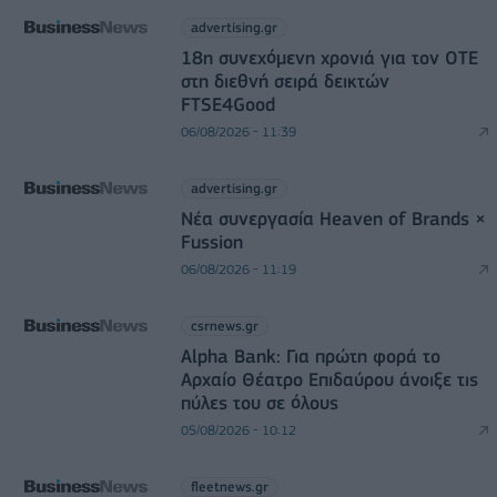
advertising.gr
18η συνεχόμενη χρονιά για τον ΟΤΕ
στη διεθνή σειρά δεικτών
FTSE4Good
06/08/2026 - 11:39
advertising.gr
Νέα συνεργασία Heaven of Brands ×
Fussion
06/08/2026 - 11:19
csrnews.gr
Alpha Bank: Για πρώτη φορά το
Αρχαίο Θέατρο Επιδαύρου άνοιξε τις
πύλες του σε όλους
05/08/2026 - 10:12
fleetnews.gr