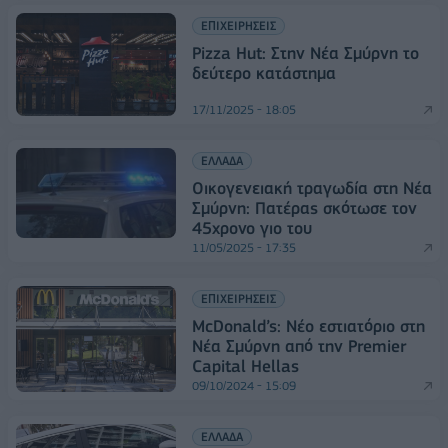
ΕΠΙΧΕΙΡΗΣΕΙΣ
Pizza Hut: Στην Νέα Σμύρνη το
δεύτερο κατάστημα
17/11/2025 - 18:05
ΕΛΛΑΔΑ
Οικογενειακή τραγωδία στη Νέα
Σμύρνη: Πατέρας σκότωσε τον
45χρονο γιο του
11/05/2025 - 17:35
ΕΠΙΧΕΙΡΗΣΕΙΣ
McDonald’s: Νέο εστιατόριο στη
Νέα Σμύρνη από την Premier
Capital Hellas
09/10/2024 - 15:09
ΕΛΛΑΔΑ