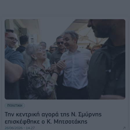
ΠΟΛΙΤΙΚΗ
Την κεντρική αγορά της Ν. Σμύρνης
επισκέφθηκε ο Κ. Μητσοτάκης
26/06/2026 - 14:27