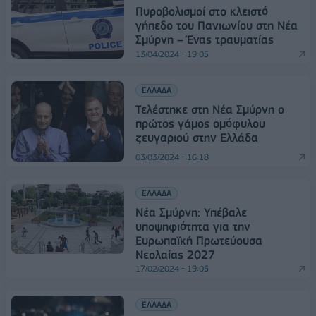
Πυροβολισμοί στο κλειστό
γήπεδο του Πανιωνίου στη Νέα
Σμύρνη – Ένας τραυματίας
13/04/2024 - 19:05
ΕΛΛΑΔΑ
Τελέστηκε στη Νέα Σμύρνη ο
πρώτος γάμος ομόφυλου
ζευγαριού στην Ελλάδα
03/03/2024 - 16:18
ΕΛΛΑΔΑ
Νέα Σμύρνη: Υπέβαλε
υποψηφιότητα για την
Ευρωπαϊκή Πρωτεύουσα
Νεολαίας 2027
17/02/2024 - 19:05
ΕΛΛΑΔΑ