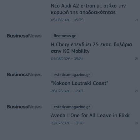
Νέο Audi A2 e-tron με στόχο την
κορυφή της αποδοτικότητας
05/08/2026 - 05:39
fleetnews.gr
Η Chery επενδύει 75 εκατ. δολάρια
στην KG Mobility
04/08/2026 - 09:24
esteticamagazine.gr
“Kokoon Loutraki Coast”
28/07/2026 - 12:07
esteticamagazine.gr
Aveda I One for All Leave in Elixir
22/07/2026 - 13:20