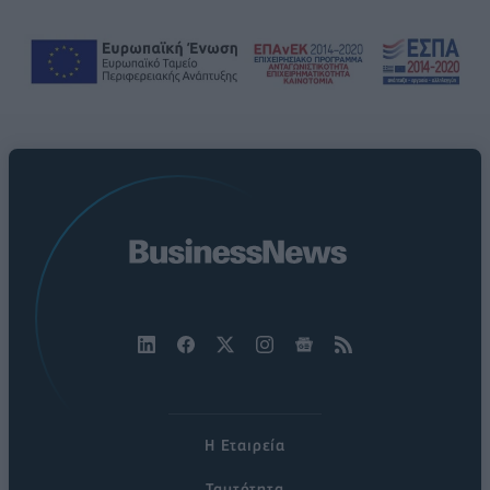
Η Εταιρεία
Ταυτότητα