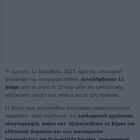
Τη Δευτέρα, 11 Δεκεμβρίου 2023, κατά την αστυνομική
επιχείρηση που πραγματοποιήθηκε,
συνελήφθησαν 11
άτομα
, από τα οποία τα 10 είναι μέλη της εγκληματικής
οργάνωσης, μεταξύ των οποίων και τα τρία αρχηγικά.
Σε βάρος τους σχηματίσθηκε δικογραφία κακουργηματικού
χαρακτήρα –κατά περίπτωση- για
εγκληματική οργάνωση,
πλαστογραφία, απάτη κατ’ εξακολούθηση σε βάρος του
ελληνικού Δημοσίου και των οικονομικών
συμφερόντων της Ευρωπαϊκής Ένωσης, νομιμοποίηση