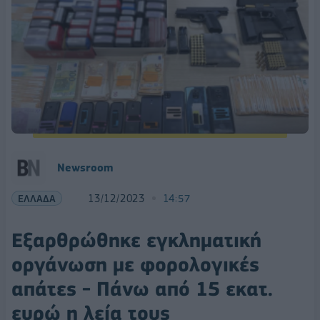
Newsroom
ΕΛΛΑΔΑ
13/12/2023
14:57
Εξαρθρώθηκε εγκληματική
οργάνωση με φορολογικές
απάτες - Πάνω από 15 εκατ.
ευρώ η λεία τους