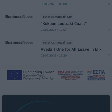
06/08/2026 - 05:00
esteticamagazine.gr
“Kokoon Loutraki Coast”
28/07/2026 - 12:07
esteticamagazine.gr
Aveda I One for All Leave in Elixir
22/07/2026 - 13:20