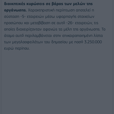
διοικητικές κυρώσεις σε βάρος των μελών της
οργάνωσης.
Χαρακτηριστική περίπτωση αποτελεί η
σύσταση -5- εταιρειών μέσω υφαρπαγής στοιχείων
προσώπου και μεταβίβαση σε αυτό -26- εταιρειών, τις
οποίες διαχειρίζονταν αφανώς τα μέλη της οργάνωσης. Το
άτομο αυτό περιλαμβάνεται στην επικαιροποιημένη λίστα
των μεγαλοοφειλέτων του δημοσίου με ποσό 3.250.000
ευρώ περίπου.