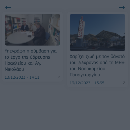
Υπεγράφη η σύμβαση για
Χαρίζει ζωή με τον θάνατό
το έργο της ύδρευσης
του 33χρονος από τη ΜΕΘ
Ηρακλείου και Αγ.
του Νοσοκομείου
Νικολάου
Παπαγεωργίου
13/12/2023 - 14:11
13/12/2023 - 15:35