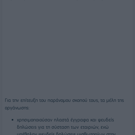
Για την επίτευξη του παράνομου σκοπού τους, τα μέλη της
οργάνωσης:
χρησιμοποιούσαν πλαστά έγγραφα και ψευδείς
δηλώσεις για τη σύσταση των εταιριών, ενώ
υπέβαλαν ψευδείς δηλώσεις μισθωτηρίων στην