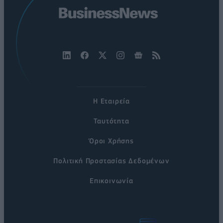
Η Εταιρεία
Ταυτότητα
Όροι Χρήσης
Πολιτική Προστασίας Δεδομένων
Επικοινωνία