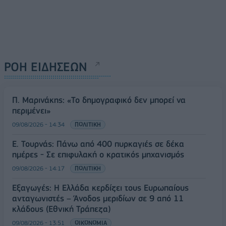
ΡΟΗ ΕΙΔΗΣΕΩΝ
Π. Μαρινάκης: «Το δημογραφικό δεν μπορεί να
περιμένει»
09/08/2026 - 14:34
ΠΟΛΙΤΙΚΗ
Ε. Τουρνάς: Πάνω από 400 πυρκαγιές σε δέκα
ημέρες - Σε επιφυλακή ο κρατικός μηχανισμός
09/08/2026 - 14:17
ΠΟΛΙΤΙΚΗ
Εξαγωγές: Η Ελλάδα κερδίζει τους Ευρωπαίους
ανταγωνιστές – Άνοδος μεριδίων σε 9 από 11
κλάδους (Εθνική Τράπεζα)
09/08/2026 - 13:51
ΟΙΚΟΝΟΜΙΑ