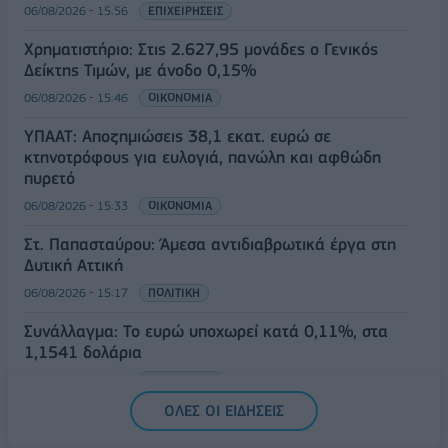
06/08/2026 - 15:56
ΕΠΙΧΕΙΡΗΣΕΙΣ
Χρηματιστήριο: Στις 2.627,95 μονάδες ο Γενικός
Δείκτης Τιμών, με άνοδο 0,15%
06/08/2026 - 15:46
ΟΙΚΟΝΟΜΙΑ
ΥΠΑΑΤ: Αποζημιώσεις 38,1 εκατ. ευρώ σε
κτηνοτρόφους για ευλογιά, πανώλη και αφθώδη
πυρετό
06/08/2026 - 15:33
ΟΙΚΟΝΟΜΙΑ
Στ. Παπασταύρου: Άμεσα αντιδιαβρωτικά έργα στη
Δυτική Αττική
06/08/2026 - 15:17
ΠΟΛΙΤΙΚΗ
Συνάλλαγμα: Το ευρώ υποχωρεί κατά 0,11%, στα
1,1541 δολάρια
06/08/2026 - 14:59
ΟΙΚΟΝΟΜΙΑ
ΟΛΕΣ ΟΙ ΕΙΔΗΣΕΙΣ