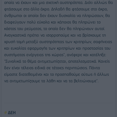
οποία να έχουν και μια σχετική αυστηρότητα. Διότι αλλιώς θα
φτάσουμε στο άλλο άκρο. Δηλαδή θα φτάσουμε στο άκρο,
άνθρωποι οι οποίοι δεν έχουν δυσκολία να πληρώσουν, θα
διαφεύγουν πολύ εύκολα και κάποιος θα πληρώνει το
κόστος του ρεύματος, το οποίο δεν θα πληρώνουν αυτοί.
Αναγκαστικά πρέπει να ισορροπούμε και να βρίσκουμε τη
χρυσή τομή μεταξύ αυστηρότητας των κριτηρίων, σαφήνειας
και ευκολίας εφαρμογής των κριτηρίων και προστασίας του
συστήματος ενέργειας της χώρας", ανέφερε και κατέληξε:
"Συνολικά το θέμα αντιμετωπίζεται, αποτελεσματικά. Κανείς
δεν είναι τέλειος ειδικά σε τέτοιες περιπτώσεις. Πάντα
είμαστε διατεθειμένοι και το προσπαθούμε ούτως ή άλλως
να αντιμετωπίζουμε τα λάθη και να τα βελτιώνουμε".
ΔΕΗ