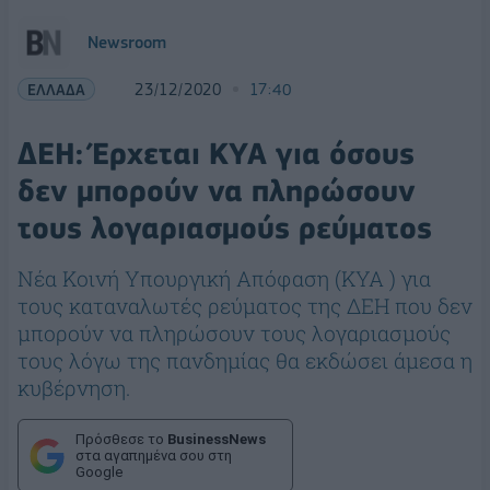
Newsroom
ΕΛΛΑΔΑ
23/12/2020
17:40
ΔΕΗ: Έρχεται ΚΥΑ για όσους
δεν μπορούν να πληρώσουν
τους λογαριασμούς ρεύματος
Νέα Κοινή Υπουργική Απόφαση (ΚΥΑ ) για
τους καταναλωτές ρεύματος της ΔΕΗ που δεν
μπορούν να πληρώσουν τους λογαριασμούς
τους λόγω της πανδημίας θα εκδώσει άμεσα η
κυβέρνηση.
Πρόσθεσε το
BusinessNews
στα αγαπημένα σου στη
Google