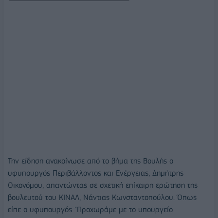
Την είδηση ανακοίνωσε από το βήμα της Βουλής ο
υφυπουργός Περιβάλλοντος και Ενέργειας, Δημήτρης
Οικονόμου, απαντώντας σε σχετική επίκαιρη ερώτηση της
βουλευτού του ΚΙΝΑΛ, Νάντιας Κωνσταντοπούλου. Όπως
είπε ο υφυπουργός "Προχωράμε με το υπουργείο