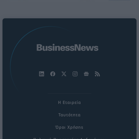
Η Εταιρεία
Ταυτότητα
Όροι Χρήσης