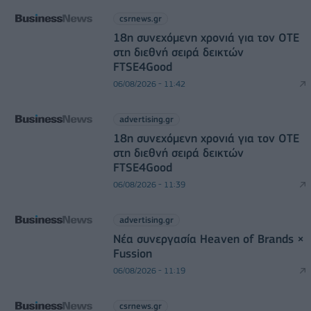
csrnews.gr
18η συνεχόμενη χρονιά για τον ΟΤΕ
στη διεθνή σειρά δεικτών
FTSE4Good
06/08/2026 - 11:42
advertising.gr
18η συνεχόμενη χρονιά για τον ΟΤΕ
στη διεθνή σειρά δεικτών
FTSE4Good
06/08/2026 - 11:39
advertising.gr
Νέα συνεργασία Heaven of Brands ×
Fussion
06/08/2026 - 11:19
csrnews.gr