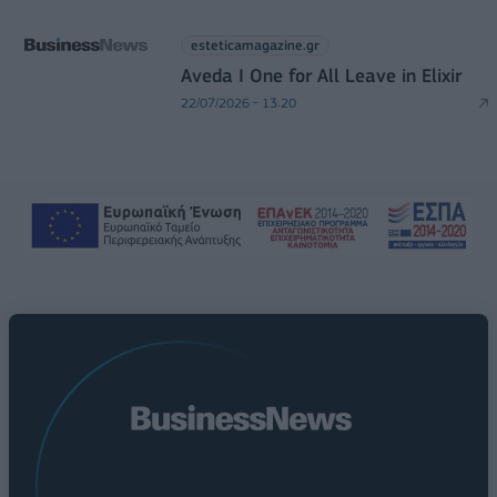
esteticamagazine.gr
Aveda I One for All Leave in Elixir
22/07/2026 - 13:20