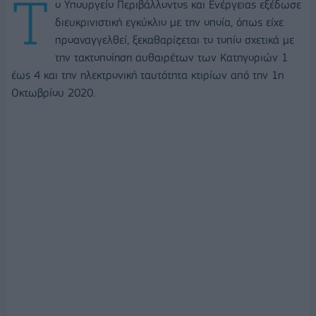
T
ο Υπουργείο Περιβάλλοντος και Ενέργειας εξέδωσε
διευκρινιστική εγκύκλιο με την οποία, όπως είχε
προαναγγελθεί, ξεκαθαρίζεται το τοπίο σχετικά με
την τακτοποίηση αυθαιρέτων των Κατηγοριών 1
έως 4 και την ηλεκτρονική ταυτότητα κτιρίων από την 1η
Οκτωβρίου 2020.