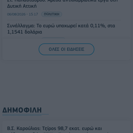
Δυτική Αττική
06/08/2026 - 15:17
ΠΟΛΙΤΙΚΗ
Συνάλλαγμα: Το ευρώ υποχωρεί κατά 0,11%, στα
1,1541 δολάρια
06/08/2026 - 14:59
ΟΙΚΟΝΟΜΙΑ
ΟΛΕΣ ΟΙ ΕΙΔΗΣΕΙΣ
ΔΗΜΟΦΙΛΗ
Β.Σ. Καρούλιας: Τζίρος 98,7 εκατ. ευρώ και