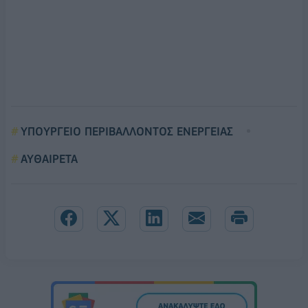
ΥΠΟΥΡΓΕΙΟ ΠΕΡΙΒΑΛΛΟΝΤΟΣ ΕΝΕΡΓΕΙΑΣ
ΑΥΘΑΙΡΕΤΑ