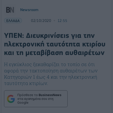
Newsroom
ΕΛΛΑΔΑ
02/10/2020
12:55
ΥΠΕΝ: Διευκρινίσεις για την
ηλεκτρονική ταυτότητα κτιρίου
και τη μεταβίβαση αυθαιρέτων
Η εγκύκλιος ξεκαθαρίζει το τοπίο σε ότι
αφορά την τακτοποίηση αυθαιρέτων των
Κατηγοριών 1 έως 4 και την ηλεκτρονική
ταυτότητα κτιρίων.
Πρόσθεσε το
BusinessNews
στα αγαπημένα σου στη
Google