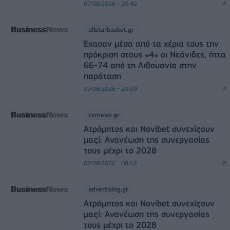
07/08/2026 - 20:42
allstarbasket.gr
Έχασαν μέσα από τα χέρια τους την
πρόκριση στους «4» οι Νεάνιδες, ήττα
66-74 από τη Λιθουανία στην
παράταση
07/08/2026 - 20:09
csrnews.gr
Ατρόμητος και Novibet συνεχίζουν
μαζί: Ανανέωση της συνεργασίας
τους μέχρι το 2028
07/08/2026 - 08:52
advertising.gr
Ατρόμητος και Novibet συνεχίζουν
μαζί: Ανανέωση της συνεργασίας
τους μέχρι το 2028