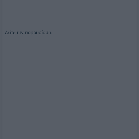
Δείτε την παρουσίαση: