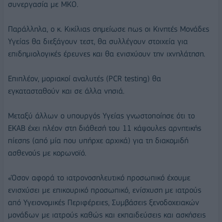
συνεργασία με ΜΚΟ.
Παράλληλα, ο κ. Κικίλιας σημείωσε πως οι Κινητές Μονάδες
Υγείας θα διεξάγουν τεστ, θα συλλέγουν στοιχεία για
επιδημιολογικές έρευνες και θα ενισχύουν την ιχνηλάτηση.
Επιπλέον, μοριακοί αναλυτές (PCR testing) θα
εγκατασταθούν και σε άλλα νησιά.
Μεταξύ άλλων ο υπουργός Υγείας γνωστοποίησε ότι το
ΕΚΑΒ έχει πλέον στη διάθεσή του 11 κάψουλες αρνητικής
πίεσης (από μία που υπήρχε αρχικά) για τη διακομιδή
ασθενούς με κορωνοϊό.
«Όσον αφορά το ιατρονοσηλευτικό προσωπικό έχουμε
ενισχύσει με επικουρικό προσωπικό, ενίσχυση με ιατρούς
από Υγειονομικές Περιφέρειες, Συμβάσεις ξενοδοχειακών
μονάδων με ιατρούς καθώς και εκπαιδεύσεις και ασκήσεις