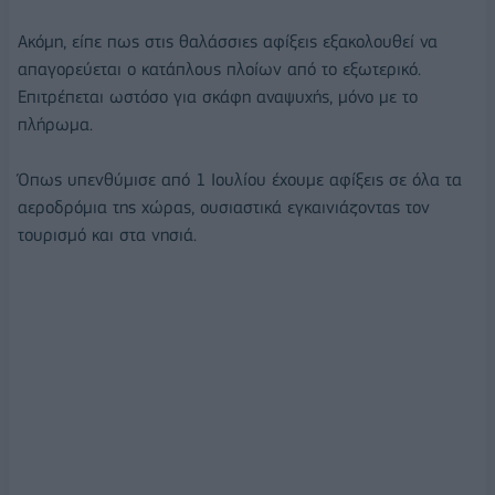
Ακόμη, είπε πως στις θαλάσσιες αφίξεις εξακολουθεί να
απαγορεύεται ο κατάπλους πλοίων από το εξωτερικό.
Επιτρέπεται ωστόσο για σκάφη αναψυχής, μόνο με το
πλήρωμα.
Όπως υπενθύμισε από 1 Ιουλίου έχουμε αφίξεις σε όλα τα
αεροδρόμια της χώρας, ουσιαστικά εγκαινιάζοντας τον
τουρισμό και στα νησιά.