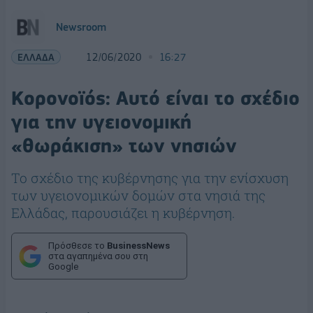
Newsroom
ΕΛΛΑΔΑ
12/06/2020
16:27
Κορονοϊός: Αυτό είναι το σχέδιο
για την υγειονομική
«θωράκιση» των νησιών
Το σχέδιο της κυβέρνησης για την ενίσχυση
των υγειονομικών δομών στα νησιά της
Ελλάδας, παρουσιάζει η κυβέρνηση.
Πρόσθεσε το
BusinessNews
στα αγαπημένα σου στη
Google