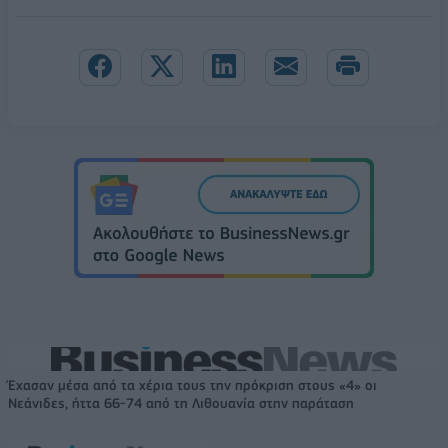
Έχασαν μέσα από τα χέρια τους την πρόκριση στους «4» οι
Νεάνιδες, ήττα 66-74 από τη Λιθουανία στην παράταση