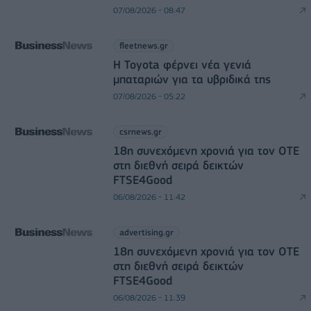
07/08/2026 - 08:47
fleetnews.gr
Η Toyota φέρνει νέα γενιά
μπαταριών για τα υβριδικά της
07/08/2026 - 05:22
csrnews.gr
18η συνεχόμενη χρονιά για τον ΟΤΕ
στη διεθνή σειρά δεικτών
FTSE4Good
06/08/2026 - 11:42
advertising.gr
18η συνεχόμενη χρονιά για τον ΟΤΕ
στη διεθνή σειρά δεικτών
FTSE4Good
06/08/2026 - 11:39