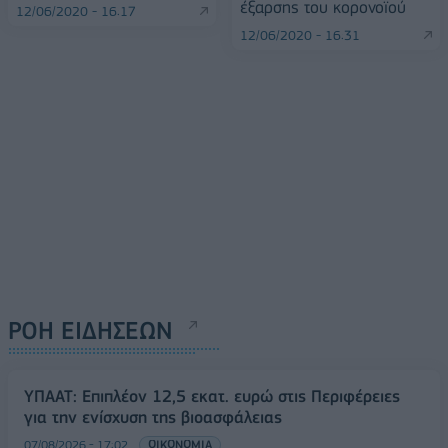
έξαρσης του κορονοϊού
12/06/2020 - 16:17
12/06/2020 - 16:31
ΡΟΗ ΕΙΔΗΣΕΩΝ
ΥΠΑΑΤ: Επιπλέον 12,5 εκατ. ευρώ στις Περιφέρειες
για την ενίσχυση της βιοασφάλειας
07/08/2026 - 17:02
ΟΙΚΟΝΟΜΙΑ