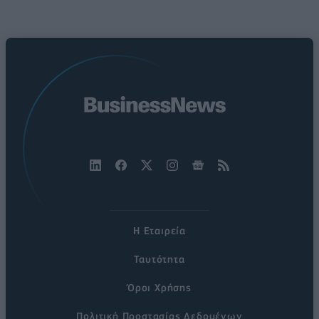
Η Εταιρεία
Ταυτότητα
Όροι Χρήσης
Πολιτική Προστασίας Δεδομένων