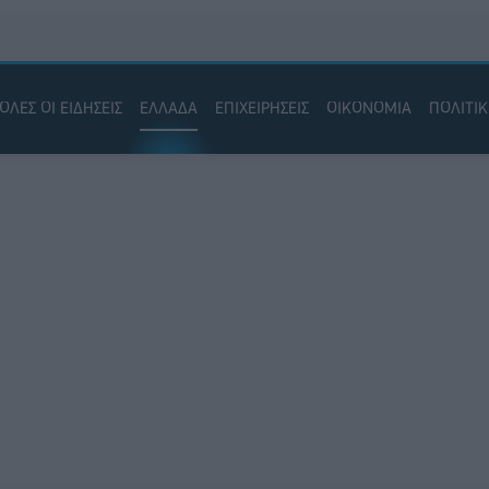
ΟΛΕΣ ΟΙ ΕΙΔΗΣΕΙΣ
ΕΛΛΑΔΑ
ΕΠΙΧΕΙΡΗΣΕΙΣ
ΟΙΚΟΝΟΜΙΑ
ΠΟΛΙΤΙ