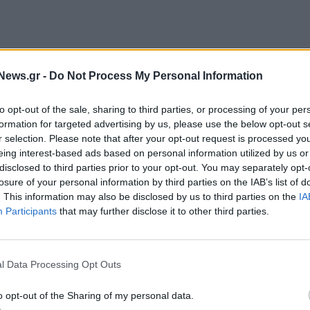
News.gr -
Do Not Process My Personal Information
to opt-out of the sale, sharing to third parties, or processing of your per
formation for targeted advertising by us, please use the below opt-out s
r selection. Please note that after your opt-out request is processed y
eing interest-based ads based on personal information utilized by us or
disclosed to third parties prior to your opt-out. You may separately opt-
losure of your personal information by third parties on the IAB’s list of
. This information may also be disclosed by us to third parties on the
IA
Participants
that may further disclose it to other third parties.
l Data Processing Opt Outs
o opt-out of the Sharing of my personal data.