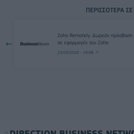
ΠΕΡΙΣΣΌΤΕΡΑ ΣΕ
Ζοho Remotely: Δωρεάν πρόσβαση
σε εφαρμογές του Zoho
23/03/2020 - 19:08
DIRECTION BUSINESS NETW