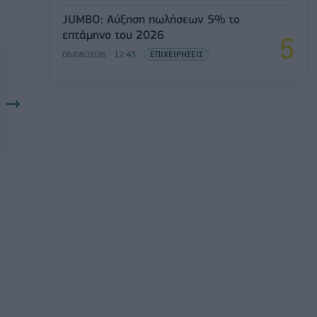
JUMBO: Αύξηση πωλήσεων 5% το
επτάμηνο του 2026
06/08/2026 - 12:43
ΕΠΙΧΕΙΡΗΣΕΙΣ