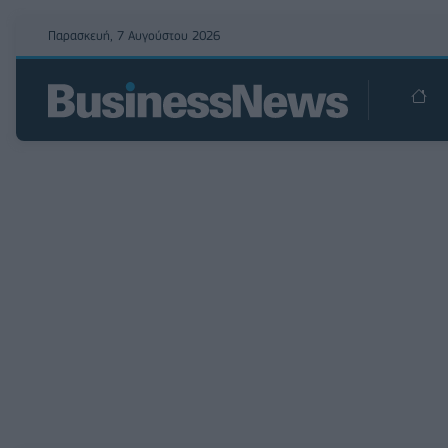
Παρασκευή, 7 Αυγούστου 2026