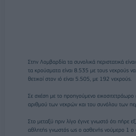
Στην Λομβαρδία τα συνολικά περιστατικά είναι
τα κρούσματα είναι 8.535 με τους νεκρούς να
θετικοί στον ιό είναι 5.505, με 192 νεκρούς.
Σε σχέση με το προηγούμενο εικοσιτετράωρο 
αριθμού των νεκρών και του συνόλου των περ
Στο μεταξύ πριν λίγο έγινε γνωστό ότι πήρε ε
αθλητής γνωστός ως ο ασθενής νούμερο 1 ο οπ