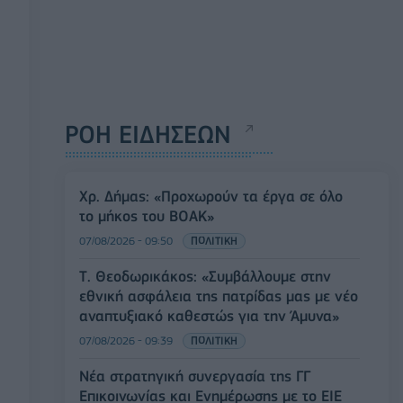
ΡΟΗ ΕΙΔΗΣΕΩΝ
Χρ. Δήμας: «Προχωρούν τα έργα σε όλο
το μήκος του ΒΟΑΚ»
07/08/2026 - 09:50
ΠΟΛΙΤΙΚΗ
Τ. Θεοδωρικάκος: «Συμβάλλουμε στην
εθνική ασφάλεια της πατρίδας μας με νέο
αναπτυξιακό καθεστώς για την Άμυνα»
07/08/2026 - 09:39
ΠΟΛΙΤΙΚΗ
Νέα στρατηγική συνεργασία της ΓΓ
Επικοινωνίας και Ενημέρωσης με το ΕΙΕ