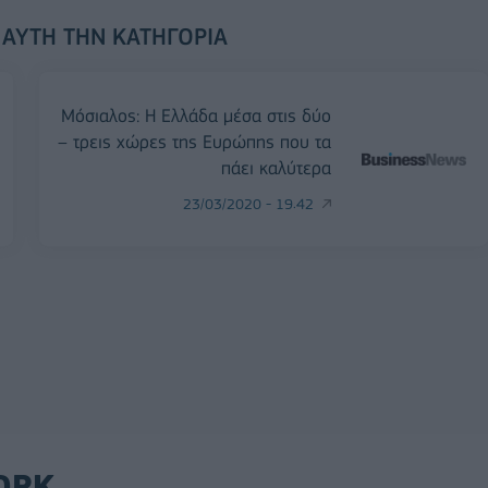
 ΑΥΤΉ ΤΗΝ ΚΑΤΗΓΟΡΊΑ
Μόσιαλος: Η Ελλάδα μέσα στις δύο
– τρεις χώρες της Ευρώπης που τα
πάει καλύτερα
23/03/2020 - 19:42
ORK