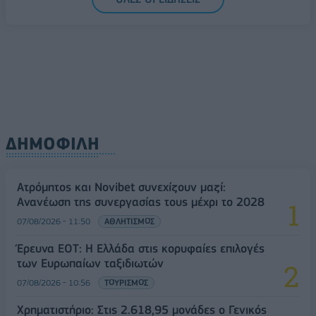
ΔΗΜΟΦΙΛΗ
Ατρόμητος και Novibet συνεχίζουν μαζί:
Ανανέωση της συνεργασίας τους μέχρι το 2028
07/08/2026 - 11:50
ΑΘΛΗΤΙΣΜΟΣ
Έρευνα ΕΟΤ: Η Ελλάδα στις κορυφαίες επιλογές
των Ευρωπαίων ταξιδιωτών
07/08/2026 - 10:56
ΤΟΥΡΙΣΜΟΣ
Χρηματιστήριο: Στις 2.618,95 μονάδες ο Γενικός