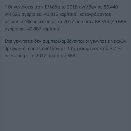
* Οι γεννήσεις στην Ελλάδα το 2018 ανήλθαν σε 86.440
(44.525 αγόρια και 41.915 κορίτσια), καταγράφοντας
μείωση 2,4% σε σχέση με το 2017 που ήταν 88.553 (45.686
αγόρια και 42.867 κορίτσια).
Στις γεννήσεις δεν συμπεριλαμβάνονται οι γεννήσεις νεκρών
βρεφών, οι οποίες ανήλθαν σε 335, μειωμένες κατά 7,7 %
σε σχέση με το 2017 που ήταν 363.