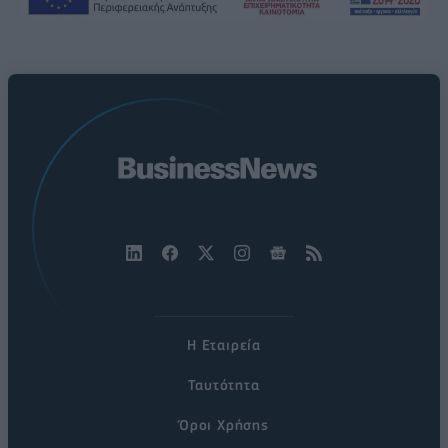
Η Εταιρεία
Ταυτότητα
Όροι Χρήσης