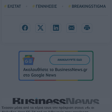
ΕΛΣΤΑΤ
ΓΕΝΝΗΣΕΙΣ
BREAKINGSTIGMA
Έχασαν μέσα από τα χέρια τους την πρόκριση στους «4» οι