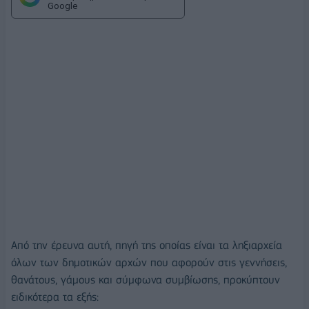
Google
Από την έρευνα αυτή, πηγή της οποίας είναι τα ληξιαρχεία
όλων των δημοτικών αρχών που αφορούν στις γεννήσεις,
θανάτους, γάμους και σύμφωνα συμβίωσης, προκύπτουν
ειδικότερα τα εξής: