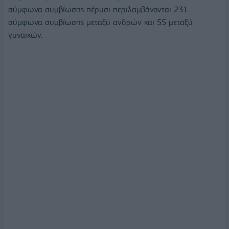
σύμφωνα συμβίωσης πέρυσι περιλαμβάνονται 231
σύμφωνα συμβίωσης μεταξύ ανδρών και 55 μεταξύ
γυναικών.