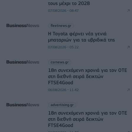
τους μέχρι το 2028
07/08/2026 - 08:47
fleetnews.gr
Η Toyota φέρνει νέα γενιά
μπαταριών για τα υβριδικά της
07/08/2026 - 05:22
csrnews.gr
18η συνεχόμενη χρονιά για τον ΟΤΕ
στη διεθνή σειρά δεικτών
FTSE4Good
06/08/2026 - 11:42
advertising.gr
18η συνεχόμενη χρονιά για τον ΟΤΕ
στη διεθνή σειρά δεικτών
FTSE4Good