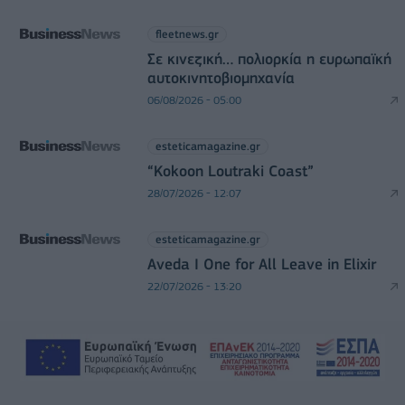
fleetnews.gr
Σε κινεζική… πολιορκία η ευρωπαϊκή
αυτοκινητοβιομηχανία
06/08/2026 - 05:00
esteticamagazine.gr
“Kokoon Loutraki Coast”
28/07/2026 - 12:07
esteticamagazine.gr
Aveda I One for All Leave in Elixir
22/07/2026 - 13:20