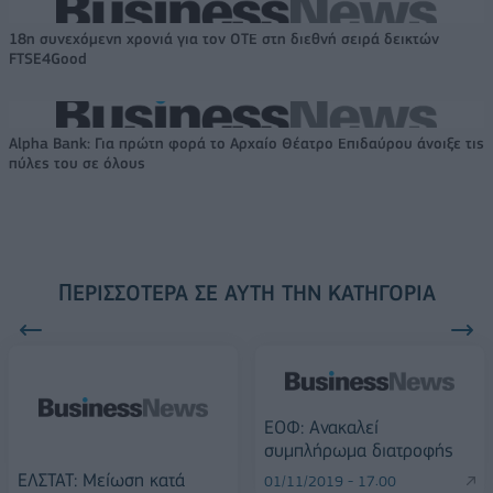
18η συνεχόμενη χρονιά για τον ΟΤΕ στη διεθνή σειρά δεικτών
FTSE4Good
Alpha Bank: Για πρώτη φορά το Αρχαίο Θέατρο Επιδαύρου άνοιξε τις
πύλες του σε όλους
ΠΕΡΙΣΣΌΤΕΡΑ ΣΕ ΑΥΤΉ ΤΗΝ ΚΑΤΗΓΟΡΊΑ
ΕΟΦ: Ανακαλεί
συμπλήρωμα διατροφής
ΕΛΣΤΑΤ: Μείωση κατά
01/11/2019 - 17:00