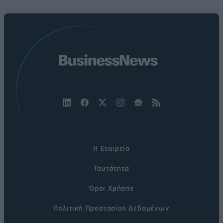
Η Εταιρεία
Ταυτότητα
Όροι Χρήσης
Πολιτική Προστασίας Δεδομένων