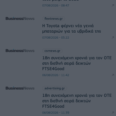
07/08/2026 - 08:47
fleetnews.gr
Η Toyota φέρνει νέα γενιά
μπαταριών για τα υβριδικά της
07/08/2026 - 05:22
csrnews.gr
18η συνεχόμενη χρονιά για τον ΟΤΕ
στη διεθνή σειρά δεικτών
FTSE4Good
06/08/2026 - 11:42
advertising.gr
18η συνεχόμενη χρονιά για τον ΟΤΕ
στη διεθνή σειρά δεικτών
FTSE4Good
06/08/2026 - 11:39