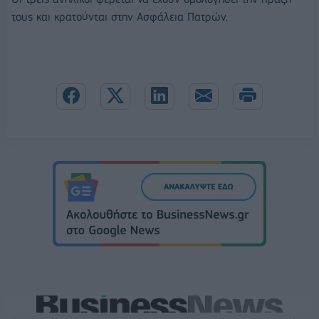
τους και κρατούνται στην Ασφάλεια Πατρών.