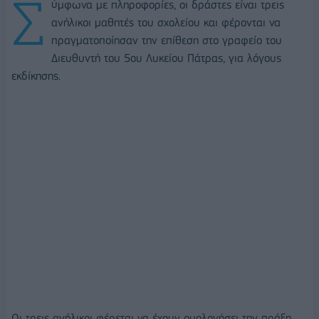
Σ
ύμφωνα με πληροφορίες, οι δράστες είναι τρεις
ανήλικοι μαθητές του σχολείου και φέρονται να
πραγματοποίησαν την επίθεση στο γραφείο του
Διευθυντή του 5ου Λυκείου Πάτρας, για λόγους
εκδίκησης.
Οι τρεις ανήλικοι φέρεται να έχουν ομολογήσει την πράξη