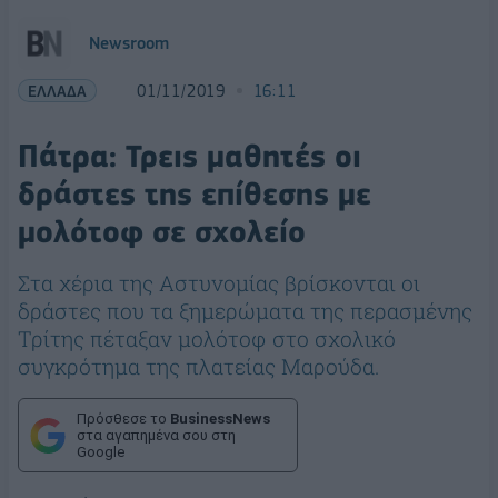
Newsroom
ΕΛΛΑΔΑ
01/11/2019
16:11
Πάτρα: Τρεις μαθητές οι
δράστες της επίθεσης με
μολότοφ σε σχολείο
Στα χέρια της Aστυνομίας βρίσκονται οι
δράστες που τα ξημερώματα της περασμένης
Τρίτης πέταξαν μολότοφ στο σχολικό
συγκρότημα της πλατείας Μαρούδα.
Πρόσθεσε το
BusinessNews
στα αγαπημένα σου στη
Google