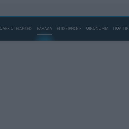
ΟΛΕΣ ΟΙ ΕΙΔΗΣΕΙΣ
ΕΛΛΑΔΑ
ΕΠΙΧΕΙΡΗΣΕΙΣ
ΟΙΚΟΝΟΜΙΑ
ΠΟΛΙΤΙ