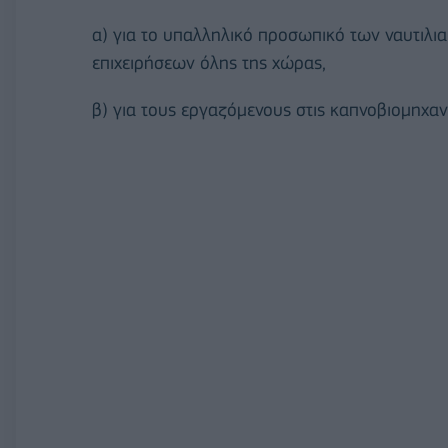
α) για το υπαλληλικό προσωπικό των ναυτιλι
επιχειρήσεων όλης της χώρας,
β) για τους εργαζόμενους στις καπνοβιομηχαν