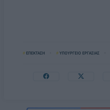
ΕΠΕΚΤΑΣΗ
ΥΠΟΥΡΓΕΙΟ ΕΡΓΑΣΙΑΣ