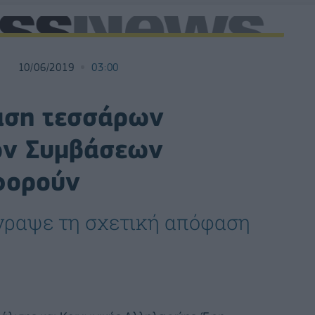
10/06/2019
03:00
ταση τεσσάρων
ών Συμβάσεων
φορούν
γραψε τη σχετική απόφαση