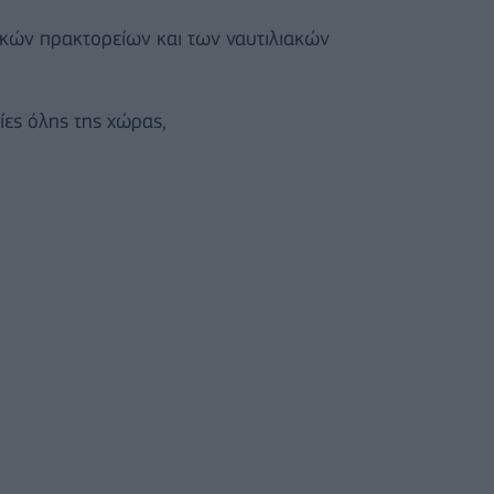
ακών πρακτορείων και των ναυτιλιακών
ίες όλης της χώρας,