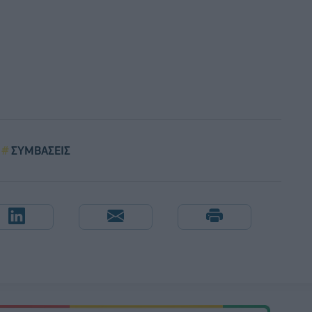
ΣΥΜΒΑΣΕΙΣ