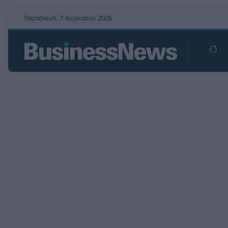
Παρασκευή, 7 Αυγούστου 2026