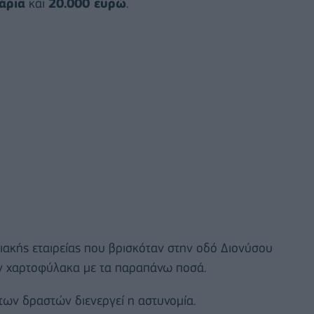
άρια
και
20.000 ευρώ
.
ιακής εταιρείας που βρισκόταν στην οδό Διονύσου
αν χαρτοφύλακα με τα παραπάνω ποσά.
 των δραστών διενεργεί η αστυνομία.