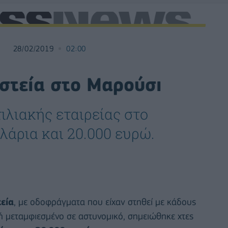
28/02/2019
02:00
στεία στο Μαρούσι
ιλιακής εταιρείας στο
λάρια και 20.000 ευρώ.
εία
, με οδοφράγματα που είχαν στηθεί με κάδους
τή μεταμφιεσμένο σε αστυνομικό, σημειώθηκε χτες