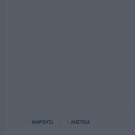
ΜΑΡΟΥΣΙ
ΛΗΣΤΕΙΑ