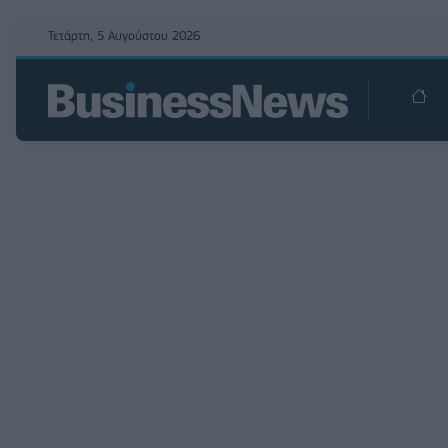
Τετάρτη, 5 Αυγούστου 2026