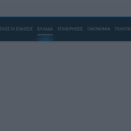
ΟΛΕΣ ΟΙ ΕΙΔΗΣΕΙΣ
ΕΛΛΑΔΑ
ΕΠΙΧΕΙΡΗΣΕΙΣ
ΟΙΚΟΝΟΜΙΑ
ΠΟΛΙΤΙ