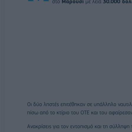
στο
Μαρούσι
με λεία
30.000 δολ
Οι δύο ληστές επιτέθηκαν σε υπάλληλο ναυτιλ
πίσω από το κτίριο του ΟΤΕ και του αφαίρεσ
Ανακρίσεις για τον εντοπισμό και τη σύλληψη