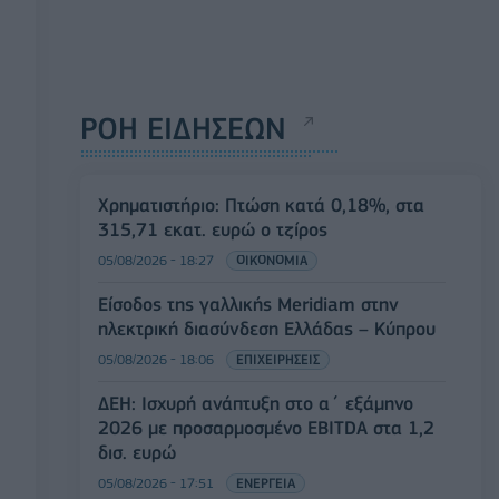
ΡΟΗ ΕΙΔΗΣΕΩΝ
Χρηματιστήριο: Πτώση κατά 0,18%, στα
315,71 εκατ. ευρώ ο τζίρος
05/08/2026 - 18:27
ΟΙΚΟΝΟΜΙΑ
Είσοδος της γαλλικής Meridiam στην
ηλεκτρική διασύνδεση Ελλάδας – Κύπρου
05/08/2026 - 18:06
ΕΠΙΧΕΙΡΗΣΕΙΣ
ΔΕΗ: Ισχυρή ανάπτυξη στο α΄ εξάμηνο
2026 με προσαρμοσμένο EBITDA στα 1,2
δισ. ευρώ
05/08/2026 - 17:51
ΕΝΕΡΓΕΙΑ