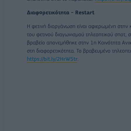
Διαφορετικότητα - Restart
Η φετινή διοργάνωση είναι αφιερωμένη στην κ
του φετινού διαγωνισμού τηλεοπτικού σποτ, σ
βραβείο απονεμήθηκε στην 1η Κοινότητα Ανι
στη διαφορετικότητα. To βραβευμένο τηλεοπτι
https://bit.ly/2HrW5tr
.