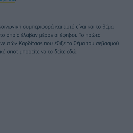
οινωνική συμπεριφορά και αυτό είναι και το θέμα
το οποίο έλαβαν μέρος οι έφηβοι. Το πρώτο
χνευτών Καρδίτσας που έθιξε το θέμα του σεβασμού
κό σποτ μπορείτε να το δείτε εδώ: