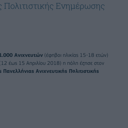
ς Πολιτιστικής Ενημέρωσης
1.000 Ανιχνευτών
(έφηβοι ηλικίας 15-18 ετών)
 (12 έως 15 Απριλίου 2018) η πόλη έζησε στον
 Πανελλήνιας Ανιχνευτικής Πολιτιστικής