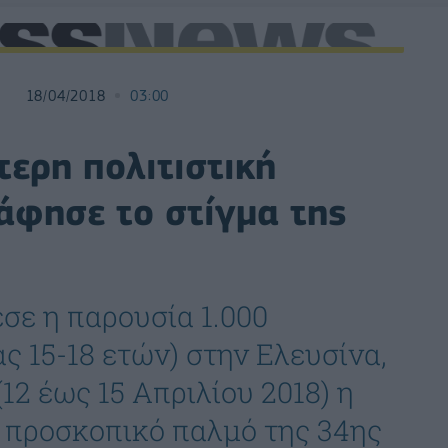
18/04/2018
03:00
ερη πολιτιστική
φησε το στίγμα της
σε η παρουσία 1.000
ς 15-18 ετών) στην Ελευσίνα,
12 έως 15 Απριλίου 2018) η
 προσκοπικό παλμό της 34ης