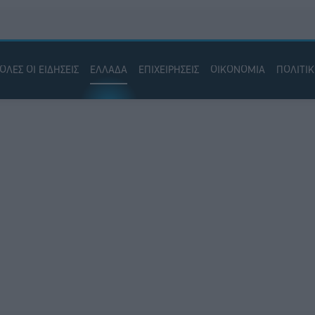
ΟΛΕΣ ΟΙ ΕΙΔΗΣΕΙΣ
ΕΛΛΑΔΑ
ΕΠΙΧΕΙΡΗΣΕΙΣ
ΟΙΚΟΝΟΜΙΑ
ΠΟΛΙΤΙ