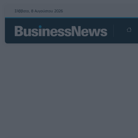
Σάββατο, 8 Αυγούστου 2026