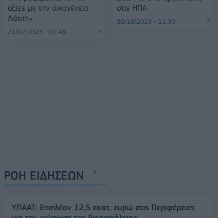
αξίες με την οικογένεια
στις ΗΠΑ
Λάτση»
30/10/2023 - 11:00
21/07/2023 - 07:48
ΡΟΗ ΕΙΔΗΣΕΩΝ
ΥΠΑΑΤ: Επιπλέον 12,5 εκατ. ευρώ στις Περιφέρειες
για την ενίσχυση της βιοασφάλειας