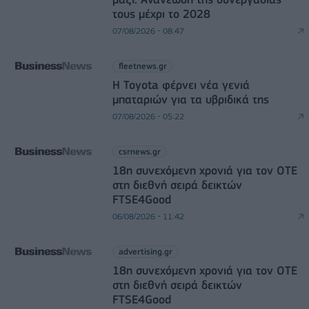
τους μέχρι το 2028
07/08/2026 - 08:47
fleetnews.gr
Η Toyota φέρνει νέα γενιά
μπαταριών για τα υβριδικά της
07/08/2026 - 05:22
csrnews.gr
18η συνεχόμενη χρονιά για τον ΟΤΕ
στη διεθνή σειρά δεικτών
FTSE4Good
06/08/2026 - 11:42
advertising.gr
18η συνεχόμενη χρονιά για τον ΟΤΕ
στη διεθνή σειρά δεικτών
FTSE4Good