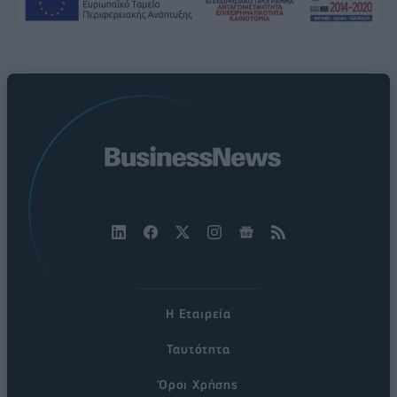
Η Εταιρεία
Ταυτότητα
Όροι Χρήσης