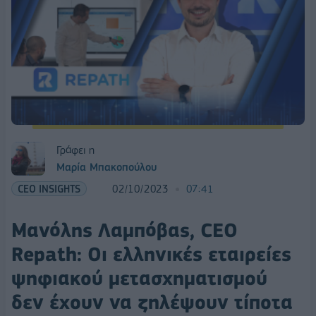
Γράφει η
Μαρία Μπακοπούλου
CEO INSIGHTS
02/10/2023
07:41
Mανόλης Λαμπόβας, CEO
Repath: Οι ελληνικές εταιρείες
ψηφιακού μετασχηματισμού
δεν έχουν να ζηλέψουν τίποτα