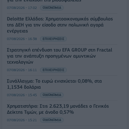
07/08/2026 - 17:02
ΟΙΚΟΝΟΜΙΑ
Deloitte Ελλάδος: Χρηματοοικονομικός σύμβουλος
της ΔΕΗ για την είσοδο στην πολωνική αγορά
ενέργειας
07/08/2026 - 16:38
ΕΠΙΧΕΙΡΗΣΕΙΣ
Στρατηγική επένδυση του EFA GROUP στη Fractal
για την ανάπτυξη προηγμένων αμυντικών
τεχνολογιών
07/08/2026 - 16:11
ΕΠΙΧΕΙΡΗΣΕΙΣ
Συνάλλαγμα: Το ευρώ ενισχύεται 0,08%, στα
1,1534 δολάρια
07/08/2026 - 15:45
ΟΙΚΟΝΟΜΙΑ
Χρηματιστήριο: Στις 2.623,19 μονάδες ο Γενικός
Δείκτης Τιμών, με άνοδο 0,57%
07/08/2026 - 15:21
ΟΙΚΟΝΟΜΙΑ