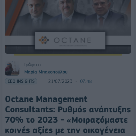
Γράφει η
Μαρία Μπακοπούλου
CEO INSIGHTS
21/07/2023
07:48
Octane Management
Consultants: Ρυθμός ανάπτυξης
70% το 2023 - «Μοιραζόμαστε
κοινές αξίες με την οικογένεια