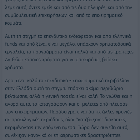
λέμε αυτό, όντες εμείς και από τις δυο πλευρές, και από την
συμβουλευτική επιχειρήσεων και από το επιχειρηματικό
κομμάτι.
Αυτή τη στιγμή το επενδυτικό ενδιαφέρον και από ελληνικά
funds και από ξένα, είναι μεγάλο, υπάρχουν χρηματοδοτικά
εργαλεία, τα προγράμματα είναι πολλά και από τις τράπεζες.
Αν θέλει κάποιος χρήματα για να επιχειρήσει, βρίσκει
χρήματα.
Άρα, είναι καλό το επενδυτικό - επιχειρηματικό περιβάλλον
στην Ελλάδα αυτή τη στιγμή. Υπάρχει ακόμα περιθώριο
βελτίωσης, αλλά η γενική πορεία είναι καλή. Το νιώθει και η
αγορά αυτό, το καταγράφουν και οι μελέτες από πλευράς
των επιχειρηματιών. Παράδειγμα είναι ότι πχ άλλες χρονιές
σε προεκλογικές περιόδους, όλοι ‘’κατέβαζαν’’ διακόπτες,
περιμένοντας την επόμενη ημέρα. Τώρα δεν συνέβη αυτό,
συνέχιζαν κανονικά οι επιχειρηματικές δραστηριότητες.