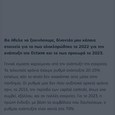
Θα ήθελα να ξεκινήσουμε, δίνοντάς μου κάποια
στοιχεία για το πως ολοκληρώθηκε το 2022 για την
ανάπτυξη της Octane και το πως προχωρά το 2023.
Γενικά είμαστε χαρούμενοι από την ανάπτυξη της εταιρείας.
Τα τελευταία χρόνια έχουμε ρυθμό ανάπτυξης 20-25%
ετησίως, κάτι το οποίο δεν ανακόπηκε ούτε μέσα στην
πανδημία. Οι ρυθμοί μας δεν ήταν αυξητικοί αρκετά χρόνια
πριν, το 2015, την περίοδο των capital controls, όπως είχε
συμβεί, εξάλλου, και σε πολλές εταιρείες. Για το 2023, η
πρώτη ένδειξη, με βάση τα συμβόλαια που δουλεύουμε, ο
ρυθμός ανάπτυξης είναι κοντά στα 70%.