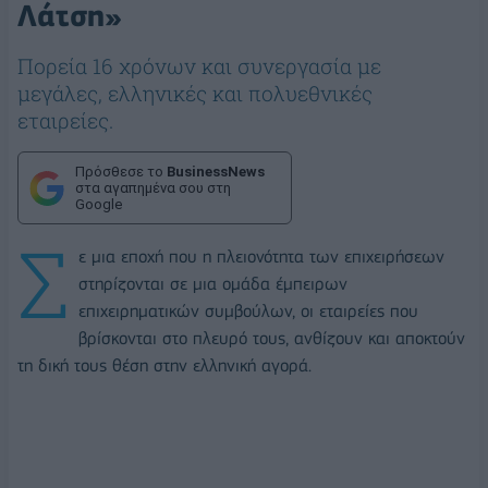
Λάτση»
Πορεία 16 χρόνων και συνεργασία με
μεγάλες, ελληνικές και πολυεθνικές
εταιρείες.
Πρόσθεσε το
BusinessNews
στα αγαπημένα σου στη
Google
Σ
ε μια εποχή που η πλειονότητα των επιχειρήσεων
στηρίζονται σε μια ομάδα έμπειρων
επιχειρηματικών συμβούλων, οι εταιρείες που
βρίσκονται στο πλευρό τους, ανθίζουν και αποκτούν
τη δική τους θέση στην ελληνική αγορά.