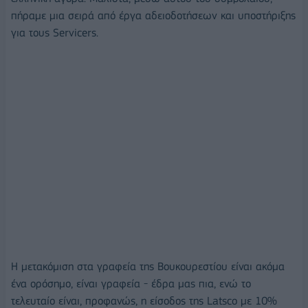
πήραμε μια σειρά από έργα αδειοδοτήσεων και υποστήριξης
για τους Servicers.
Η μετακόμιση στα γραφεία της Βουκουρεστίου είναι ακόμα
ένα ορόσημο, είναι γραφεία - έδρα μας πια, ενώ το
τελευταίο είναι, προφανώς, η είσοδος της Latsco με 10%