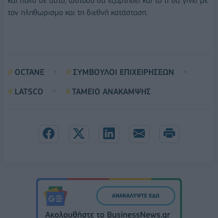
και πολύ σε αυτό, ωστόσο θα εξαρτηθεί και το τι θα γίνει με
τον πληθωρισμο και τη διεθνή κατάσταση.
OCTANE
ΣΥΜΒΟΥΛΟΙ ΕΠΙΧΕΙΡΗΣΕΩΝ
LATSCO
ΤΑΜΕΙΟ ΑΝΑΚΑΜΨΗΣ