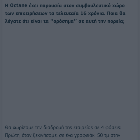
Η Octane έχει παρουσία στον συμβουλευτικό χώρο
των επιχειρήσεων τα τελευταία 16 χρόνια. Ποια θα
λέγατε ότι είναι τα ‘’ορόσημα’’ σε αυτή την πορεία;
Θα χωρίζαμε την διαδρομή της εταιρείας σε 4 φάσεις:
Πρώτη, όταν ξεκινήσαμε, σε ένα γραφειάκι 50 τμ στην