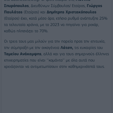
Σπυρόπουλος
, Διευθύνων Σύμβουλος/ Εταίρος,
Γιώργος
Παυλάτος
(Εταίρος) και
Δημήτρης Χριστακόπουλος
(Εταίρος) έχει, κατά μέσο όρο, ετήσιο ρυθμό ανάπτυξης 25%
τα τελευταία χρόνια, με το 2023 να πηγαίνει για ρεκόρ,
καθώς πλησιάζει το 70%.
Οι τρεις τους μας μιλούν για την πορεία προς την επιτυχία,
την σύμπραξη με την οικογένεια
Λάτση,
τις ευκαιρίες του
Ταμείου Ανάκαμψης
, αλλά και για τους σημερινούς έλληνες
επιχειρηματίες που είναι ‘’κομάντο’’ με όλα αυτά που
χρειάζονται να αντιμετωπίσουν στην καθημερινότητά τους.