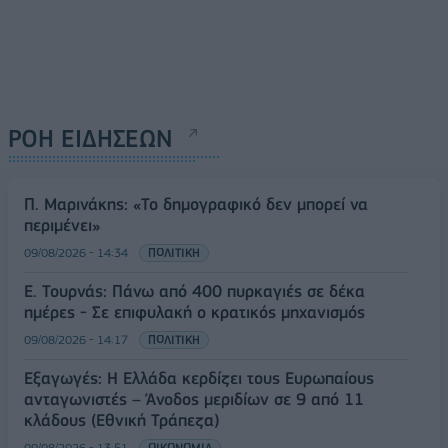
ΡΟΗ ΕΙΔΗΣΕΩΝ
Π. Μαρινάκης: «Το δημογραφικό δεν μπορεί να
περιμένει»
09/08/2026 - 14:34
ΠΟΛΙΤΙΚΗ
Ε. Τουρνάς: Πάνω από 400 πυρκαγιές σε δέκα
ημέρες - Σε επιφυλακή ο κρατικός μηχανισμός
09/08/2026 - 14:17
ΠΟΛΙΤΙΚΗ
Εξαγωγές: Η Ελλάδα κερδίζει τους Ευρωπαίους
ανταγωνιστές – Άνοδος μεριδίων σε 9 από 11
κλάδους (Εθνική Τράπεζα)
09/08/2026 - 13:51
ΟΙΚΟΝΟΜΙΑ