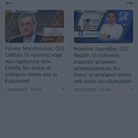
Γιάννος Μπενόπουλος, CEO
Mανόλης Λαμπόβας, CEO
Cafetex: Τα προϊόντα καφέ
Repath: Οι ελληνικές
που παράγονται στην
εταιρείες ψηφιακού
Ελλάδα δεν έχουν να
μετασχηματισμού δεν
ζηλέψουν τίποτα από τα
έχουν να ζηλέψουν τίποτα
Ευρωπαϊκά
από αυτές του εξωτερικού
12/06/2023 - 07:41
02/10/2023 - 07:41