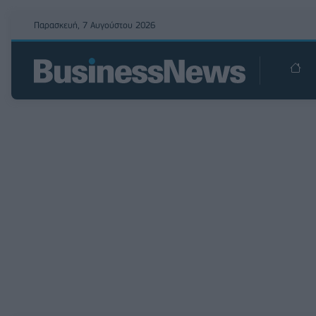
Παρασκευή, 7 Αυγούστου 2026