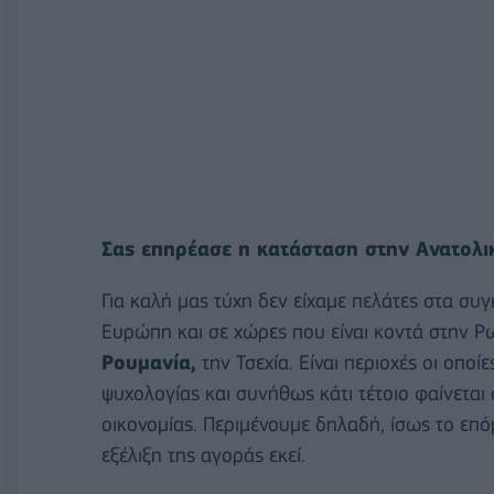
Σας επηρέασε η κατάσταση στην Ανατολικ
Για καλή μας τύχη δεν είχαμε πελάτες στα συ
Ευρώπη και σε χώρες που είναι κοντά στην Ρ
Ρουμανία,
την Τσεχία. Είναι περιοχές οι οποί
ψυχολογίας και συνήθως κάτι τέτοιο φαίνεται
οικονομίας. Περιμένουμε δηλαδή, ίσως το επό
εξέλιξη της αγοράς εκεί.