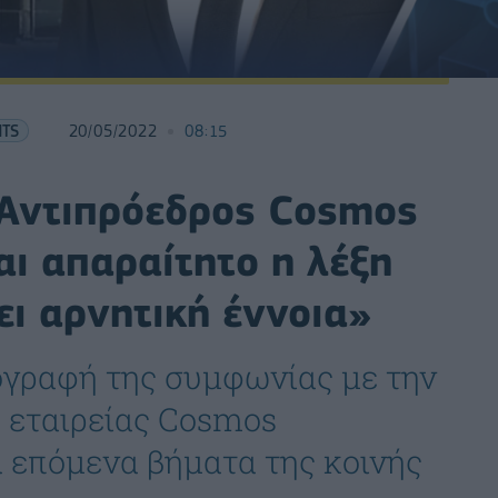
HTS
20/05/2022
08:15
 Αντιπρόεδρος Cosmos
αι απαραίτητο η λέξη
ι αρνητική έννοια»
ογραφή της συμφωνίας με την
 εταιρείας Cosmos
 επόμενα βήματα της κοινής