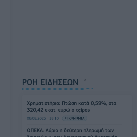
ΡΟΗ ΕΙΔΗΣΕΩΝ
Χρηματιστήριο: Πτώση κατά 0,59%, στα
320,42 εκατ. ευρώ ο τζίρος
06/08/2026 - 18:10
ΟΙΚΟΝΟΜΙΑ
ΟΠΕΚΑ: Αύριο η δεύτερη πληρωμή των