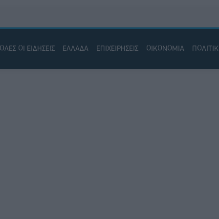
ΟΛΕΣ ΟΙ ΕΙΔΗΣΕΙΣ
ΕΛΛΑΔΑ
ΕΠΙΧΕΙΡΗΣΕΙΣ
ΟΙΚΟΝΟΜΙΑ
ΠΟΛΙΤΙ