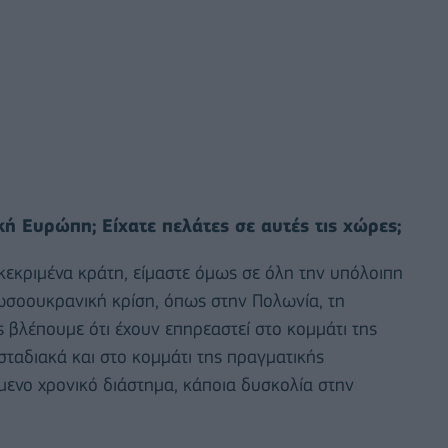
ή Ευρώπη; Είχατε πελάτες σε αυτές τις χώρες;
γκεκριμένα κράτη, είμαστε όμως σε όλη την υπόλοιπη
ωσοουκρανική κρίση, όπως στην Πολωνία, τη
ες βλέπουμε ότι έχουν επηρεαστεί στο κομμάτι της
 σταδιακά και στο κομμάτι της πραγματικής
μενο χρονικό διάστημα, κάποια δυσκολία στην