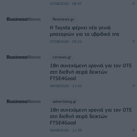
07/08/2026 - 08:47
fleetnews.gr
Η Toyota φέρνει νέα γενιά
μπαταριών για τα υβριδικά της
07/08/2026 - 05:22
csrnews.gr
18η συνεχόμενη χρονιά για τον ΟΤΕ
στη διεθνή σειρά δεικτών
FTSE4Good
06/08/2026 - 11:42
advertising.gr
18η συνεχόμενη χρονιά για τον ΟΤΕ
στη διεθνή σειρά δεικτών
FTSE4Good
06/08/2026 - 11:39