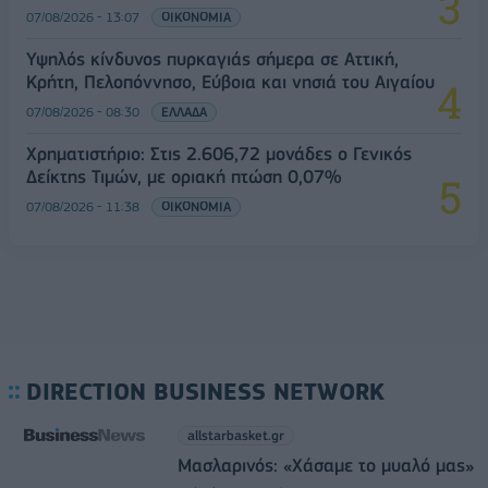
07/08/2026 - 13:07
ΟΙΚΟΝΟΜΙΑ
Υψηλός κίνδυνος πυρκαγιάς σήμερα σε Αττική,
Κρήτη, Πελοπόννησο, Εύβοια και νησιά του Αιγαίου
07/08/2026 - 08:30
ΕΛΛΑΔΑ
Χρηματιστήριο: Στις 2.606,72 μονάδες ο Γενικός
Δείκτης Τιμών, με οριακή πτώση 0,07%
07/08/2026 - 11:38
ΟΙΚΟΝΟΜΙΑ
DIRECTION BUSINESS NETWORK
allstarbasket.gr
Μασλαρινός: «Χάσαμε το μυαλό μας»