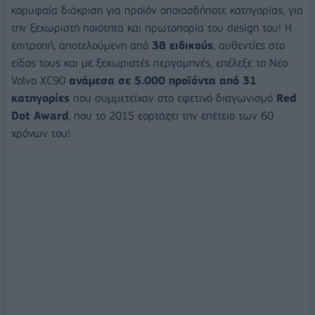
κορυφαία διάκριση για προϊόν οποιασδήποτε κατηγορίας, για
την ξεχωριστή ποιότητα και πρωτοπορία του design του! Η
επιτροπή, αποτελούμενη από
38 ειδικούς
, αυθεντίες στο
είδος τους και με ξεχωριστές περγαμηνές, επέλεξε το Νέο
Volvo XC90
ανάμεσα σε 5.000 προϊόντα από 31
κατηγορίες
που συμμετείχαν στο εφετινό διαγωνισμό
Red
Dot
Award
, που το 2015 εορτάζει την επέτειο των 60
χρόνων του!