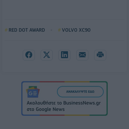
RED DOT AWARD
VOLVO XC90