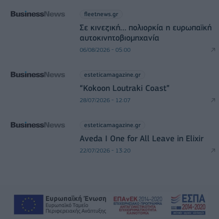
fleetnews.gr
Σε κινεζική… πολιορκία η ευρωπαϊκή
αυτοκινητοβιομηχανία
06/08/2026 - 05:00
esteticamagazine.gr
“Kokoon Loutraki Coast”
28/07/2026 - 12:07
esteticamagazine.gr
Aveda I One for All Leave in Elixir
22/07/2026 - 13:20