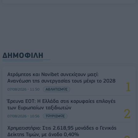
ΔΗΜΟΦΙΛΗ
Ατρόμητος και Novibet συνεχίζουν μαζί:
Ανανέωση της συνεργασίας τους μέχρι το 2028
07/08/2026 - 11:50
ΑΘΛΗΤΙΣΜΟΣ
Έρευνα ΕΟΤ: Η Ελλάδα στις κορυφαίες επιλογές
των Ευρωπαίων ταξιδιωτών
07/08/2026 - 10:56
ΤΟΥΡΙΣΜΟΣ
Χρηματιστήριο: Στις 2.618,95 μονάδες ο Γενικός
Δείκτης Τιμών, με άνοδο 0,40%