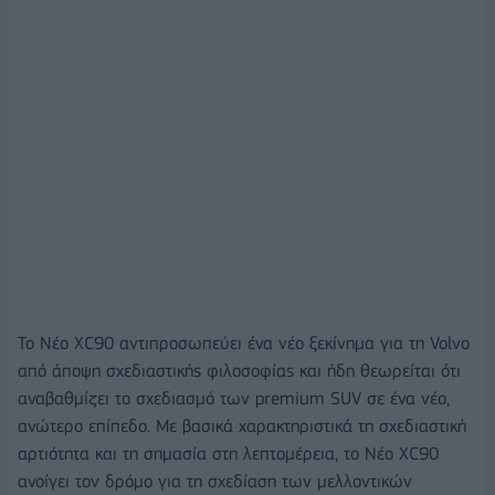
Το Νέο XC90 αντιπροσωπεύει ένα νέο ξεκίνημα για τη Volvo
από άποψη σχεδιαστικής φιλοσοφίας και ήδη θεωρείται ότι
αναβαθμίζει το σχεδιασμό των premium SUV σε ένα νέο,
ανώτερο επίπεδο. Με βασικά χαρακτηριστικά τη σχεδιαστική
αρτιότητα και τη σημασία στη λεπτομέρεια, το Νέο XC90
ανοίγει τον δρόμο για τη σχεδίαση των μελλοντικών