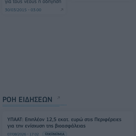
για τους νέους η οδήγηση
30/03/2015 - 03:00
ΡΟΗ ΕΙΔΗΣΕΩΝ
ΥΠΑΑΤ: Επιπλέον 12,5 εκατ. ευρώ στις Περιφέρειες
για την ενίσχυση της βιοασφάλειας
07/08/2026 - 17:02
ΟΙΚΟΝΟΜΙΑ