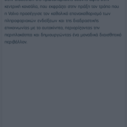
κεντρική κονσόλα, που εκφράζει στην πράξη τον τρόπο που
η Volvo προσέγγισε τον καθολικό επανακαθορισμό των
πληροφοριακών ενδείξεων και της διαδραστικής
επικοινωνίας με το αυτοκίνητο, περιορίζοντας την
περιπλοκότητα και δημιουργώντας ένα μοναδικά διαισθητικό
περιβάλλον.