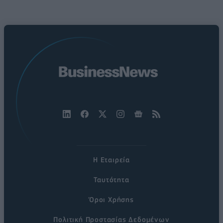
Η Εταιρεία
Ταυτότητα
Όροι Χρήσης
Πολιτική Προστασίας Δεδομένων