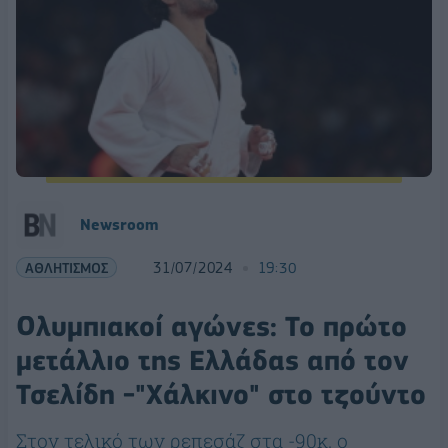
Newsroom
ΑΘΛΗΤΙΣΜΟΣ
31/07/2024
19:30
Ολυμπιακοί αγώνες: Το πρώτο
μετάλλιο της Ελλάδας από τον
Τσελίδη -"Χάλκινο" στο τζούντο
Στον τελικό των ρεπεσάζ στα -90κ. ο