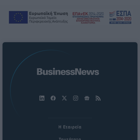
Η Εταιρεία
Ταυτότητα