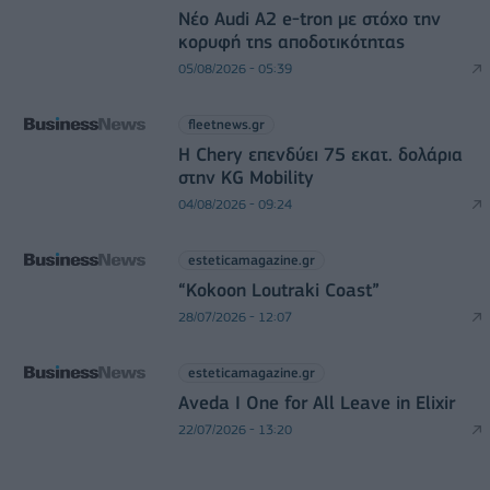
Νέο Audi A2 e-tron με στόχο την
κορυφή της αποδοτικότητας
05/08/2026 - 05:39
fleetnews.gr
Η Chery επενδύει 75 εκατ. δολάρια
στην KG Mobility
04/08/2026 - 09:24
esteticamagazine.gr
“Kokoon Loutraki Coast”
28/07/2026 - 12:07
esteticamagazine.gr
Aveda I One for All Leave in Elixir
22/07/2026 - 13:20