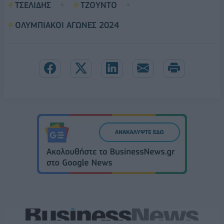
ΤΣΕΛΙΔΗΣ
ΤΖΟΥΝΤΟ
ΟΛΥΜΠΙΑΚΟΙ ΑΓΩΝΕΣ 2024