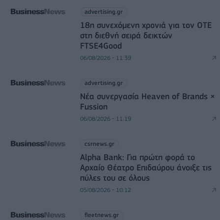
advertising.gr
18η συνεχόμενη χρονιά για τον ΟΤΕ
στη διεθνή σειρά δεικτών
FTSE4Good
06/08/2026 - 11:39
advertising.gr
Νέα συνεργασία Heaven of Brands ×
Fussion
06/08/2026 - 11:19
csrnews.gr
Alpha Bank: Για πρώτη φορά το
Αρχαίο Θέατρο Επιδαύρου άνοιξε τις
πύλες του σε όλους
05/08/2026 - 10:12
fleetnews.gr