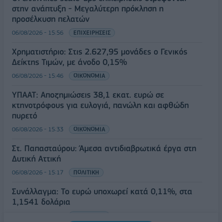
στην ανάπτυξη - Μεγαλύτερη πρόκληση η
προσέλκυση πελατών
06/08/2026 - 15:56
ΕΠΙΧΕΙΡΗΣΕΙΣ
Χρηματιστήριο: Στις 2.627,95 μονάδες ο Γενικός
Δείκτης Τιμών, με άνοδο 0,15%
06/08/2026 - 15:46
ΟΙΚΟΝΟΜΙΑ
ΥΠΑΑΤ: Αποζημιώσεις 38,1 εκατ. ευρώ σε
κτηνοτρόφους για ευλογιά, πανώλη και αφθώδη
πυρετό
06/08/2026 - 15:33
ΟΙΚΟΝΟΜΙΑ
Στ. Παπασταύρου: Άμεσα αντιδιαβρωτικά έργα στη
Δυτική Αττική
06/08/2026 - 15:17
ΠΟΛΙΤΙΚΗ
Συνάλλαγμα: Το ευρώ υποχωρεί κατά 0,11%, στα
1,1541 δολάρια
06/08/2026 - 14:59
ΟΙΚΟΝΟΜΙΑ