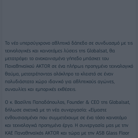
Το νέο υπερσύγχρονο αθλητικό δάπεδο σε συνδυασμό με τις
τεχνολογικές και καινοτόμες λύσεις της Globalsat, θα
μετατρέψει το ανακαινισμένο γήπεδο μπάσκετ του
Παναθηναϊκού AKTOR σε ένα πλήρως προηγμένο τεχνολογικό
θαύμα, μετατρέποντας ολόκληρο το κλειστό σε έναν
πολυδιάστατο χώρο ιδανικό για αθλητικούς αγώνες,
συναυλίες και εμπορικές εκθέσεις.
Ο κ. Βασίλης Παπαδόπουλος, Founder & CEO της Globalsat,
δήλωσε σχετικά με τη νέα συνεργασία: «Είμαστε
ενθουσιασμένοι που συμμετέχουμε σε ένα τόσο καινοτόμο
και τεχνολογικά προηγμένο έργο. Η συνεργασία μας με την
ΚΑΕ Παναθηναϊκός AKTOR και τώρα με την ASB Glass Floor