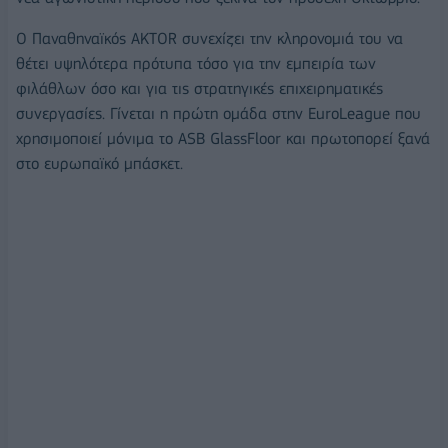
Ο Παναθηναϊκός AKTOR συνεχίζει την κληρονομιά του να
θέτει υψηλότερα πρότυπα τόσο για την εμπειρία των
φιλάθλων όσο και για τις στρατηγικές επιχειρηματικές
συνεργασίες. Γίνεται η πρώτη ομάδα στην EuroLeague που
χρησιμοποιεί μόνιμα το ASB GlassFloor και πρωτοπορεί ξανά
στο ευρωπαϊκό μπάσκετ.