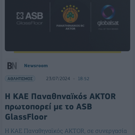
Newsroom
ΑΘΛΗΤΙΣΜΟΣ
23/07/2024
18:52
Η ΚΑΕ Παναθηναϊκός AKTOR
πρωτοπορεί με το ASB
GlassFloor
H KAE Παναθηναϊκός AKTOR, σε συνεργασία