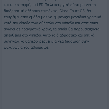
και τα εκατομμύρια LED. Το λειτουργικό σύστημα για τη
διαδραστική αθλητική επιφάνεια, Glass Court OS, θα
επιτρέψει στην ομάδα μας να εμφανίζει μοναδικά γραφικά
κατά την είσοδο των αθλητών στο γήπεδο και στατιστικά
αγώνα σε πραγματικό χρόνο, τα οποία θα παρουσιάζονται
απευθείας στο γήπεδο. Αυτό το διαδραστικό και οπτικά
σαγηνευτικό δάπεδο φέρνει μια νέα διάσταση στην
ψυχαγωγία του αθλήματος.