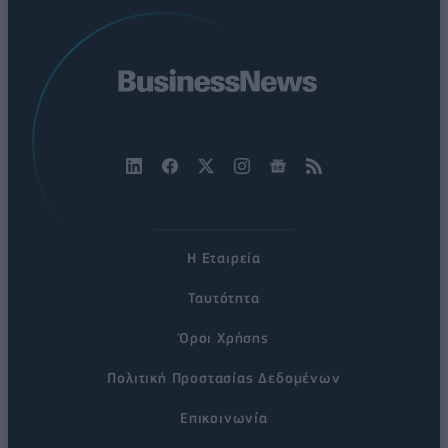
Η Εταιρεία
Ταυτότητα
Όροι Χρήσης
Πολιτική Προστασίας Δεδομένων
Επικοινωνία