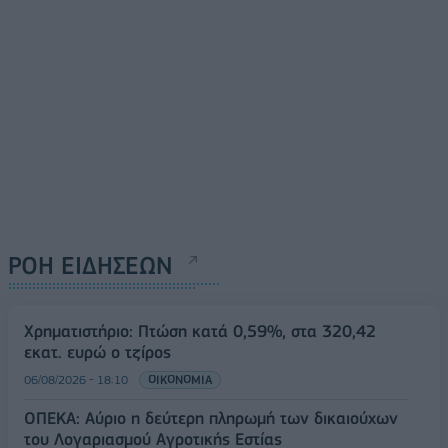
ΡΟΗ ΕΙΔΗΣΕΩΝ
Χρηματιστήριο: Πτώση κατά 0,59%, στα 320,42
εκατ. ευρώ ο τζίρος
06/08/2026 - 18:10
ΟΙΚΟΝΟΜΙΑ
ΟΠΕΚΑ: Αύριο η δεύτερη πληρωμή των δικαιούχων
του Λογαριασμού Αγροτικής Εστίας