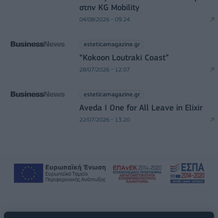
στην KG Mobility
04/08/2026 - 09:24
esteticamagazine.gr
“Kokoon Loutraki Coast”
28/07/2026 - 12:07
esteticamagazine.gr
Aveda I One for All Leave in Elixir
22/07/2026 - 13:20