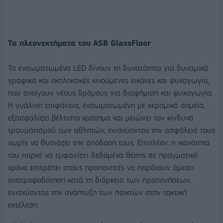
Τα πλεονεκτήματα του
ASB
Glass
Floor
Τα ενσωματωμένα LED δίνουν τη δυνατότητα για δυναμικά
γραφικά και εκπληκτικές κινούμενες εικόνες και ψυχαγωγία,
που ανοίγουν νέους δρόμους για διαφήμιση και ψυχαγωγία.
Η γυάλινη επιφάνεια, ενσωματωμένη με κεραμικά σημεία,
εξασφαλίζει βέλτιστο κράτημα και μειώνει τον κίνδυνο
τραυματισμού των αθλητών, ενισχύοντας την ασφάλειά τους
χωρίς να θυσιάζει την απόδοσή τους. Επιπλέον, η ικανότητα
του παρκέ να εμφανίζει δεδομένα θέσης σε πραγματικό
χρόνο επιτρέπει στους προπονητές να παρέχουν άμεση
ανατροφοδότηση κατά τη διάρκεια των προπονήσεων,
ενισχύοντας την ανάπτυξη των παικτών στην τακτική
εκτέλεση.