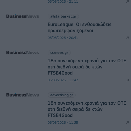
06/08/2026 - 21:11
allstarbasket.gr
EuroLeague: Οι ενθουσιώδεις
πρωτοεμφανιζόμενοι
06/08/2026 - 20:41
csrnews.gr
18η συνεχόμενη χρονιά για τον ΟΤΕ
στη διεθνή σειρά δεικτών
FTSE4Good
06/08/2026 - 11:42
advertising.gr
18η συνεχόμενη χρονιά για τον ΟΤΕ
στη διεθνή σειρά δεικτών
FTSE4Good
06/08/2026 - 11:39