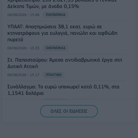
Δείκτης Τιμών, με άνοδο 0,15%
06/08/2026 - 15:46
ΟΙΚΟΝΟΜΙΑ
ΥΠΑΑΤ: Αποζημιώσεις 38,1 εκατ. ευρώ σε
κτηνοτρόφους για ευλογιά, πανώλη και αφθώδη
πυρετό
06/08/2026 - 15:33
ΟΙΚΟΝΟΜΙΑ
Στ. Παπασταύρου: Άμεσα αντιδιαβρωτικά έργα στη
Δυτική Αττική
06/08/2026 - 15:17
ΠΟΛΙΤΙΚΗ
Συνάλλαγμα: Το ευρώ υποχωρεί κατά 0,11%, στα
1,1541 δολάρια
06/08/2026 - 14:59
ΟΙΚΟΝΟΜΙΑ
ΟΛΕΣ ΟΙ ΕΙΔΗΣΕΙΣ