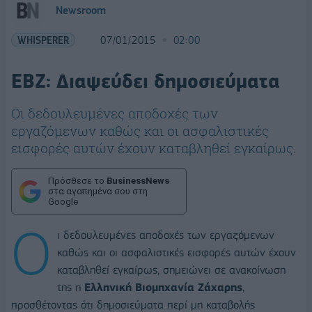
Newsroom
WHISPERER
07/01/2015
02:00
EBZ: Διαψεύδει δημοσιεύματα
Οι δεδουλευμένες αποδοχές των
εργαζόμενων καθώς και οι ασφαλιστικές
εισφορές αυτών έχουν καταβληθεί εγκαίρως.
Πρόσθεσε το
BusinessNews
στα αγαπημένα σου στη
Google
Ο
ι δεδουλευμένες αποδοχές των εργαζόμενων
καθώς και οι ασφαλιστικές εισφορές αυτών έχουν
καταβληθεί εγκαίρως, σημειώνει σε ανακοίνωση
της η
Ελληνική Βιομηχανία Ζάχαρης
,
προσθέτοντας ότι δημοσιεύματα περί μη καταβολής