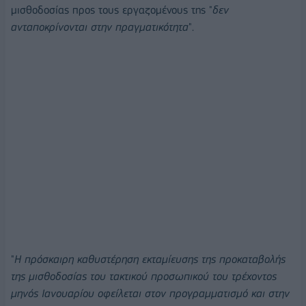
μισθοδοσίας προς τους εργαζομένους της "
δεν
ανταποκρίνονται στην πραγματικότητα
".
"
Η πρόσκαιρη καθυστέρηση εκταμίευσης της προκαταβολής
της μισθοδοσίας του τακτικού προσωπικού του τρέχοντος
μηνός Ιανουαρίου οφείλεται στον προγραμματισμό και στην