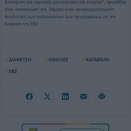
διαχείριση της ταμιακής ρευστότητας της εταιρίας
", προσθέτει
στην ανακοίνωση της. Σήμερα είναι προγραμματισμένη
συνάντηση των εκπροσώπων των εργαζομένων με την
διοίκηση της ΕΒΖ.
ΔΙΑΨΕΥΣΗ
ΟΦΕΙΛΕΣ
ΚΑΤΑΒΟΛΗ
EBZ