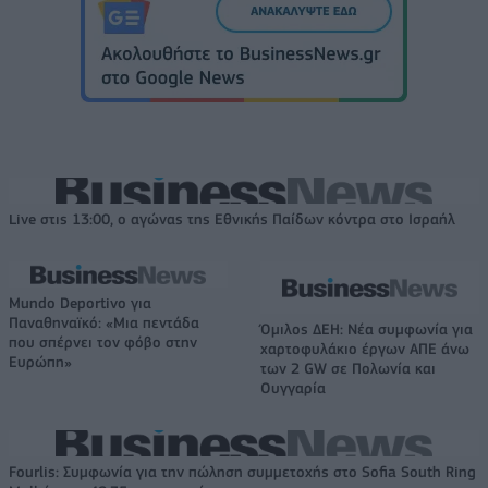
Live στις 13:00, ο αγώνας της Εθνικής Παίδων κόντρα στο Ισραήλ
Mundo Deportivo για
Παναθηναϊκό: «Μια πεντάδα
Όμιλος ΔΕΗ: Νέα συμφωνία για
που σπέρνει τον φόβο στην
χαρτοφυλάκιο έργων ΑΠΕ άνω
Ευρώπη»
των 2 GW σε Πολωνία και
Ουγγαρία
Fourlis: Συμφωνία για την πώληση συμμετοχής στο Sofia South Ring