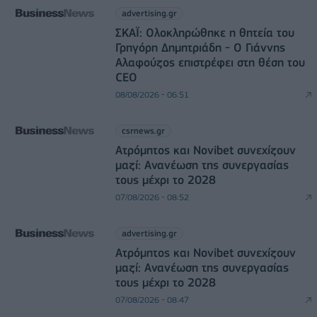
advertising.gr
ΣΚΑΪ: Ολοκληρώθηκε η θητεία του
Γρηγόρη Δημητριάδη - Ο Γιάννης
Αλαφούζος επιστρέφει στη θέση του
CEO
08/08/2026 - 06:51
csrnews.gr
Ατρόμητος και Novibet συνεχίζουν
μαζί: Ανανέωση της συνεργασίας
τους μέχρι το 2028
07/08/2026 - 08:52
advertising.gr
Ατρόμητος και Novibet συνεχίζουν
μαζί: Ανανέωση της συνεργασίας
τους μέχρι το 2028
07/08/2026 - 08:47