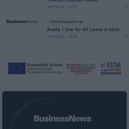
28/07/2026 - 12:07
esteticamagazine.gr
Aveda I One for All Leave in Elixir
22/07/2026 - 13:20