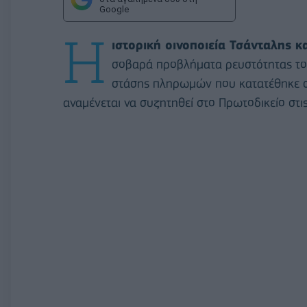
Google
Η
ιστορική οινοποιεία Τσάνταλης 
σοβαρά προβλήματα ρευστότητας το 
στάσης πληρωμών που κατατέθηκε 
αναμένεται να συζητηθεί στο Πρωτοδικείο στι