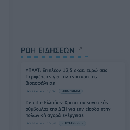
ΡΟΗ ΕΙΔΗΣΕΩΝ
ΥΠΑΑΤ: Επιπλέον 12,5 εκατ. ευρώ στις
Περιφέρειες για την ενίσχυση της
βιοασφάλειας
07/08/2026 - 17:02
ΟΙΚΟΝΟΜΙΑ
Deloitte Ελλάδος: Χρηματοοικονομικός
σύμβουλος της ΔΕΗ για την είσοδο στην
πολωνική αγορά ενέργειας
07/08/2026 - 16:38
ΕΠΙΧΕΙΡΗΣΕΙΣ