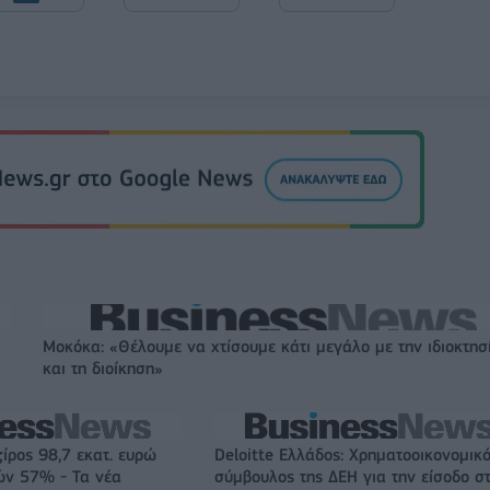
Μοκόκα: «Θέλουμε να χτίσουμε κάτι μεγάλο με την ιδιοκτησ
και τη διοίκηση»
ζίρος 98,7 εκατ. ευρώ
Deloitte Ελλάδος: Χρηματοοικονομικ
ών 57% - Τα νέα
σύμβουλος της ΔΕΗ για την είσοδο σ