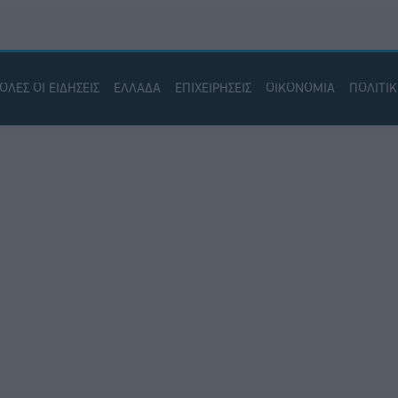
ΟΛΕΣ ΟΙ ΕΙΔΗΣΕΙΣ
ΕΛΛΑΔΑ
ΕΠΙΧΕΙΡΗΣΕΙΣ
ΟΙΚΟΝΟΜΙΑ
ΠΟΛΙΤΙ