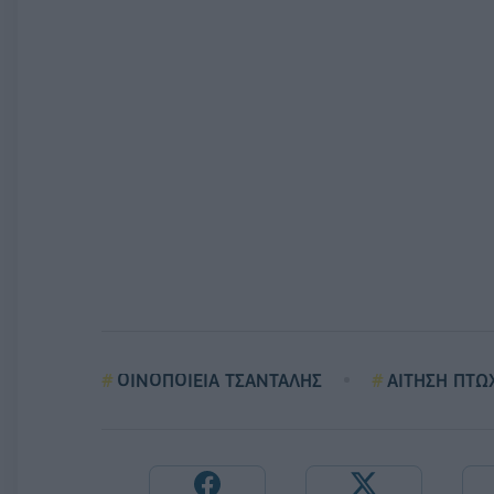
ΟΙΝΟΠΟΙΕΙΑ ΤΣΑΝΤΑΛΗΣ
ΑΙΤΗΣΗ ΠΤΩ