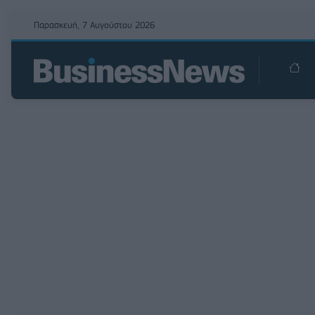
Παρασκευή, 7 Αυγούστου 2026