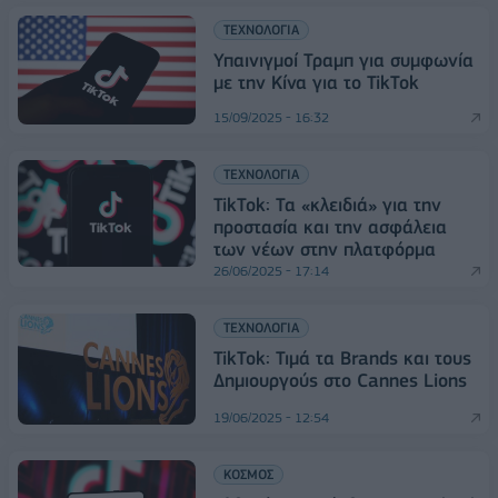
ΤΕΧΝΟΛΟΓΙΑ
Υπαινιγμοί Τραμπ για συμφωνία
με την Κίνα για το TikTok
15/09/2025 - 16:32
ΤΕΧΝΟΛΟΓΙΑ
TikTok: Τα «κλειδιά» για την
προστασία και την ασφάλεια
των νέων στην πλατφόρμα
26/06/2025 - 17:14
ΤΕΧΝΟΛΟΓΙΑ
TikTok: Τιμά τα Brands και τους
Δημιουργούς στο Cannes Lions
19/06/2025 - 12:54
ΚΟΣΜΟΣ