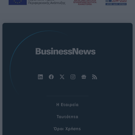
Η Εταιρεία
Ταυτότητα
Όροι Χρήσης