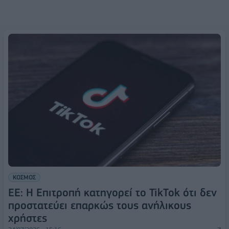
ΚΟΣΜΟΣ
ΕΕ: Η Επιτροπή κατηγορεί το TikTok ότι δεν
προστατεύει επαρκώς τους ανήλικους
χρήστες