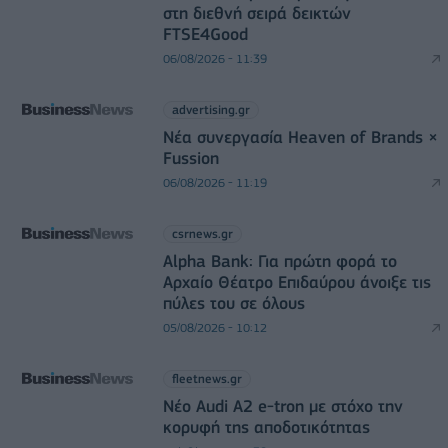
στη διεθνή σειρά δεικτών
FTSE4Good
06/08/2026 - 11:39
advertising.gr
Νέα συνεργασία Heaven of Brands ×
Fussion
06/08/2026 - 11:19
csrnews.gr
Alpha Bank: Για πρώτη φορά το
Αρχαίο Θέατρο Επιδαύρου άνοιξε τις
πύλες του σε όλους
05/08/2026 - 10:12
fleetnews.gr
Νέο Audi A2 e-tron με στόχο την
κορυφή της αποδοτικότητας