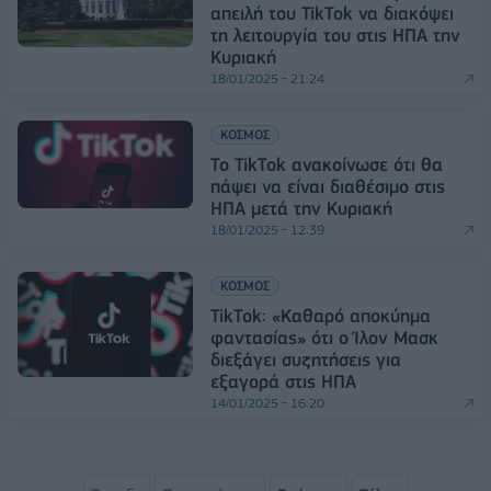
απειλή του TikTok να διακόψει
τη λειτουργία του στις ΗΠΑ την
Κυριακή
18/01/2025 - 21:24
ΚΟΣΜΟΣ
Το TikTok ανακοίνωσε ότι θα
πάψει να είναι διαθέσιμο στις
ΗΠΑ μετά την Κυριακή
18/01/2025 - 12:39
ΚΟΣΜΟΣ
TikTok: «Καθαρό αποκύημα
φαντασίας» ότι ο Ίλον Μασκ
διεξάγει συζητήσεις για
εξαγορά στις ΗΠΑ
14/01/2025 - 16:20