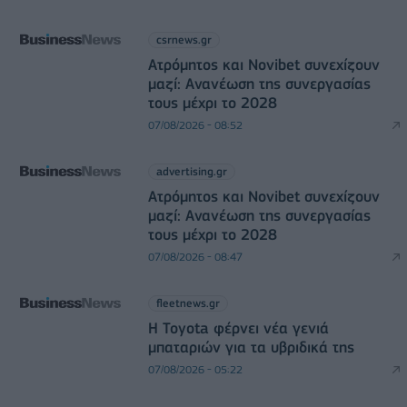
csrnews.gr
Ατρόμητος και Novibet συνεχίζουν
μαζί: Ανανέωση της συνεργασίας
τους μέχρι το 2028
07/08/2026 - 08:52
advertising.gr
Ατρόμητος και Novibet συνεχίζουν
μαζί: Ανανέωση της συνεργασίας
τους μέχρι το 2028
07/08/2026 - 08:47
fleetnews.gr
Η Toyota φέρνει νέα γενιά
μπαταριών για τα υβριδικά της
07/08/2026 - 05:22