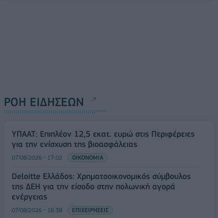
ΡΟΗ ΕΙΔΗΣΕΩΝ
ΥΠΑΑΤ: Επιπλέον 12,5 εκατ. ευρώ στις Περιφέρειες
για την ενίσχυση της βιοασφάλειας
07/08/2026 - 17:02
ΟΙΚΟΝΟΜΙΑ
Deloitte Ελλάδος: Χρηματοοικονομικός σύμβουλος
της ΔΕΗ για την είσοδο στην πολωνική αγορά
ενέργειας
07/08/2026 - 16:38
ΕΠΙΧΕΙΡΗΣΕΙΣ