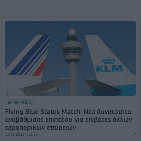
ΕΠΙΧΕΙΡΗΣΕΙΣ
Flying Blue Status Match: Νέα δυνατότητα
αναβάθμισης επιπέδου για επιβάτες άλλων
αεροπορικών εταιρειών
13/05/2026 - 11:25