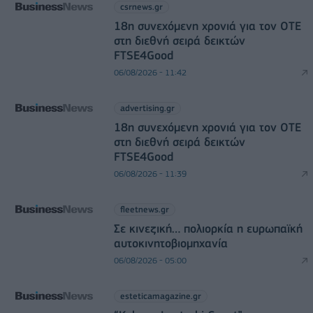
csrnews.gr
18η συνεχόμενη χρονιά για τον ΟΤΕ
στη διεθνή σειρά δεικτών
FTSE4Good
06/08/2026 - 11:42
advertising.gr
18η συνεχόμενη χρονιά για τον ΟΤΕ
στη διεθνή σειρά δεικτών
FTSE4Good
06/08/2026 - 11:39
fleetnews.gr
Σε κινεζική… πολιορκία η ευρωπαϊκή
αυτοκινητοβιομηχανία
06/08/2026 - 05:00
esteticamagazine.gr