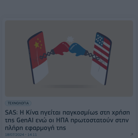
ΤΕΧΝΟΛΟΓΙΑ
SAS: Η Κίνα ηγείται παγκοσμίως στη χρήση
της GenAI ενώ οι ΗΠΑ πρωτοστατούν στην
πλήρη εφαρμογή της
18/07/2024 - 14:11