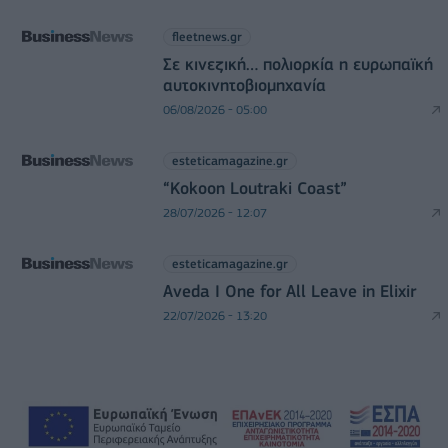
fleetnews.gr
Σε κινεζική… πολιορκία η ευρωπαϊκή
αυτοκινητοβιομηχανία
06/08/2026 - 05:00
esteticamagazine.gr
“Kokoon Loutraki Coast”
28/07/2026 - 12:07
esteticamagazine.gr
Aveda I One for All Leave in Elixir
22/07/2026 - 13:20