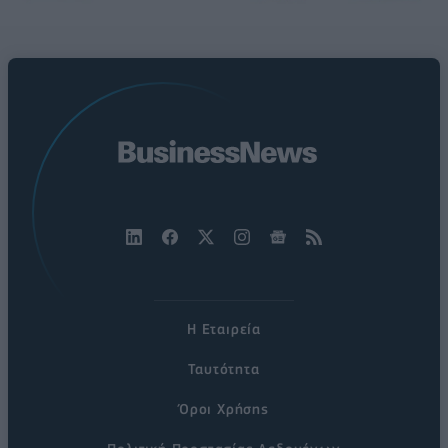
Η Εταιρεία
Ταυτότητα
Όροι Χρήσης