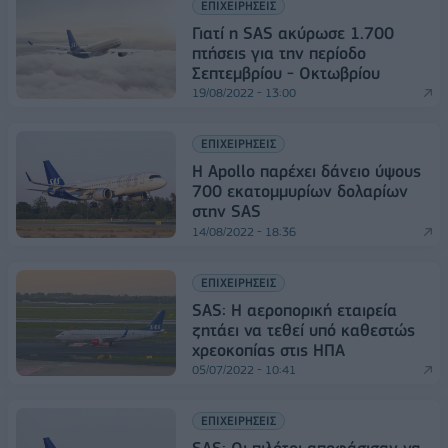
ΕΠΙΧΕΙΡΗΣΕΙΣ
Γιατί η SAS ακύρωσε 1.700
πτήσεις για την περίοδο
Σεπτεμβρίου - Οκτωβρίου
19/08/2022 - 13:00
ΕΠΙΧΕΙΡΗΣΕΙΣ
Η Apollo παρέχει δάνειο ύψους
700 εκατομμυρίων δολαρίων
στην SAS
14/08/2022 - 18:36
ΕΠΙΧΕΙΡΗΣΕΙΣ
SAS: Η αεροπορική εταιρεία
ζητάει να τεθεί υπό καθεστώς
χρεοκοπίας στις ΗΠΑ
05/07/2022 - 10:41
ΕΠΙΧΕΙΡΗΣΕΙΣ