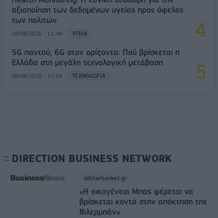
αξιοποίηση των δεδομένων υγείας προς όφελος
των πολιτών
08/08/2026 - 11:48
ΥΓΕΙΑ
5G παντού, 6G στον ορίζοντα: Πού βρίσκεται η
Ελλάδα στη μεγάλη τεχνολογική μετάβαση
08/08/2026 - 10:54
ΤΕΧΝΟΛΟΓΙΑ
DIRECTION BUSINESS NETWORK
allstarbasket.gr
«Η οικογένεια Μπας φέρεται να
βρίσκεται κοντά στην απόκτηση της
Βιλερμπάν»