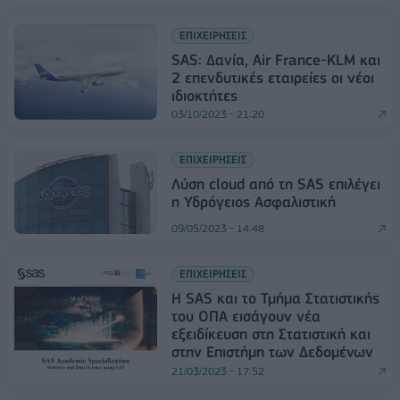
ΕΠΙΧΕΙΡΗΣΕΙΣ
SAS: Δανία, Air France-KLM και
2 επενδυτικές εταιρείες οι νέοι
ιδιοκτήτες
03/10/2023 - 21:20
ΕΠΙΧΕΙΡΗΣΕΙΣ
Λύση cloud από τη SAS επιλέγει
η Υδρόγειος Ασφαλιστική
09/05/2023 - 14:48
ΕΠΙΧΕΙΡΗΣΕΙΣ
Η SAS και το Τμήμα Στατιστικής
του ΟΠΑ εισάγουν νέα
εξειδίκευση στη Στατιστική και
στην Επιστήμη των Δεδομένων
21/03/2023 - 17:52