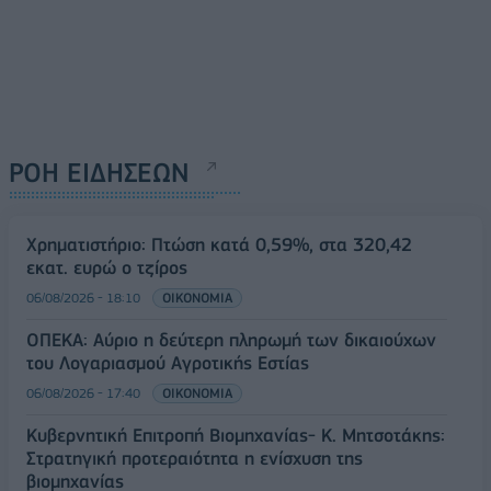
ΡΟΗ ΕΙΔΗΣΕΩΝ
Χρηματιστήριο: Πτώση κατά 0,59%, στα 320,42
εκατ. ευρώ ο τζίρος
06/08/2026 - 18:10
ΟΙΚΟΝΟΜΙΑ
ΟΠΕΚΑ: Αύριο η δεύτερη πληρωμή των δικαιούχων
του Λογαριασμού Αγροτικής Εστίας
06/08/2026 - 17:40
ΟΙΚΟΝΟΜΙΑ
Κυβερνητική Επιτροπή Βιομηχανίας- Κ. Μητσοτάκης:
Στρατηγική προτεραιότητα η ενίσχυση της
βιομηχανίας