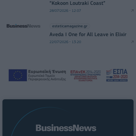
“Kokoon Loutraki Coast”
28/07/2026 - 12:07
esteticamagazine.gr
Aveda I One for All Leave in Elixir
22/07/2026 - 13:20