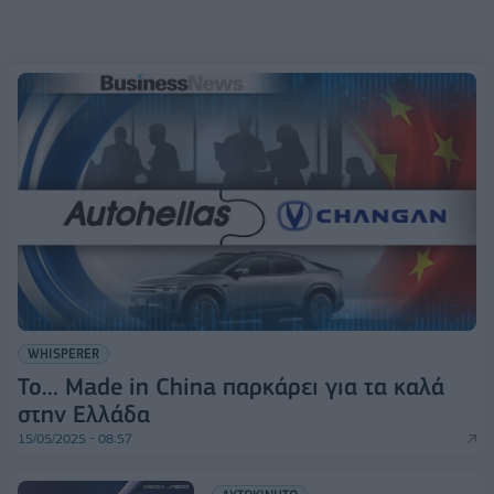
WHISPERER
Το... Made in China παρκάρει για τα καλά
στην Ελλάδα
15/05/2025 - 08:57