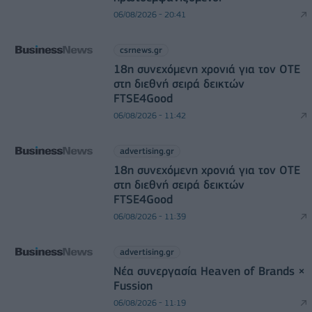
06/08/2026 - 20:41
csrnews.gr
18η συνεχόμενη χρονιά για τον ΟΤΕ
στη διεθνή σειρά δεικτών
FTSE4Good
06/08/2026 - 11:42
advertising.gr
18η συνεχόμενη χρονιά για τον ΟΤΕ
στη διεθνή σειρά δεικτών
FTSE4Good
06/08/2026 - 11:39
advertising.gr
Νέα συνεργασία Heaven of Brands ×
Fussion
06/08/2026 - 11:19