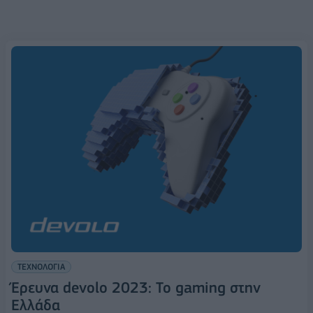
ΤΕΧΝΟΛΟΓΙΑ
Έρευνα devolo 2023: Το gaming στην
Ελλάδα