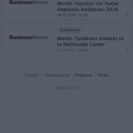
devolo: Γιορτάζει την Ημέρα
Ασφαλούς Διαδικτύου 2018
06/02/2018 - 02:00
ΤΕΧΝΟΛΟΓΙΑ
devolo: Τριπλάσιες επιλογές με
το Multimedia Corner
27/11/2017 - 02:00
Έναρξη
Προηγούμενο
Επόμενο
Τέλος
Σελίδα 1 από 4