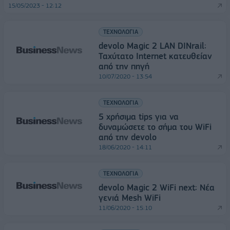
15/05/2023 - 12:12
ΤΕΧΝΟΛΟΓΙΑ
devolo Magic 2 LAN DINrail:
Ταχύτατο Internet κατευθείαν
από την πηγή
10/07/2020 - 13:54
ΤΕΧΝΟΛΟΓΙΑ
5 χρήσιμα tips για να
δυναμώσετε το σήμα του WiFi
από την devolo
18/06/2020 - 14:11
ΤΕΧΝΟΛΟΓΙΑ
devolo Magic 2 WiFi next: Νέα
γενιά Mesh WiFi
11/06/2020 - 15:10