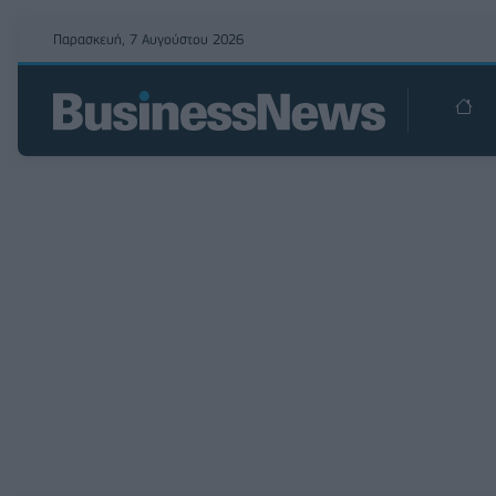
Παρασκευή, 7 Αυγούστου 2026