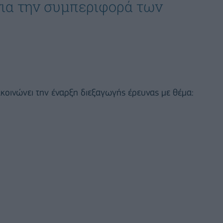
για την συμπεριφορά των
ακοινώνει την έναρξη διεξαγωγής έρευνας με θέμα: