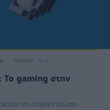
ΙΑ
15/05/2023
12:12
: Το gaming στην
ι σκοπό να συγκεντρώσει