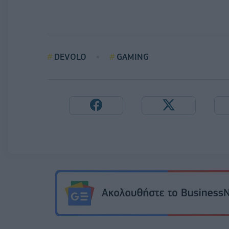
DEVOLO
GAMING