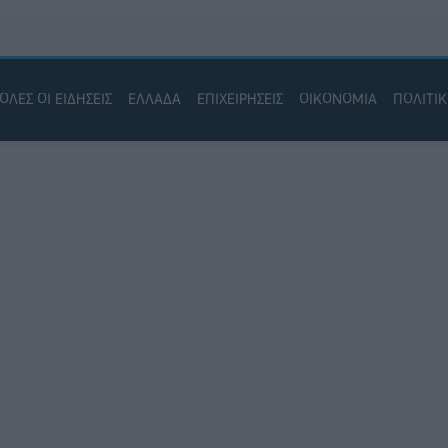
ΟΛΕΣ ΟΙ ΕΙΔΗΣΕΙΣ
ΕΛΛΑΔΑ
ΕΠΙΧΕΙΡΗΣΕΙΣ
ΟΙΚΟΝΟΜΙΑ
ΠΟΛΙΤΙ