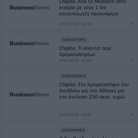
Chipita: Από το Μοσχάτο στην
εταιρία με τους 1 δις
καταναλωτές παγκοσμίως
27/01/2018 - 02:00
ΛΙΑΝΕΜΠΟΡΙΟ
Chipita: Τι απαντά περί
Χρηματιστηρίων
23/01/2018 - 02:00
ΛΙΑΝΕΜΠΟΡΙΟ
Chipita: Στο Χρηματιστήριο του
Λονδίνου και της Αθήνας για
την άντληση 250 εκατ. ευρώ
22/01/2018 - 02:00
ΕΠΙΧΕΙΡΗΣΕΙΣ