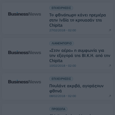
ΕΠΙΧΕΙΡΗΣΕΙΣ
Το φθινόπωρο κάνει πρεμιέρα
στην Ινδία το κρουασάν της
Chipita
27/02/2018 - 02:00
ΛΙΑΝΕΜΠΟΡΙΟ
«Στον αέρα» η συμφωνία για
την εξαγορά της ΒΙ.Κ.Η. από την
Chipita
10/02/2018 - 02:00
ΕΠΙΧΕΙΡΗΣΕΙΣ
Πουλάνε ακριβά, αγοράζουν
φθηνά
08/02/2018 - 02:00
ΠΡΟΣΩΠΑ