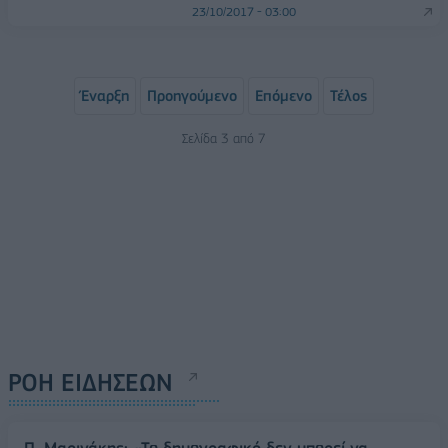
23/10/2017 - 03:00
Έναρξη
Προηγούμενο
Επόμενο
Τέλος
Σελίδα 3 από 7
ΡΟΗ ΕΙΔΗΣΕΩΝ