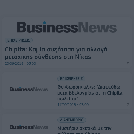
ΕΠΙΧΕΙΡΗΣΕΙΣ
Chipita: Καμία συζήτηση για αλλαγή
μετοχικής σύνθεσης στη Νίκας
20/09/2018 - 03:00
ΕΠΙΧΕΙΡΗΣΕΙΣ
Θεοδωρόπουλος: "Διαψεύδω
μετά βδελυγμίας ότι η Chipita
πωλείται"
17/09/2018 - 03:00
ΛΙΑΝΕΜΠΟΡΙΟ
Μυστήριο σχετικά με την