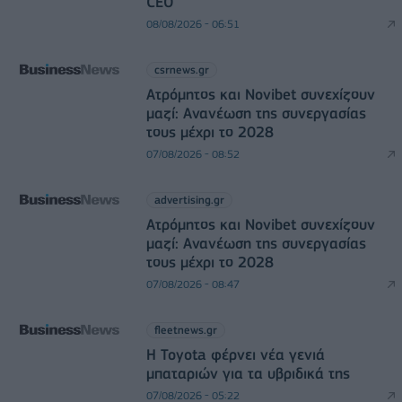
CEO
08/08/2026 - 06:51
csrnews.gr
Ατρόμητος και Novibet συνεχίζουν
μαζί: Ανανέωση της συνεργασίας
τους μέχρι το 2028
07/08/2026 - 08:52
advertising.gr
Ατρόμητος και Novibet συνεχίζουν
μαζί: Ανανέωση της συνεργασίας
τους μέχρι το 2028
07/08/2026 - 08:47
fleetnews.gr
Η Toyota φέρνει νέα γενιά
μπαταριών για τα υβριδικά της
07/08/2026 - 05:22