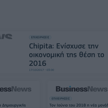
ΕΠΙΧΕΙΡΗΣΕΙΣ
Chipita: Ενίσχυσε την
οικονομική της θέση το
2016
17/10/2017 - 03:00
ΕΠΙΧΕΙΡΗΣΕΙΣ
ο Δημιουργικής
Τον Ιούνιο του 2018 η νέα μονά