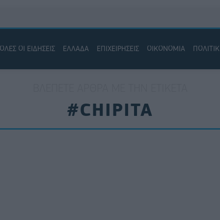
ΟΛΕΣ ΟΙ ΕΙΔΗΣΕΙΣ
ΕΛΛΑΔΑ
ΕΠΙΧΕΙΡΗΣΕΙΣ
ΟΙΚΟΝΟΜΙΑ
ΠΟΛΙΤΙ
ΒΛΈΠΕΤΕ ΆΡΘΡΑ ΜΕ ΤΗΝ ΕΤΙΚΈΤΑ
#CHIPITA