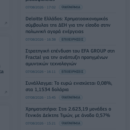
07/08/2026 - 17:02
ΟΙΚΟΝΟΜΙΑ
Deloitte Ελλάδος: Χρηματοοικονομικός
σύμβουλος της ΔΕΗ για την είσοδο στην
πολωνική αγορά ενέργειας
07/08/2026 - 16:38
ΕΠΙΧΕΙΡΗΣΕΙΣ
Στρατηγική επένδυση του EFA GROUP στη
Fractal για την ανάπτυξη προηγμένων
αμυντικών τεχνολογιών
α
ta
07/08/2026 - 16:11
ΕΠΙΧΕΙΡΗΣΕΙΣ
Συνάλλαγμα: Το ευρώ ενισχύεται 0,08%,
στα 1,1534 δολάρια
07/08/2026 - 15:45
ΟΙΚΟΝΟΜΙΑ
Χρηματιστήριο: Στις 2.623,19 μονάδες ο
Γενικός Δείκτης Τιμών, με άνοδο 0,57%
07/08/2026 - 15:21
ΟΙΚΟΝΟΜΙΑ