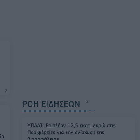
ΡΟΗ ΕΙΔΗΣΕΩΝ
ΥΠΑΑΤ: Επιπλέον 12,5 εκατ. ευρώ στις
Περιφέρειες για την ενίσχυση της
δα
βιοασφάλειας