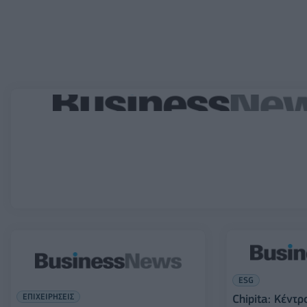
ESG
ΕΠΙΧΕΙΡΗΣΕΙΣ
Chipita: Κέντρ