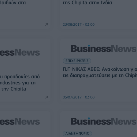
Παιδιών στα
της Chipita στην Ινδία
23/08/2017 - 03:00
ΕΠΙΧΕΙΡΗΣΕΙΣ
Π.Γ. ΝΙΚΑΣ ΑΒΕΕ: Ανακοίνωση γι
τις διαπραγματεύσεις με τη Chipi
αι προσδοκίες από
ndustries για τη
την Chipita
05/07/2017 - 03:00
ΛΙΑΝΕΜΠΟΡΙΟ