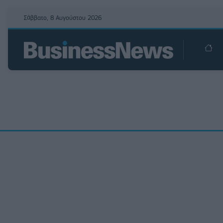
Σάββατο, 8 Αυγούστου 2026