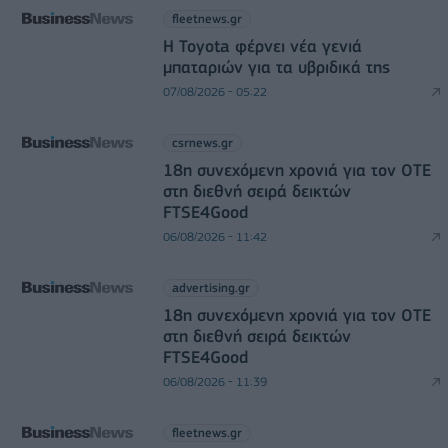
fleetnews.gr
Η Toyota φέρνει νέα γενιά
μπαταριών για τα υβριδικά της
07/08/2026 - 05:22
csrnews.gr
18η συνεχόμενη χρονιά για τον ΟΤΕ
στη διεθνή σειρά δεικτών
FTSE4Good
06/08/2026 - 11:42
advertising.gr
18η συνεχόμενη χρονιά για τον ΟΤΕ
στη διεθνή σειρά δεικτών
FTSE4Good
06/08/2026 - 11:39
fleetnews.gr