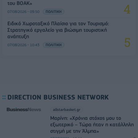
του ΒΟΑΚ»
07/08/2026 - 09:50
ΠΟΛΙΤΙΚΗ
Ειδικό Χωροταξικό Πλαίσιο για τον Τουρισμό:
Στρατηγικό εργαλείο για βιώσιμη τουριστική
ανάπτυξη
07/08/2026 - 10:43
ΠΟΛΙΤΙΚΗ
DIRECTION BUSINESS NETWORK
allstarbasket.gr
Μαρίνη: «Χρόνια στόχος μου το
εξωτερικό – Τώρα ήταν η κατάλληλη
στιγμή με την Άλμπα»