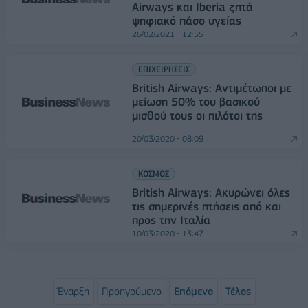
Airways και Iberia ζητά
ψηφιακό πάσο υγείας
26/02/2021 - 12:55
ΕΠΙΧΕΙΡΗΣΕΙΣ
British Airways: Αντιμέτωποι με
μείωση 50% του βασικού
μισθού τους οι πιλότοι της
20/03/2020 - 08:09
ΚΟΣΜΟΣ
British Airways: Ακυρώνει όλες
τις σημερινές πτήσεις από και
προς την Ιταλία
10/03/2020 - 13:47
Έναρξη
Προηγούμενο
Επόμενο
Τέλος