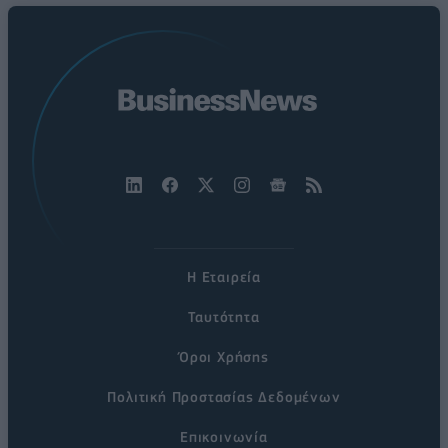
Η Εταιρεία
Ταυτότητα
Όροι Χρήσης
Πολιτική Προστασίας Δεδομένων
Επικοινωνία