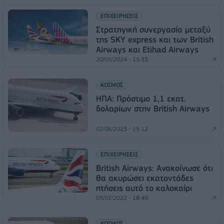
ΕΠΙΧΕΙΡΗΣΕΙΣ
Στρατηγική συνεργασία μεταξύ
της SKY express και των British
Airways και Etihad Airways
20/05/2024 - 15:33
ΚΟΣΜΟΣ
ΗΠΑ: Πρόστιμο 1,1 εκατ.
δολαρίων στην British Airways
02/06/2023 - 15:12
ΕΠΙΧΕΙΡΗΣΕΙΣ
British Airways: Ανακοίνωσε ότι
θα ακυρώσει εκατοντάδες
πτήσεις αυτό το καλοκαίρι
05/07/2022 - 18:49
ΚΟΣΜΟΣ