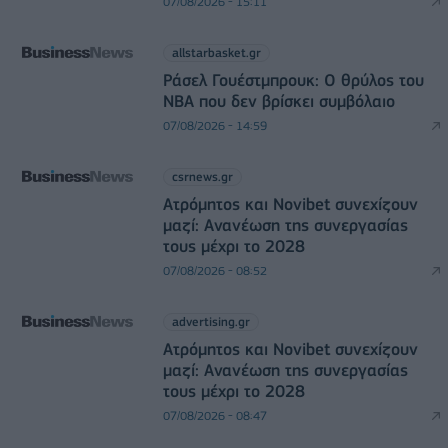
07/08/2026 - 15:11
allstarbasket.gr
Ράσελ Γουέστμπρουκ: Ο θρύλος του
NBA που δεν βρίσκει συμβόλαιο
07/08/2026 - 14:59
csrnews.gr
Ατρόμητος και Novibet συνεχίζουν
μαζί: Ανανέωση της συνεργασίας
τους μέχρι το 2028
07/08/2026 - 08:52
advertising.gr
Ατρόμητος και Novibet συνεχίζουν
μαζί: Ανανέωση της συνεργασίας
τους μέχρι το 2028
07/08/2026 - 08:47