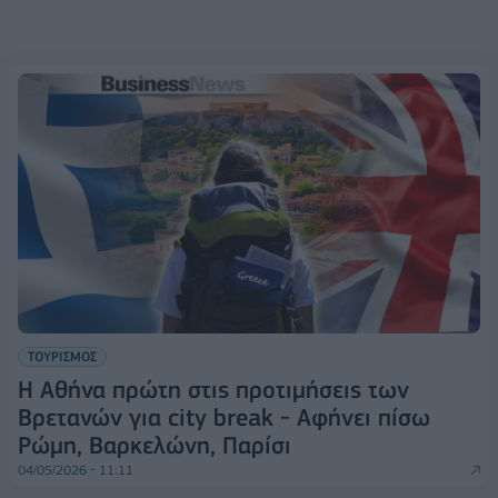
ΤΟΥΡΙΣΜΟΣ
Η Αθήνα πρώτη στις προτιμήσεις των
Βρετανών για city break - Αφήνει πίσω
Ρώμη, Βαρκελώνη, Παρίσι
04/05/2026 - 11:11