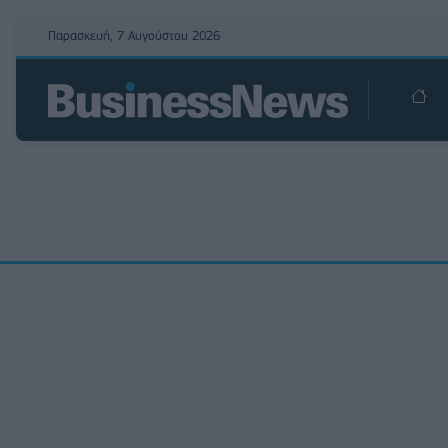
Παρασκευή, 7 Αυγούστου 2026