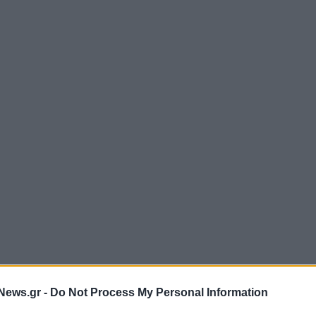
News.gr -
Do Not Process My Personal Information