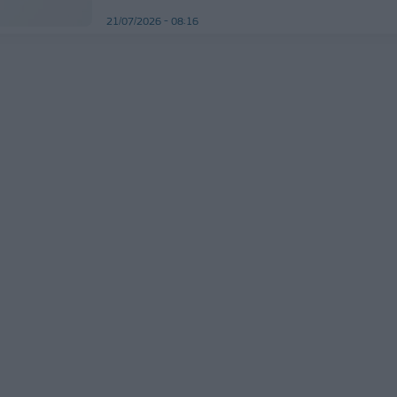
21/07/2026 - 08:16