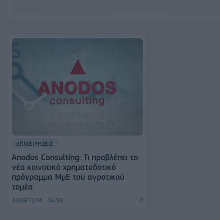
ΕΠΙΧΕΙΡΗΣΕΙΣ
Αnodos Consulting: Τι προβλέπει το
νέο κοινοτικό χρηματοδοτικό
πρόγραμμα ΜμΕ του αγροτικού
τομέα
16/09/2024 - 16:50