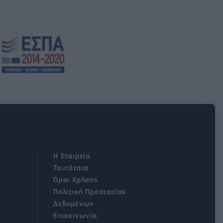
Η Εταιρεία
Ταυτότητα
Όροι Χρήσης
Πολιτική Προστασίας
Δεδομένων
Επικοινωνία