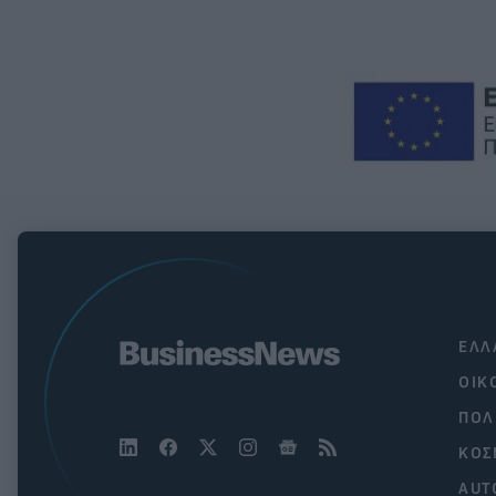
ΕΛΛ
ΟΙΚ
ΠΟΛ
ΚΟΣ
AUT