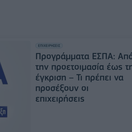
ΕΠΙΧΕΙΡΗΣΕΙΣ
Προγράμματα EΣΠΑ: Απ
την προετοιμασία έως τ
έγκριση – Τι πρέπει να
προσέξουν οι
επιχειρήσεις