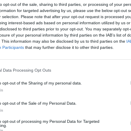
to opt-out of the sale, sharing to third parties, or processing of your per
formation for targeted advertising by us, please use the below opt-out s
r selection. Please note that after your opt-out request is processed y
eing interest-based ads based on personal information utilized by us or
disclosed to third parties prior to your opt-out. You may separately opt-
losure of your personal information by third parties on the IAB’s list of
. This information may also be disclosed by us to third parties on the
IA
Participants
that may further disclose it to other third parties.
l Data Processing Opt Outs
o opt-out of the Sharing of my personal data.
In
o opt-out of the Sale of my Personal Data.
In
to opt-out of processing my Personal Data for Targeted
ing.
In