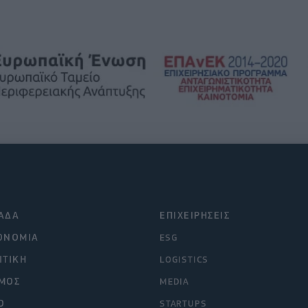
ΑΔΑ
ΕΠΙΧΕΙΡΗΣΕΙΣ
ΟΝΟΜΙΑ
ESG
ΙΤΙΚΗ
LOGISTICS
ΜΟΣ
MEDIA
O
STARTUPS