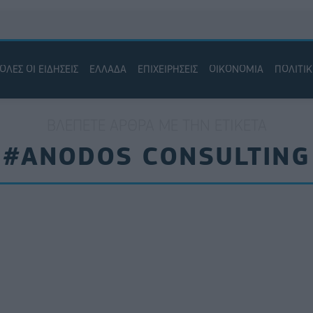
ΟΛΕΣ ΟΙ ΕΙΔΗΣΕΙΣ
ΕΛΛΑΔΑ
ΕΠΙΧΕΙΡΗΣΕΙΣ
ΟΙΚΟΝΟΜΙΑ
ΠΟΛΙΤΙ
ΒΛΈΠΕΤΕ ΆΡΘΡΑ ΜΕ ΤΗΝ ΕΤΙΚΈΤΑ
#ANODOS CONSULTING