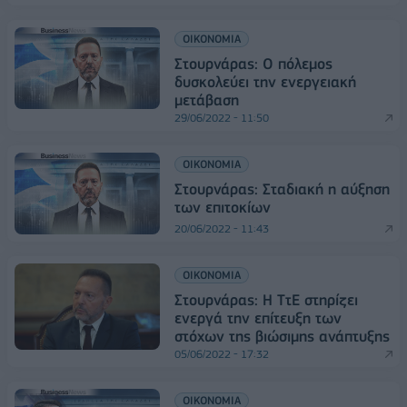
ΟΙΚΟΝΟΜΙΑ
Στουρνάρας: Ο πόλεμος
δυσκολεύει την ενεργειακή
μετάβαση
29/06/2022 - 11:50
ΟΙΚΟΝΟΜΙΑ
Στουρνάρας: Σταδιακή η αύξηση
των επιτοκίων
20/06/2022 - 11:43
ΟΙΚΟΝΟΜΙΑ
Στουρνάρας: Η ΤτΕ στηρίζει
ενεργά την επίτευξη των
στόχων της βιώσιμης ανάπτυξης
05/06/2022 - 17:32
ΟΙΚΟΝΟΜΙΑ