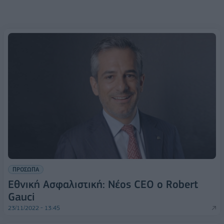
ΠΡΟΣΩΠΑ
Εθνική Ασφαλιστική: Νέος CEO ο Robert
Gauci
23/11/2022 - 13:45