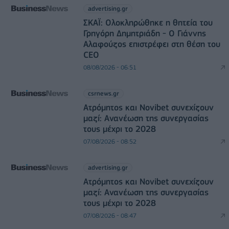
advertising.gr
ΣΚΑΪ: Ολοκληρώθηκε η θητεία του
Γρηγόρη Δημητριάδη - Ο Γιάννης
Αλαφούζος επιστρέφει στη θέση του
CEO
08/08/2026 - 06:51
csrnews.gr
Ατρόμητος και Novibet συνεχίζουν
μαζί: Ανανέωση της συνεργασίας
τους μέχρι το 2028
07/08/2026 - 08:52
advertising.gr
Ατρόμητος και Novibet συνεχίζουν
μαζί: Ανανέωση της συνεργασίας
τους μέχρι το 2028
07/08/2026 - 08:47