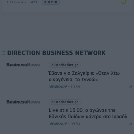
07/08/2026 - 14:58
ΚΟΣΜΟΣ
DIRECTION BUSINESS NETWORK
allstarbasket.gr
Έβανς για Ζαλγκίρις: «Όταν λέω
οικογένεια, το εννοώ»
08/08/2026 - 10:34
allstarbasket.gr
Live στις 13:00, ο αγώνας της
Εθνικής Παίδων κόντρα στο Ισραήλ
08/08/2026 - 09:50