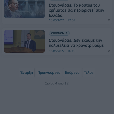
Στουρνάρας: Το κόστος του
χρήματος θα περιοριστεί στην
Ελλάδα
28/05/2022 - 17:54
ΟΙΚΟΝΟΜΙΑ
Στουρνάρας: Δεν έχουμε την
πολυτέλεια να χρονοτριβούμε
13/05/2022 - 16:19
Έναρξη
Προηγούμενο
Επόμενο
Τέλος
Σελίδα 4 από 12