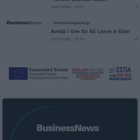
28/07/2026 - 12:07
esteticamagazine.gr
Aveda I One for All Leave in Elixir
22/07/2026 - 13:20