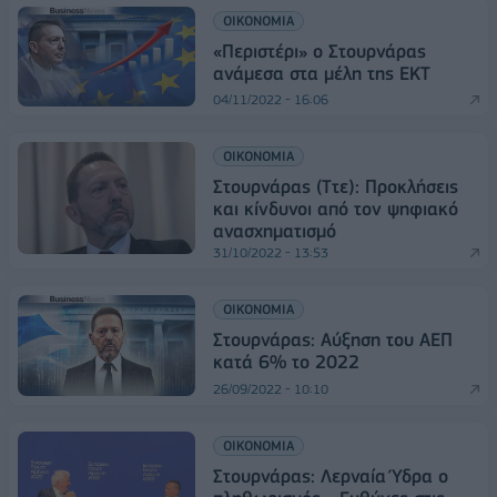
ΟΙΚΟΝΟΜΙΑ
«Περιστέρι» ο Στουρνάρας
ανάμεσα στα μέλη της ΕΚΤ
04/11/2022 - 16:06
ΟΙΚΟΝΟΜΙΑ
Στουρνάρας (Ττε): Προκλήσεις
και κίνδυνοι από τον ψηφιακό
ανασχηματισμό
31/10/2022 - 13:53
ΟΙΚΟΝΟΜΙΑ
Στουρνάρας: Αύξηση του ΑΕΠ
κατά 6% το 2022
26/09/2022 - 10:10
ΟΙΚΟΝΟΜΙΑ
Στουρνάρας: Λερναία Ύδρα ο