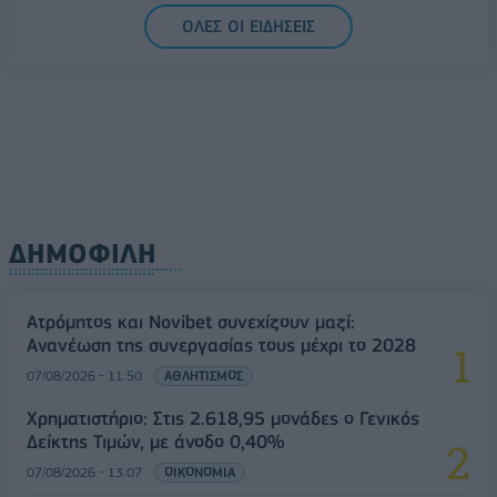
ΟΛΕΣ ΟΙ ΕΙΔΗΣΕΙΣ
ΔΗΜΟΦΙΛΗ
Ατρόμητος και Novibet συνεχίζουν μαζί:
Ανανέωση της συνεργασίας τους μέχρι το 2028
07/08/2026 - 11:50
ΑΘΛΗΤΙΣΜΟΣ
Χρηματιστήριο: Στις 2.618,95 μονάδες ο Γενικός
Δείκτης Τιμών, με άνοδο 0,40%
07/08/2026 - 13:07
ΟΙΚΟΝΟΜΙΑ