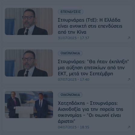
ΕΠΕΝΔΥΣΕΙΣ
Στουρνάρας (ΤτΕ): Η Ελλάδα
είναι ανοικτή στις επενδύσεις
από την Κίνα
31/07/2023 - 17:37
ΟΙΚΟΝΟΜΙΑ
Στουρνάρας: "Θα ήταν έκπληξη"
μια αύξηση επιτοκίων από την
ΕΚΤ, μετά τον Σεπτέμβρη
07/07/2023 - 17:40
ΟΙΚΟΝΟΜΙΑ
Χατζηδάκης - Στουρνάρας:
Αισιοδοξία για την πορεία της
οικονομίας - "Οι οιωνοί είναι
άριστοι"
04/07/2023 - 18:35