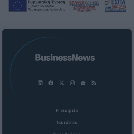
Η Εταιρεία
Ταυτότητα