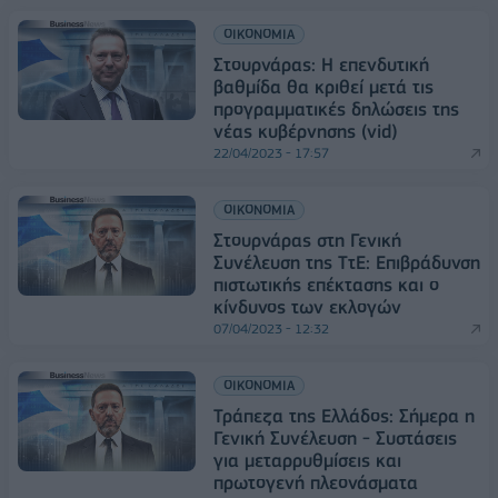
ΟΙΚΟΝΟΜΙΑ
Στουρνάρας: Η επενδυτική
βαθμίδα θα κριθεί μετά τις
προγραμματικές δηλώσεις της
νέας κυβέρνησης (vid)
22/04/2023 - 17:57
ΟΙΚΟΝΟΜΙΑ
Στουρνάρας στη Γενική
Συνέλευση της ΤτΕ: Επιβράδυνση
πιστωτικής επέκτασης και ο
κίνδυνος των εκλογών
07/04/2023 - 12:32
ΟΙΚΟΝΟΜΙΑ
Τράπεζα της Ελλάδος: Σήμερα η
Γενική Συνέλευση - Συστάσεις
για μεταρρυθμίσεις και
πρωτογενή πλεονάσματα