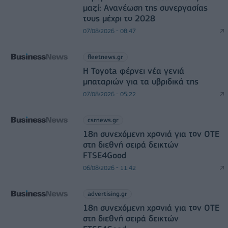
μαζί: Ανανέωση της συνεργασίας
τους μέχρι το 2028
07/08/2026 - 08:47
fleetnews.gr
Η Toyota φέρνει νέα γενιά
μπαταριών για τα υβριδικά της
07/08/2026 - 05:22
csrnews.gr
18η συνεχόμενη χρονιά για τον ΟΤΕ
στη διεθνή σειρά δεικτών
FTSE4Good
06/08/2026 - 11:42
advertising.gr
18η συνεχόμενη χρονιά για τον ΟΤΕ
στη διεθνή σειρά δεικτών