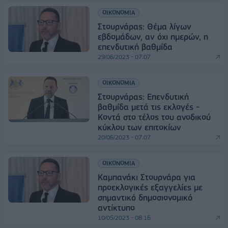
ΟΙΚΟΝΟΜΙΑ
Στουρνάρας: Θέμα λίγων
εβδομάδων, αν όχι ημερών, η
επενδυτική βαθμίδα
29/06/2023 - 07:07
ΟΙΚΟΝΟΜΙΑ
Στουρνάρας: Eπενδυτική
βαθμίδα μετά τις εκλογές -
Κοντά στο τέλος του ανοδικού
κύκλου των επιτοκίων
20/06/2023 - 07:07
ΟΙΚΟΝΟΜΙΑ
Καμπανάκι Στουρνάρα για
προεκλογικές εξαγγελίες με
σημαντικό δημοσιονομικό
αντίκτυπο
10/05/2023 - 08:16