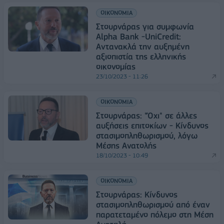
ΟΙΚΟΝΟΜΙΑ
Στουρνάρας για συμφωνία
Alpha Bank -UniCredit:
Αντανακλά την αυξημένη
αξιοπιστία της ελληνικής
οικονομίας
23/10/2023 - 11:26
ΟΙΚΟΝΟΜΙΑ
Στουρνάρας: "Όχι" σε άλλες
αυξήσεις επιτοκίων - Κίνδυνος
στασιμοπληθωρισμού, λόγω
Μέσης Ανατολής
18/10/2023 - 10:49
ΟΙΚΟΝΟΜΙΑ
Στουρνάρας: Κίνδυνος
στασιμοπληθωρισμού από έναν
παρατεταμένο πόλεμο στη Μέση