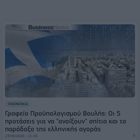
ΟΙΚΟΝΟΜΙΑ
Γραφείο Προϋπολογισμού Βουλής: Οι 5
προτάσεις για να "ανοίξουν" σπίτια και το
παράδοξο της ελληνικής αγοράς
23/06/2026 - 11:45