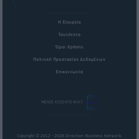
Η Εταιρεία
Ταυτότητα
Όροι Χρήσης
Πολιτική Προστασίας Δεδομένων
Επικοινωνία
ΜΕΛΟΣ #232470 Μ.Η.Τ.
Copyright © 2012 - 2026
Direction Business Network
.