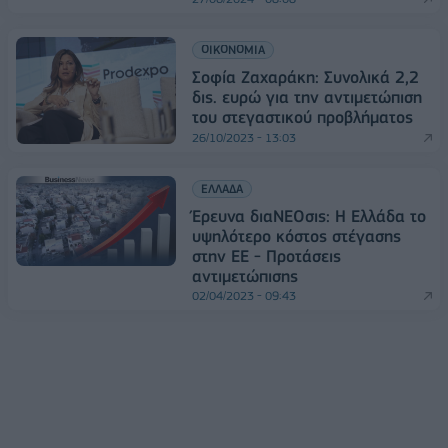
ΟΙΚΟΝΟΜΙΑ
Σοφία Ζαχαράκη: Συνολικά 2,2
δις. ευρώ για την αντιμετώπιση
του στεγαστικού προβλήματος
26/10/2023 - 13:03
ΕΛΛΑΔΑ
Έρευνα διαΝΕΟσις: Η Ελλάδα το
υψηλότερο κόστος στέγασης
στην ΕΕ - Προτάσεις
αντιμετώπισης
02/04/2023 - 09:43