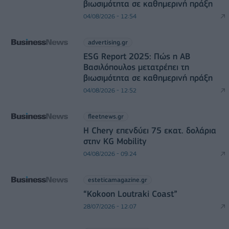
βιωσιμότητα σε καθημερινή πράξη
04/08/2026 - 12:54
advertising.gr
ESG Report 2025: Πώς η ΑΒ
Βασιλόπουλος μετατρέπει τη
βιωσιμότητα σε καθημερινή πράξη
04/08/2026 - 12:52
fleetnews.gr
Η Chery επενδύει 75 εκατ. δολάρια
στην KG Mobility
04/08/2026 - 09:24
esteticamagazine.gr
“Kokoon Loutraki Coast”
28/07/2026 - 12:07