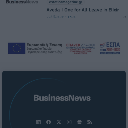
esteticamagazine.gr
Aveda I One for All Leave in Elixir
22/07/2026 - 13:20