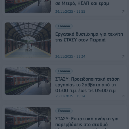
σε Μετρό, ΗΣΑΠ και τραμ
26/11/2025 - 11:55
ΕΛΛΑΔΑ
Εργατικό δυστύχημα για τεχνίτη
της ΣΤΑΣΥ στον Πειραιά
26/11/2025 - 11:34
ΕΛΛΑΔΑ
ΣΤΑΣΥ: Προειδοποιητική στάση
εργασίας το Σάββατο από τη
01:00 π.μ. έως τις 05:00 π.μ.
25/11/2025 - 15:14
ΕΛΛΑΔΑ
ΣΤΑΣΥ: Eπιτακτική ανάγκη για
παρεμβάσεις στο σταθμό