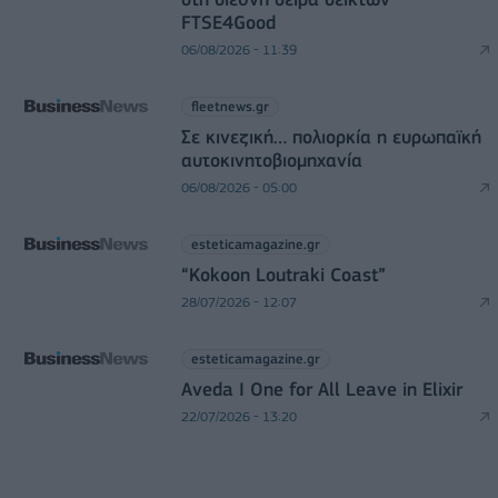
FTSE4Good
06/08/2026 - 11:39
fleetnews.gr
Σε κινεζική… πολιορκία η ευρωπαϊκή
αυτοκινητοβιομηχανία
06/08/2026 - 05:00
esteticamagazine.gr
“Kokoon Loutraki Coast”
28/07/2026 - 12:07
esteticamagazine.gr
Aveda I One for All Leave in Elixir
22/07/2026 - 13:20