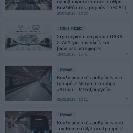
προσβασιμότητα στον σταθμό
Καλλιθέα της Γραμμής 1 (ΗΣΑΠ)
20/07/2026 - 10:02
ΕΠΙΧΕΙΡΗΣΕΙΣ
Στρατηγική συνεργασία ΟΑΚΑ –
ΣΤΑΣΥ για ασφαλείς και
βιώσιμες μεταφορές
18/05/2026 - 15:41
ΕΛΛΑΔΑ
Κυκλοφοριακές ρυθμίσεις στη
Γραμμή 2 Μετρό στο τμήμα
«Αττική – Μεταξουργείο»
05/05/2026 - 10:11
ΕΛΛΑΔΑ
Κυκλοφοριακές ρυθμίσεις από
την Κυριακή 8/2 στη Γραμμή 2