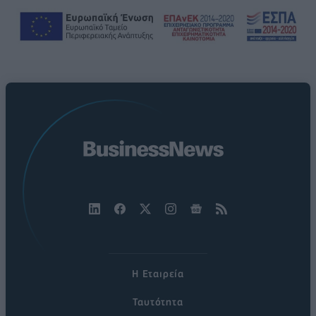
Η Εταιρεία
Ταυτότητα