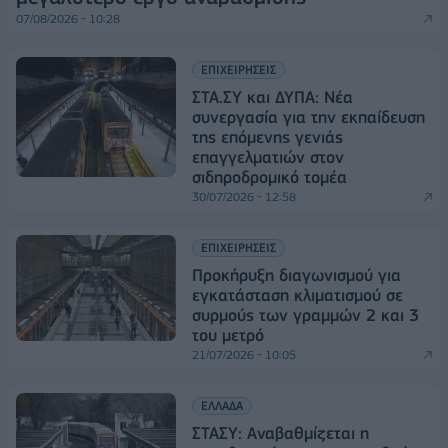
07/08/2026 - 10:28
ΕΠΙΧΕΙΡΗΣΕΙΣ
ΣΤΑ.ΣΥ και ΔΥΠΑ: Νέα
συνεργασία για την εκπαίδευση
της επόμενης γενιάς
επαγγελματιών στον
σιδηροδρομικό τομέα
30/07/2026 - 12:58
ΕΠΙΧΕΙΡΗΣΕΙΣ
Προκήρυξη διαγωνισμού για
εγκατάσταση κλιματισμού σε
συρμούς των γραμμών 2 και 3
του μετρό
21/07/2026 - 10:05
ΕΛΛΑΔΑ
ΣΤΑΣΥ: Αναβαθμίζεται η