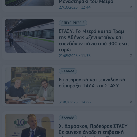
Μοναστηράκι του Μετρό
27/10/2025 - 13:44
ΕΠΙΧΕΙΡΗΣΕΙΣ
ΣΤΑΣΥ: Το Μετρό και το Τραμ
της Αθήνας «ξενυχτούν» και
επενδύουν πάνω από 300 εκατ.
ευρώ
21/09/2025 - 11:33
ΕΛΛΑΔΑ
Επιστημονική και τεχνολογική
σύμπραξη ΠΑΔΑ και ΣΤΑΣΥ
31/07/2025 - 14:06
ΕΛΛΑΔΑ
Χ. Δαμάσκος, Πρόεδρος ΣΤΑΣΥ:
Σε συνεχή άνοδο η επιβατική