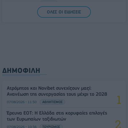
07/08/2026 - 13:47
ΚΟΣΜΟΣ
ΟΛΕΣ ΟΙ ΕΙΔΗΣΕΙΣ
ΔΗΜΟΦΙΛΗ
Ατρόμητος και Novibet συνεχίζουν μαζί:
Ανανέωση της συνεργασίας τους μέχρι το 2028
07/08/2026 - 11:50
ΑΘΛΗΤΙΣΜΟΣ
Έρευνα ΕΟΤ: Η Ελλάδα στις κορυφαίες επιλογές
των Ευρωπαίων ταξιδιωτών
07/08/2026 - 10:56
ΤΟΥΡΙΣΜΟΣ