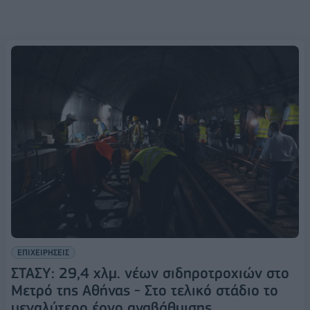
ΕΠΙΧΕΙΡΗΣΕΙΣ
ΣΤΑΣΥ: 29,4 χλμ. νέων σιδηροτροχιών στο
Μετρό της Αθήνας - Στο τελικό στάδιο το
μεγαλύτερο έργο αναβάθμισης