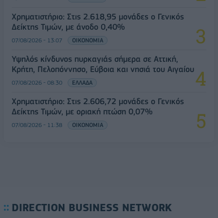
Χρηματιστήριο: Στις 2.618,95 μονάδες ο Γενικός
Δείκτης Τιμών, με άνοδο 0,40%
07/08/2026 - 13:07
ΟΙΚΟΝΟΜΙΑ
Υψηλός κίνδυνος πυρκαγιάς σήμερα σε Αττική,
Κρήτη, Πελοπόννησο, Εύβοια και νησιά του Αιγαίου
07/08/2026 - 08:30
ΕΛΛΑΔΑ
Χρηματιστήριο: Στις 2.606,72 μονάδες ο Γενικός
Δείκτης Τιμών, με οριακή πτώση 0,07%
07/08/2026 - 11:38
ΟΙΚΟΝΟΜΙΑ
DIRECTION BUSINESS NETWORK