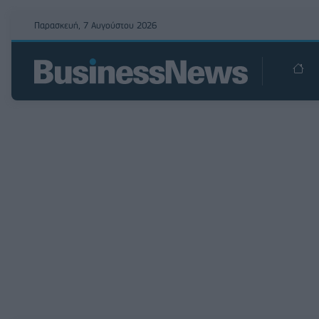
Παρασκευή, 7 Αυγούστου 2026