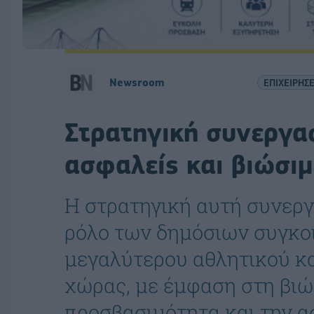
Newsroom
ΕΠΙΧΕΙΡΗΣΕ
Στρατηγική συνεργα
ασφαλείς και βιώσι
Η στρατηγική αυτή συνεργ
ρόλο των δημόσιων συγκοι
μεγαλύτερου αθλητικού κα
χώρας, με έμφαση στη βιώ
προσβασιμότητα και την 