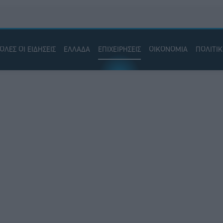
ΟΛΕΣ ΟΙ ΕΙΔΗΣΕΙΣ
ΕΛΛΑΔΑ
ΕΠΙΧΕΙΡΗΣΕΙΣ
ΟΙΚΟΝΟΜΙΑ
ΠΟΛΙΤΙ