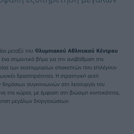
ας μεταξύ του
Ολυμπιακού Αθλητικού Κέντρου
 ένα σημαντικό βήμα για την αναβάθμιση της
ιρίας των εκατομμυρίων επισκεπτών που επιλέγουν
γωγικές δραστηριότητες. Η στρατηγική αυτή
ων δημόσιων συγκοινωνιών στη λειτουργία του
να της χώρας, με έμφαση στη βιώσιμη κινητικότητα,
έτηση μεγάλων διοργανώσεων.