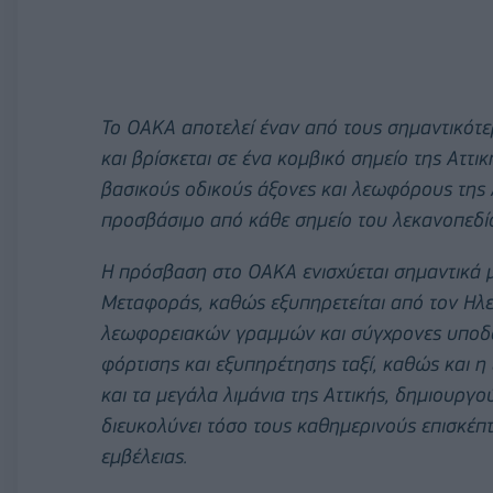
Το ΟΑΚΑ αποτελεί έναν από τους σημαντικότ
και βρίσκεται σε ένα κομβικό σημείο της Αττι
βασικούς οδικούς άξονες και λεωφόρους της 
προσβάσιμο από κάθε σημείο του λεκανοπεδί
Η πρόσβαση στο ΟΑΚΑ ενισχύεται σημαντικά 
Μεταφοράς, καθώς εξυπηρετείται από τον Ηλε
λεωφορειακών γραμμών και σύγχρονες υποδο
φόρτισης και εξυπηρέτησης ταξί, καθώς και 
και τα μεγάλα λιμάνια της Αττικής, δημιου
διευκολύνει τόσο τους καθημερινούς επισκέπτ
εμβέλειας.