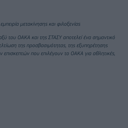
εμπειρία μετακίνησης και φιλοξενίας
ξύ του ΟΑΚΑ και της ΣΤΑΣΥ αποτελεί ένα σημαντικό
ελτίωση της προσβασιμότητας, της εξυπηρέτησης
ν επισκεπτών που επιλέγουν το ΟΑΚΑ για αθλητικές,