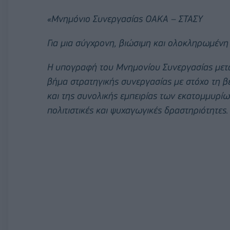
«Μνημόνιο Συνεργασίας ΟΑΚΑ – ΣΤΑΣΥ
Για μια σύγχρονη, βιώσιμη και ολοκληρωμένη 
Η υπογραφή του Μνημονίου Συνεργασίας μετα
βήμα στρατηγικής συνεργασίας με στόχο τη β
και της συνολικής εμπειρίας των εκατομμυρίω
πολιτιστικές και ψυχαγωγικές δραστηριότητες.