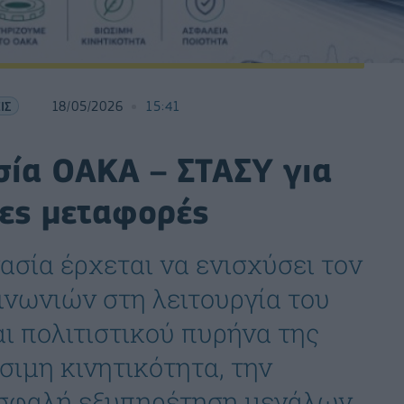
ΙΣ
18/05/2026
15:41
σία ΟΑΚΑ – ΣΤΑΣΥ για
μες μεταφορές
ασία έρχεται να ενισχύσει τον
νωνιών στη λειτουργία του
ι πολιτιστικού πυρήνα της
σιμη κινητικότητα, την
ασφαλή εξυπηρέτηση μεγάλων