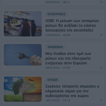
26/09/2022 - 08:11
ΕΠΙΧΕΙΡΗΣΕΙΣ
ΙΟΒΕ: Η μείωση των εκπομπών
ρύπων θα αυξήσει το κόστος
λειτουργίας της ακτοπλοΐας
14/04/2022 - 16:06
ΟΙΚΟΝΟΜΙΑ
Νέα άνοδος στην τιμή των
ρύπων και της ηλεκτρικής
ενέργειας στην Ευρώπη
28/01/2022 - 15:58
ΕΛΛΑΔΑ
Σκρέκας: Ιστορικής σημασίας ο
κλιματικός νόμος για την
ουδετερότητα της χώρας
18/11/2021 - 14:13