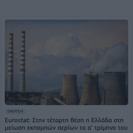
ΕΝΕΡΓΕΙΑ
Eurostat: Στην τέταρτη θέση η Ελλάδα στη
μείωση εκπομπών αερίων το α’ τρίμηνο του