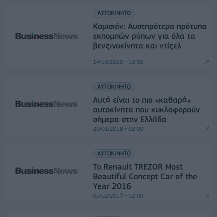
ΑΥΤΟΚΙΝΗΤΟ
Κομισιόν: Αυστηρότερα πρότυπα
εκπομπών ρύπων για όλα τα
βενζινοκίνητα και ντίζελ
14/10/2020 - 12:56
ΑΥΤΟΚΙΝΗΤΟ
Αυτά είναι το πιο «καθαρά»
αυτοκίνητα που κυκλοφορούν
σήμερα στην Ελλάδα
29/01/2018 - 02:00
ΑΥΤΟΚΙΝΗΤΟ
Το Renault TREZOR Most
Beautiful Concept Car of the
Year 2016
02/02/2017 - 02:00