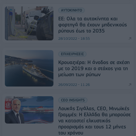
ΑΥΤΟΚΙΝΗΤΟ
ΕΕ: Ολα τα αυτοκίνητα και
φορτηγά θα έχουν μηδενικούς
ρύπους έως το 2035
28/10/2022 - 18:55
ΕΠΙΧΕΙΡΗΣΕΙΣ
Κρουαζιέρα: Η άνοδος σε σχέση
με το 2019 και ο στόχος για τη
μείωση των ρύπων
26/09/2022 - 11:26
CEO INSIGHTS
Λουκάς Σιγάλας, CEO, Μινωϊκές
Γραμμές: Η Ελλάδα θα μπορούσε
να καταστεί ελκυστικός
προορισμός και τους 12 μήνες
του χρόνου