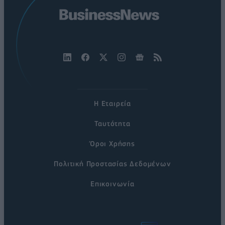
Η Εταιρεία
Ταυτότητα
Όροι Χρήσης
Πολιτική Προστασίας Δεδομένων
Επικοινωνία