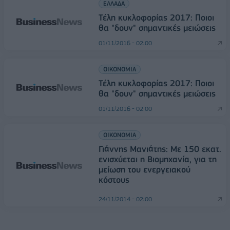
ΕΛΛΑΔΑ
Τέλη κυκλοφορίας 2017: Ποιοι
θα "δουν" σημαντικές μειώσεις
01/11/2016 - 02:00
ΟΙΚΟΝΟΜΙΑ
Τέλη κυκλοφορίας 2017: Ποιοι
θα "δουν" σημαντικές μειώσεις
01/11/2016 - 02:00
ΟΙΚΟΝΟΜΙΑ
Γιάννης Μανιάτης: Με 150 εκατ.
ενισχύεται η Βιομηχανία, για τη
μείωση του ενεργειακού
κόστους
24/11/2014 - 02:00